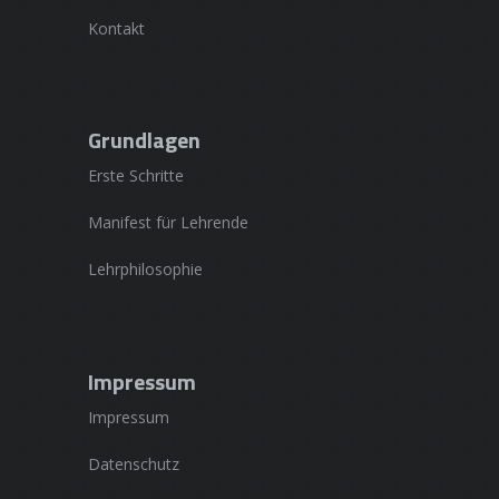
Kontakt
Grundlagen
Erste Schritte
Manifest für Lehrende
Lehrphilosophie
Impressum
Impressum
Datenschutz