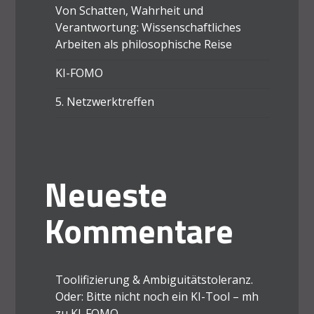
Von Schatten, Wahrheit und
Verantwortung: Wissenschaftliches
Arbeiten als philosophische Reise
KI-FOMO
5. Netzwerktreffen
Neueste
Kommentare
Toolifizierung & Ambiguitätstoleranz.
Oder: Bitte nicht noch ein KI-Tool – mh
zu
KI-FOMO