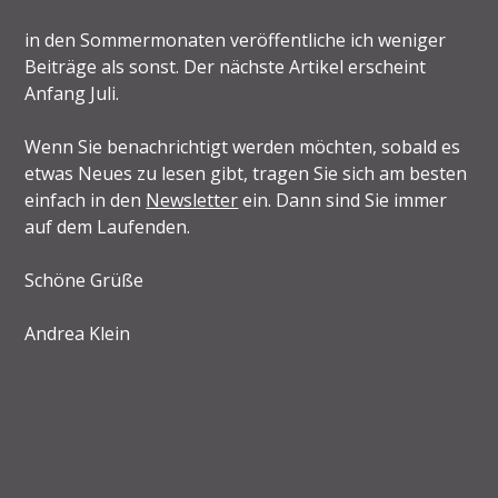
in den Sommermonaten veröffentliche ich weniger
Beiträge als sonst. Der nächste Artikel erscheint
Anfang Juli.
Wenn Sie benachrichtigt werden möchten, sobald es
etwas Neues zu lesen gibt, tragen Sie sich am besten
einfach in den
Newsletter
ein. Dann sind Sie immer
auf dem Laufenden.
Schöne Grüße
Andrea Klein