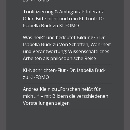
Toolifizierung & Ambiguitätstoleranz.
Oder: Bitte nicht noch ein KI-Tool › Dr.
Isabella Buck
zu
KI-FOMO
Was heißt und bedeutet Bildung? › Dr.
Isabella Buck
zu
Von Schatten, Wahrheit
und Verantwortung: Wissenschaftliches
Arbeiten als philosophische Reise
KI-Nachrichten-Flut › Dr. Isabella Buck
zu
KI-FOMO
Andrea Klein
zu
„Forschen heißt für
mich …“ – mit Bildern die verschiedenen
Vorstellungen zeigen