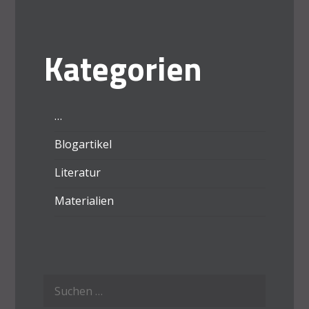
Kategorien
…
Blogartikel
Literatur
Materialien
Suchen
nach: