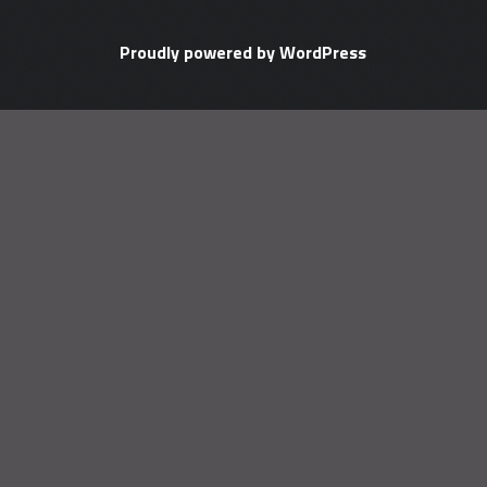
Proudly powered by WordPress