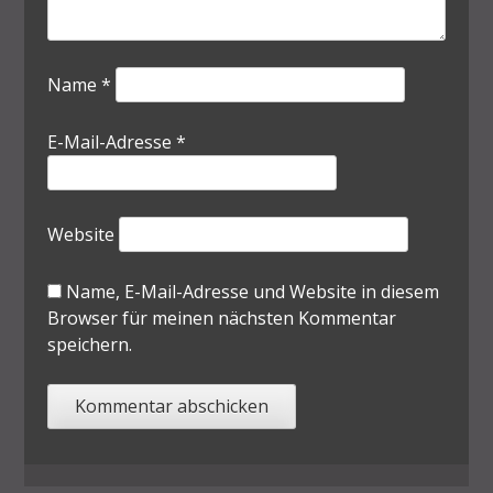
Name
*
E-Mail-Adresse
*
Website
Name, E-Mail-Adresse und Website in diesem
Browser für meinen nächsten Kommentar
speichern.