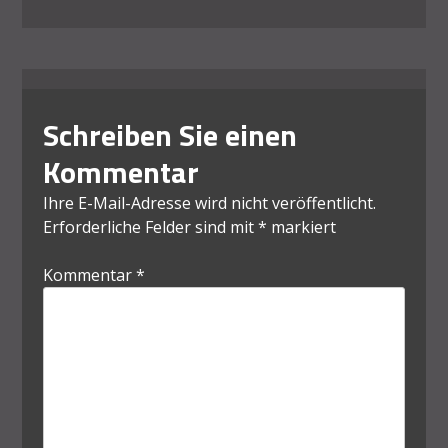
Schreiben Sie einen
Kommentar
Ihre E-Mail-Adresse wird nicht veröffentlicht.
Erforderliche Felder sind mit
*
markiert
Kommentar
*