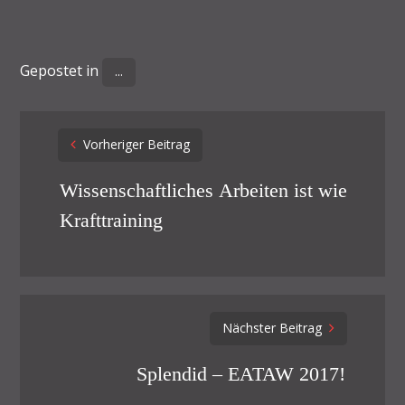
Gepostet in
...
Post
Vorheriger Beitrag
navigation
Wissenschaftliches Arbeiten ist wie
Krafttraining
Nächster Beitrag
Splendid – EATAW 2017!