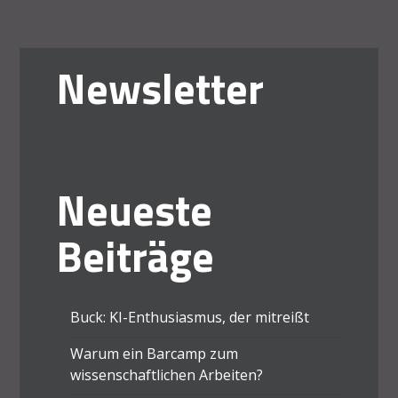
Newsletter
Neueste
Beiträge
Buck: KI-Enthusiasmus, der mitreißt
Warum ein Barcamp zum
wissenschaftlichen Arbeiten?