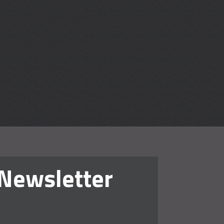
en lehren
Newsletter