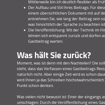
Mittlerweile bin ich deutlich flexibler als frü
Der Aufbau und Stil Ihres Beitrags: Für die
einem übersichtlichen Dokument mit auf de
entnehmen Sie, wie lang der Beitrag sein s
was hinsichtlich der Sprache zu beachten ist
Die Veröffentlichung: Mit der Technik im Hi
lehnen sich entspannt zurück und dürfen a
Gastbeitrag warten.
Was hält Sie zurück?
Moment, was ist denn mit den Nachteilen? Die so
steht, dass das Verfassen eines Gastbeitrags Ress
natürlich nicht. Aber einige Zeit wird es schon daue
wird Ihnen ja das Schreiben höchstwahrscheinlich 
Punkt schon denken.
Was vielen nicht bewusst ist: Einer der eingangs 
umschlagen. Durch die Veröffentlichung eines Gas