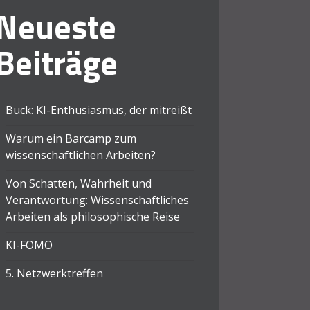
Neueste
Beiträge
Buck: KI-Enthusiasmus, der mitreißt
Warum ein Barcamp zum
wissenschaftlichen Arbeiten?
Von Schatten, Wahrheit und
Verantwortung: Wissenschaftliches
Arbeiten als philosophische Reise
KI-FOMO
5. Netzwerktreffen