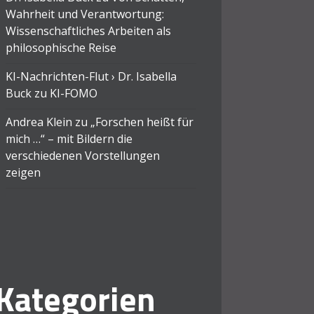
Wahrheit und Verantwortung:
Wissenschaftliches Arbeiten als
philosophische Reise
KI-Nachrichten-Flut › Dr. Isabella
Buck
zu
KI-FOMO
Andrea Klein
zu
„Forschen heißt für
mich …“ – mit Bildern die
verschiedenen Vorstellungen
zeigen
Kategorien