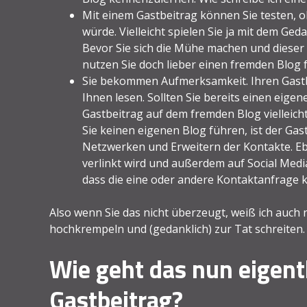
Mit einem Gastbeitrag können Sie testen, 
würde. Vielleicht spielen Sie ja mit dem Ge
Bevor Sie sich die Mühe machen und dieser
nutzen Sie doch lieber einen fremden Blog f
Sie bekommen Aufmerksamkeit. Ihren Gastbe
Ihnen lesen. Sollten Sie bereits einen eige
Gastbeitrag auf dem fremden Blog vielleich
Sie keinen eigenen Blog führen, ist der Ga
Netzwerken und Erweitern der Kontakte. Ebe
verlinkt wird und außerdem auf Social Media
dass die eine oder andere Kontaktanfrage 
Also wenn Sie das nicht überzeugt, weiß ich auch 
hochkrempeln und (gedanklich) zur Tat schreiten.
Wie geht das nun eigent
Gastbeitrag?