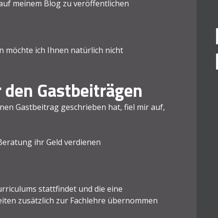
g auf meinem Blog zu veröffentlichen
en möchte ich Ihnen natürlich nicht
 den Gastbeiträgen
en Gastbeitrag geschrieben hat, fiel mir auf,
Beratung ihr Geld verdienen
rriculums stattfindet und die eine
eiten zusätzlich zur Fachlehre übernommen