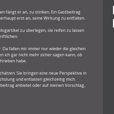
en fängt er an, zu stinken. Ein Gastbeitrag
rhaupt erst an, seine Wirkung zu entfalten.
Blogartikel zu überlegen, sie reifen zu lassen
ftlichen.
. Da fallen mir immer nur wieder die gleichen
en ich gar nicht mehr sicher sagen kann, ob
chrieben habe.
chätzen. Sie bringen eine neue Perspektive in
hslung und entlasten gleichzeitig mich.
beitrag anbietet oder auf meinen Vorschlag,