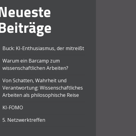
Neueste
Beiträge
Buck: KI-Enthusiasmus, der mitreißt
Warum ein Barcamp zum
wissenschaftlichen Arbeiten?
Von Schatten, Wahrheit und
Verantwortung: Wissenschaftliches
Arbeiten als philosophische Reise
KI-FOMO
5. Netzwerktreffen