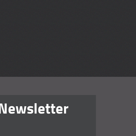
en lehren
Newsletter