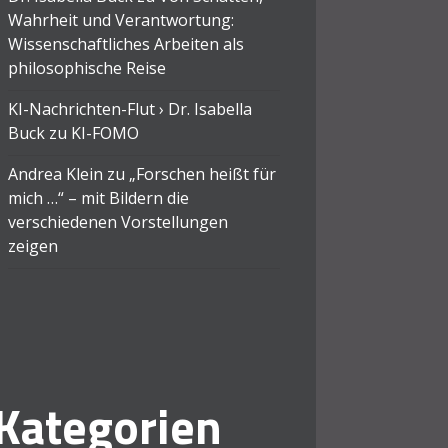
Wahrheit und Verantwortung:
Wissenschaftliches Arbeiten als
philosophische Reise
KI-Nachrichten-Flut › Dr. Isabella
Buck
zu
KI-FOMO
Andrea Klein
zu
„Forschen heißt für
mich …“ – mit Bildern die
verschiedenen Vorstellungen
zeigen
Kategorien