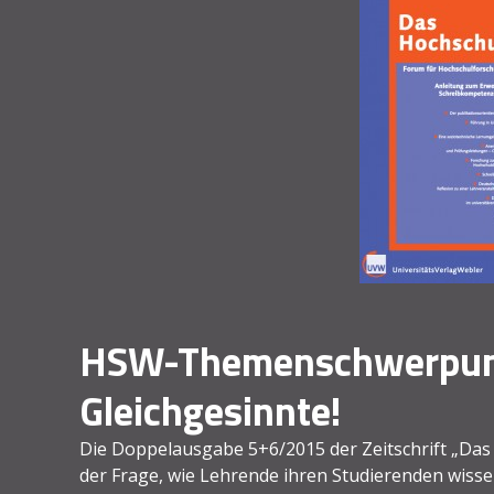
HSW-Themenschwerpunk
Gleichgesinnte!
Die Doppelausgabe 5+6/2015 der Zeitschrift „Da
der Frage, wie Lehrende ihren Studierenden wiss