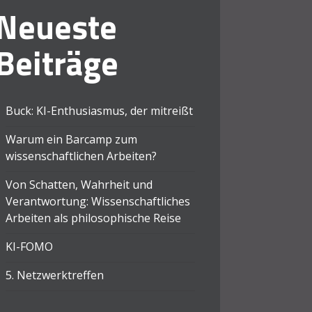
Neueste
Beiträge
Buck: KI-Enthusiasmus, der mitreißt
Warum ein Barcamp zum
wissenschaftlichen Arbeiten?
Von Schatten, Wahrheit und
Verantwortung: Wissenschaftliches
Arbeiten als philosophische Reise
KI-FOMO
5. Netzwerktreffen