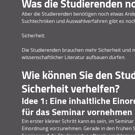
Was die Studierenden n
Aber die Studierenden benötigen noch etwas And
Suchtechniken und Auswahlverfahren gibt es noch
Sicherheit.
Die Studierenden brauchen mehr Sicherheit und m
wissenschaftlicher Literatur aufbauen dürfen.
Wie können Sie den Stu
Sicherheit verhelfen?
Idee 1: Eine inhaltliche Eino
für das Seminar vornehmen
Ein erster kleiner Schritt kann es sein, im Seminar 
Einordnung vorzunehmen. Gerade in den frühen Sem