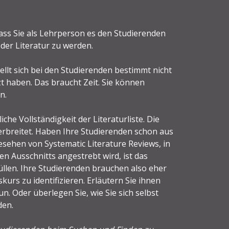
ss Sie als Lehrperson es den Studierenden
 der Literatur zu werden.
ellt sich bei den Studierenden bestimmt nicht
t haben. Das braucht Zeit. Sie können
n.
che Vollständigkeit der Literaturliste. Die
 verbreitet. Haben Ihre Studierenden schon aus
sehen von Systematic Literature Reviews, in
n Ausschnitts angestrebt wird, ist das
füllen. Ihre Studierenden brauchen also eher
skurs zu identifizieren. Erläutern Sie ihnen
un. Oder überlegen Sie, wie Sie sich selbst
den.