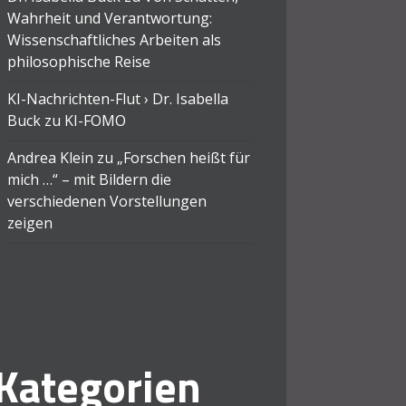
Wahrheit und Verantwortung:
Wissenschaftliches Arbeiten als
philosophische Reise
KI-Nachrichten-Flut › Dr. Isabella
Buck
zu
KI-FOMO
Andrea Klein
zu
„Forschen heißt für
mich …“ – mit Bildern die
verschiedenen Vorstellungen
zeigen
Kategorien