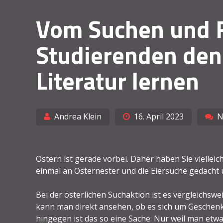
Vom Suchen und F
Studierenden de
Literatur lernen
Andrea Klein
16. April 2023
N
Ostern ist gerade vorbei. Daher haben Sie viellei
einmal an Osternester und die Eiersuche gedacht u
Bei der österlichen Suchaktion ist es vergleichswe
kann man direkt ansehen, ob es sich um Geschenke
hingegen ist das so eine Sache: Nur weil man etwa