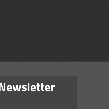
en lehren
Newsletter