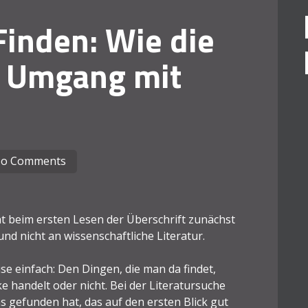
inden: Wie die
n Umgang mit
o Comments
cht beim ersten Lesen der Überschrift zunächst
nd nicht an wissenschaftliche Literatur.
ise einfach: Den Dingen, die man da findet,
 handelt oder nicht. Bei der Literatursuche
s gefunden hat, das auf den ersten Blick gut