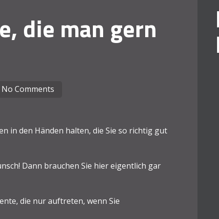
e, die man gern
No Comments
 in den Händen halten, die Sie so richtig gut
nsch! Dann brauchen Sie hier eigentlich gar
nte, die nur auftreten, wenn Sie