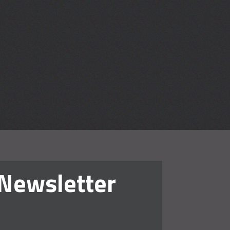
en lehren
Newsletter