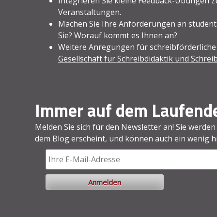
Integrieren Sie kleine Feedback-Übungen zu
Veranstaltungen.
Machen Sie Ihre Anforderungen an studenti
Sie? Worauf kommt es Ihnen an?
Weitere Anregungen für schreibförderliche
Gesellschaft für Schreibdidaktik und Schre
Immer auf dem Laufende
Melden Sie sich für den Newsletter an! Sie werden
dem Blog erscheint, und können auch ein wenig hin