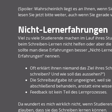
(Spoiler: Wahrscheinlich liegt es an Ihnen, wenn 
lesen Sie jetzt bitte weiter, auch wenn Sie gerade v
Nicht-Lernerfahrungen
Viel zu viele Studierende machen im Lauf ihres St
beim Schreiben-Lernen nicht helfen oder aber die
sollte man diese Erfahrungen besser „Nicht-Ler
Erfahrungen“ nennen.
Oft erklärt ihnen niemand das Ziel ihres S
schreiben? Und wie soll das aussehen?“)
Die Schreibaufgabe ist ungeeignet, weil si
abschließend behandeln, anstatt eine wisse
Feedback ist kein Teil des Lernprozesses.
Da wundert es mich wirklich nicht, wenn Studieren
glauben, dass sie das Schreiben lernen können.