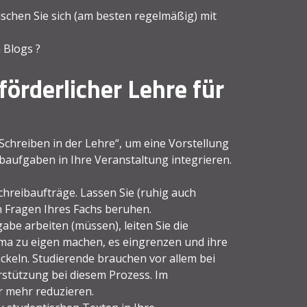
schen Sie sich (am besten regelmäßig) mit
 Blogs ?
förderlicher Lehre für
Schreiben in der Lehre“, um eine Vorstellung
ibaufgaben in Ihre Veranstaltung integrieren.
hreibaufträge. Lassen Sie (ruhig auch
n Fragen Ihres Fachs beruhen.
be arbeiten (müssen), leiten Sie die
ema zu eigen machen, es eingrenzen und ihre
ckeln. Studierende brauchen vor allem bei
stützung bei diesem Prozess. Im
r mehr reduzieren.