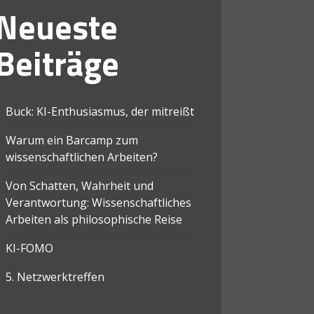
Neueste
Beiträge
Buck: KI-Enthusiasmus, der mitreißt
Warum ein Barcamp zum
wissenschaftlichen Arbeiten?
Von Schatten, Wahrheit und
Verantwortung: Wissenschaftliches
Arbeiten als philosophische Reise
KI-FOMO
5. Netzwerktreffen