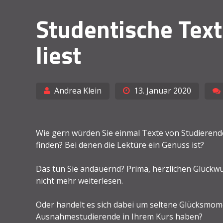
Studentische Text
liest
Andrea Klein
13. Januar 2020
Wie gern würden Sie einmal Texte von Studierenden
finden? Bei denen die Lektüre ein Genuss ist?
Das tun Sie andauernd? Prima, herzlichen Glückwu
nicht mehr weiterlesen.
Oder handelt es sich dabei um seltene Glücksmome
Ausnahmestudierende in Ihrem Kurs haben?