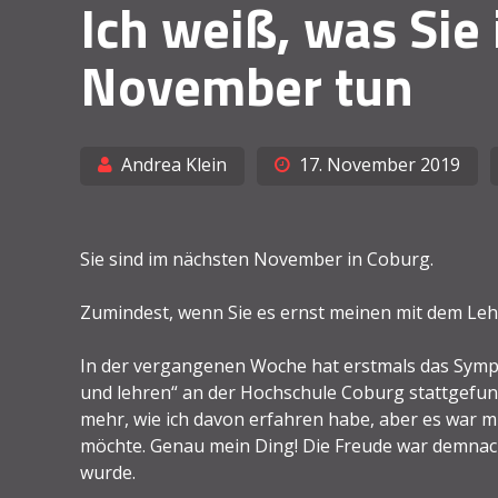
Ich weiß, was Sie
November tun
Andrea Klein
17. November 2019
Sie sind im nächsten November in Coburg.
Zumindest, wenn Sie es ernst meinen mit dem Lehr
In der vergangenen Woche hat erstmals das Symp
und lehren“ an der Hochschule Coburg stattgefun
mehr, wie ich davon erfahren habe, aber es war mir
möchte. Genau mein Ding! Die Freude war demna
wurde.