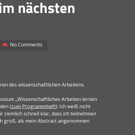
 im nächsten
No Comments
en des wissenschaftlichen Arbeitens.
osium „Wissenschaftliches Arbeiten lernen
den (
zum Programmheft
). Ich weiß nicht
 ziemlich schnell klar, dass ich teilnehmen
ch groß, als mein Abstract angenommen