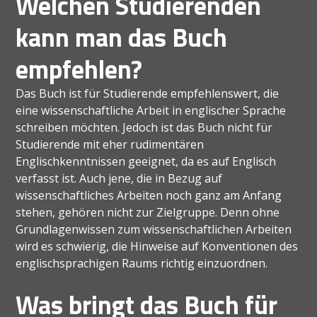
Welchen Studierenden
kann man das Buch
empfehlen?
Das Buch ist für Studierende empfehlenswert, die
eine wissenschaftliche Arbeit in englischer Sprache
schreiben möchten. Jedoch ist das Buch nicht für
Studierende mit eher rudimentären
Englischkenntnissen geeignet, da es auf Englisch
verfasst ist. Auch jene, die in Bezug auf
wissenschaftliches Arbeiten noch ganz am Anfang
stehen, gehören nicht zur Zielgruppe. Denn ohne
Grundlagenwissen zum wissenschaftlichen Arbeiten
wird es schwierig, die Hinweise auf Konventionen des
englischsprachigen Raums richtig einzuordnen.
Was bringt das Buch für