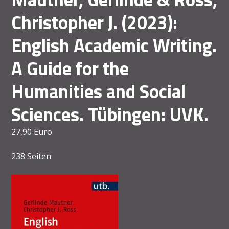
Christopher J. (2023):
English Academic Writing.
A Guide for the
Humanities and Social
Sciences. Tübingen: UVK.
27,90 Euro
238 Seiten