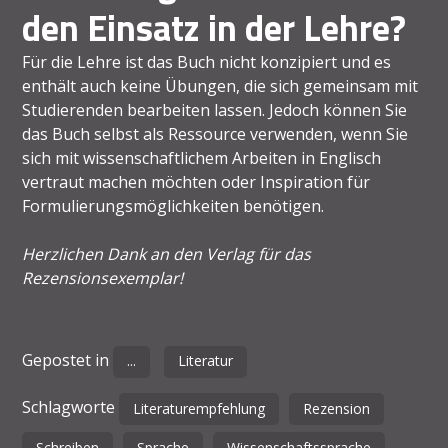
den Einsatz in der Lehre?
Für die Lehre ist das Buch nicht konzipiert und es
enthält auch keine Übungen, die sich gemeinsam mit
Studierenden bearbeiten lassen. Jedoch können Sie
das Buch selbst als Ressource verwenden, wenn Sie
sich mit wissenschaftlichem Arbeiten in Englisch
vertraut machen möchten oder Inspiration für
Formulierungsmöglichkeiten benötigen.
Herzlichen Dank an den Verlag für das
Rezensionsexemplar!
Gepostet in
...
Literatur
Schlagworte
Literaturempfehlung
Rezension
Schreiben
Sprache
Wissenschaftssprache