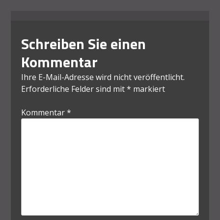
Schreiben Sie einen
Kommentar
Ihre E-Mail-Adresse wird nicht veröffentlicht.
Erforderliche Felder sind mit
*
markiert
Kommentar
*