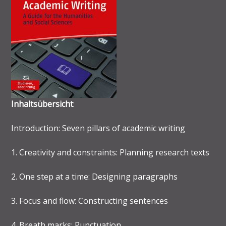
Inhaltsübersicht
:
Introduction: Seven pillars of academic writing
1. Creativity and constraints: Planning research texts
2. One step at a time: Designing paragraphs
3. Focus and flow: Constructing sentences
4. Breath marks: Punctuation