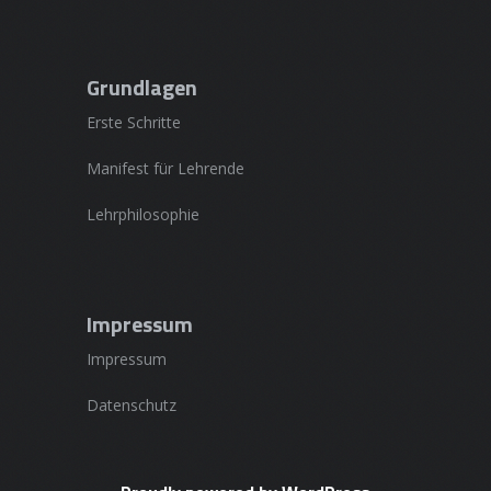
Grundlagen
Erste Schritte
Manifest für Lehrende
Lehrphilosophie
Impressum
Impressum
Datenschutz