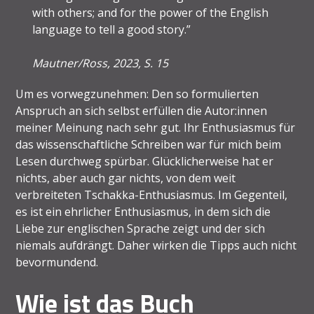
with others; and for the power of the English
language to tell a good story.”
Mautner/Ross, 2023, S. 15
Um es vorwegzunehmen: Den so formulierten
Anspruch an sich selbst erfüllen die Autor:innen
meiner Meinung nach sehr gut. Ihr Enthusiasmus für
das wissenschaftliche Schreiben war für mich beim
Lesen durchweg spürbar. Glücklicherweise hat er
nichts, aber auch gar nichts, von dem weit
verbreiteten Tschakka-Enthusiasmus. Im Gegenteil,
es ist ein ehrlicher Enthusiasmus, in dem sich die
Liebe zur englischen Sprache zeigt und der sich
niemals aufdrängt. Daher wirken die Tipps auch nicht
bevormundend.
Wie ist das Buch