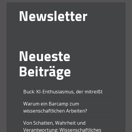
Newsletter
Neueste
Beiträge
Buck: KI-Enthusiasmus, der mitreißt
Warum ein Barcamp zum
wissenschaftlichen Arbeiten?
Von Schatten, Wahrheit und
Verantwortung: Wissenschaftliches