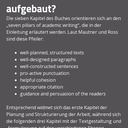
aufgebaut?
Die sieben Kapitel des Buches orientieren sich an den
„seven pillars of academic writing“, die in der
Einleitung erläutert werden. Laut Mautner und Ross
sind diese Pfeiler:
well-planned, structured texts
well-designed paragraphs
well-constructed sentences
pro-active punctuation
helpful cohesion
appropriate citation
guidance and persuasion of the readers
Entsprechend widmet sich das erste Kapitel der
Planung und Strukturierung der Arbeit, während sich
die folgenden drei Kapitel mit der Textgestaltung und
-formulierung auf den verschiedenen Ebenen