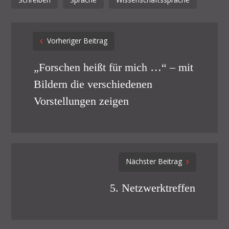
Post
Vorheriger Beitrag
navigation
„Forschen heißt für mich …“ – mit
Bildern die verschiedenen
Vorstellungen zeigen
Nächster Beitrag
5. Netzwerktreffen