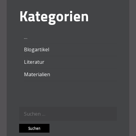
Kategorien
…
Blogartikel
Literatur
Materialien
Suchen
nach: