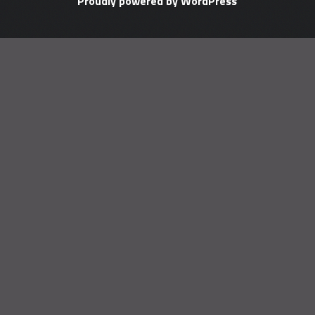
Proudly powered by WordPress