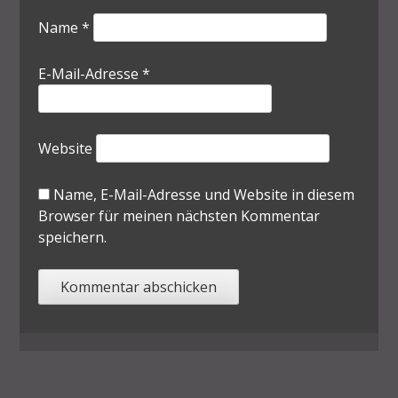
Name
*
E-Mail-Adresse
*
Website
Name, E-Mail-Adresse und Website in diesem
Browser für meinen nächsten Kommentar
speichern.