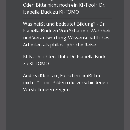
Oder: Bitte nicht noch ein KI-Tool › Dr.
Isabella Buck
zu
KI-FOMO
Was heißt und bedeutet Bildung? › Dr.
Isabella Buck
zu
Von Schatten, Wahrheit
und Verantwortung: Wissenschaftliches
Arbeiten als philosophische Reise
KI-Nachrichten-Flut › Dr. Isabella Buck
zu
KI-FOMO
Andrea Klein
zu
„Forschen heißt für
mich …“ – mit Bildern die verschiedenen
Vorstellungen zeigen