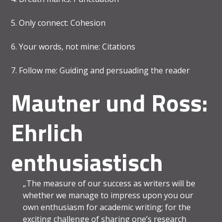
5. Only connect: Cohesion
6. Your words, not mine: Citations
7. Follow me: Guiding and persuading the reader
Mautner und Ross:
Ehrlich
enthusiastisch
„The measure of our success as writers will be
whether we manage to impress upon you our
own enthusiasm for academic writing; for the
exciting challenge of sharing one’s research