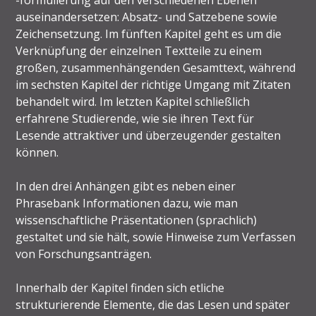
auseinandersetzen: Absatz- und Satzebene sowie
Zeichensetzung. Im fünften Kapitel geht es um die
Verknüpfung der einzelnen Textteile zu einem
großen, zusammenhängenden Gesamttext, während
im sechsten Kapitel der richtige Umgang mit Zitaten
behandelt wird. Im letzten Kapitel schließlich
erfahrene Studierende, wie sie ihren Text für
Lesende attraktiver und überzeugender gestalten
können.
In den drei Anhängen gibt es neben einer
Phrasebank Informationen dazu, wie man
wissenschaftliche Präsentationen (sprachlich)
gestaltet und sie hält, sowie Hinweise zum Verfassen
von Forschungsanträgen.
Innerhalb der Kapitel finden sich etliche
strukturierende Elemente, die das Lesen und später