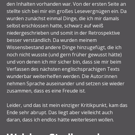
den Inhalten vorhanden war. Von der ersten Seite an
stellte sich bei mir ein großes Lesevergnügen ein. Da
wurden zunächst einmal Dinge, die ich mir damals
selbst erschlossen hatte, schwarz auf weiß
niedergeschrieben und somit in der Retrospektive
besser verständlich. Da wurden meinem
Wissensbestand andere Dinge hinzugefügt, die ich
noch nicht wusste (und gern früher gewusst hätte)
und von denen ich mir sicher bin, dass sie mir beim
Verfassen des nächsten englischsprachigen Texts
wunderbar weiterhelfen werden. Die Autor:innen
nehmen Sprache auseinander und setzen sie wieder
zusammen, dass es eine Freude ist.
Leider, und das ist mein einziger Kritikpunkt, kam das
Ende sehr abrupt. Das liegt aber vielleicht auch
daran, dass ich endlos hätte weiterlesen wollen.