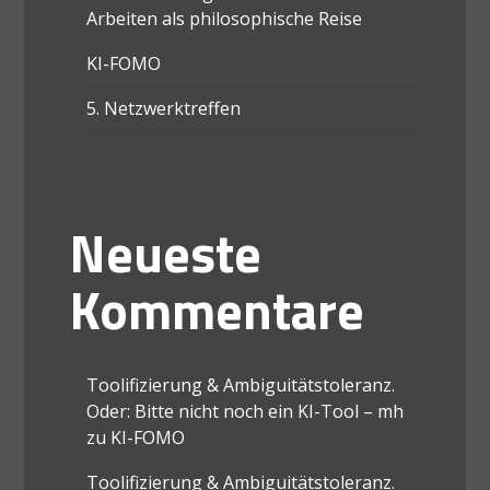
Arbeiten als philosophische Reise
KI-FOMO
5. Netzwerktreffen
Neueste
Kommentare
Toolifizierung & Ambiguitätstoleranz.
Oder: Bitte nicht noch ein KI-Tool – mh
zu
KI-FOMO
Toolifizierung & Ambiguitätstoleranz.