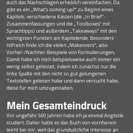
auch das Nachschlagen erheblich vereinfachen. Da
gibt es ein „What’s coming up?“ zu Beginn eines
Kapitels, verschiedene Kästen (die „In Brief“-
Zusammenfassungen und die „Toolboxes“ mit
Sprachtipps) und außerdem „Takeaways“ mit den
wichtigsten Punkten am Kapitelende. Besonders
hilfreich finde ich die vielen „Makeovers“, also
Vorher-/Nachher-Beispiele von Formulierungen.
Damit habe ich mich beispielsweise auch immer ein
wenig selbst getestet, indem ich zunächst nur die
linke Spalte mit den nicht so gut gelungenen
Textstellen gelesen habe und dann versucht habe,
diese für mich umzugestalten.
Mein Gesamteindruck
Vor ungefähr 500 Jahren habe ich ja einmal Anglistik
studiert. Daher hatte es das Buch von vornherein
leicht bei mir, weil das grundsätzliche Interesse an