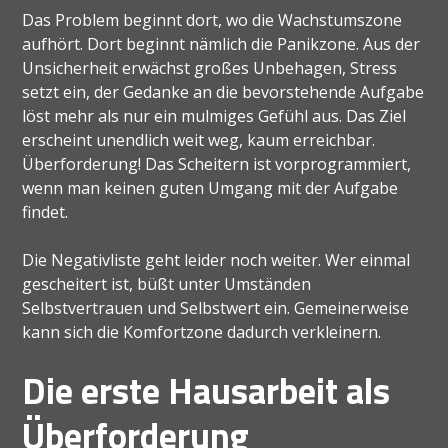
Das Problem beginnt dort, wo die Wachstumszone
aufhört. Dort beginnt nämlich die Panikzone. Aus der
Unsicherheit erwächst großes Unbehagen, Stress
setzt ein, der Gedanke an die bevorstehende Aufgabe
löst mehr als nur ein mulmiges Gefühl aus. Das Ziel
erscheint unendlich weit weg, kaum erreichbar.
Überforderung! Das Scheitern ist vorprogrammiert,
wenn man keinen guten Umgang mit der Aufgabe
findet.
Die Negativliste geht leider noch weiter. Wer einmal
gescheitert ist, büßt unter Umständen
Selbstvertrauen und Selbstwert ein. Gemeinerweise
kann sich die Komfortzone dadurch verkleinern.
Die erste Hausarbeit als
Überforderung