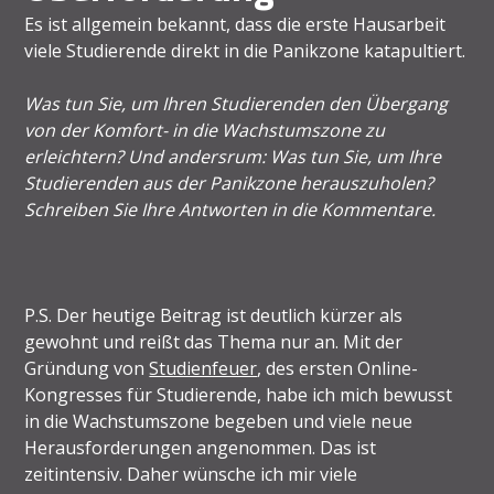
Es ist allgemein bekannt, dass die erste Hausarbeit
viele Studierende direkt in die Panikzone katapultiert.
Was tun Sie, um Ihren Studierenden den Übergang
von der Komfort- in die Wachstumszone zu
erleichtern? Und andersrum: Was tun Sie, um Ihre
Studierenden aus der Panikzone herauszuholen?
Schreiben Sie Ihre Antworten in die Kommentare.
P.S. Der heutige Beitrag ist deutlich kürzer als
gewohnt und reißt das Thema nur an. Mit der
Gründung von
Studienfeuer
, des ersten Online-
Kongresses für Studierende, habe ich mich bewusst
in die Wachstumszone begeben und viele neue
Herausforderungen angenommen. Das ist
zeitintensiv. Daher wünsche ich mir viele