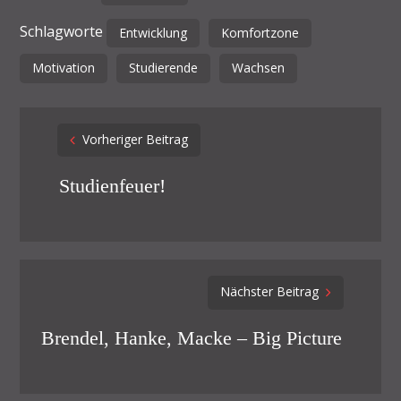
Schlagworte
Entwicklung
Komfortzone
Motivation
Studierende
Wachsen
Post
Vorheriger Beitrag
navigation
Studienfeuer!
Nächster Beitrag
Brendel, Hanke, Macke – Big Picture