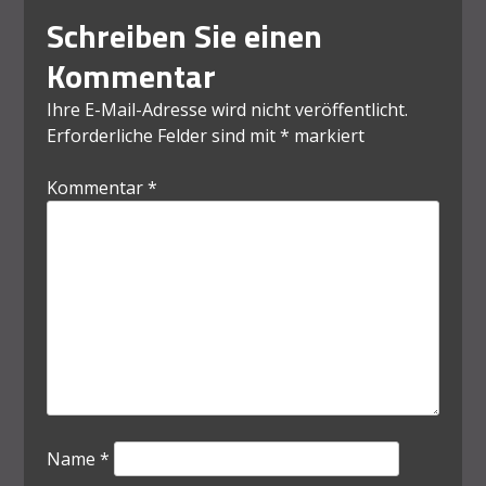
Schreiben Sie einen
Kommentar
Ihre E-Mail-Adresse wird nicht veröffentlicht.
Erforderliche Felder sind mit
*
markiert
Kommentar
*
Name
*