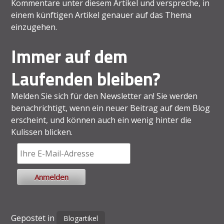
Kommentare unter diesem Artikel und verspreche, in
einem künftigen Artikel genauer auf das Thema
einzugehen.
Immer auf dem
Laufenden bleiben?
Melden Sie sich für den Newsletter an! Sie werden
benachrichtigt, wenn ein neuer Beitrag auf dem Blog
erscheint, und können auch ein wenig hinter die
Kulissen blicken.
Gepostet in
Blogartikel