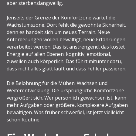
aber sterbenslangweilig.
Jenseits der Grenze der Komfortzone wartet die
Wachstumszone. Dort fehlt die gewohnte Sicherheit,
denn es handelt sich um neues Terrain. Neue
Anforderungen wollen bewältigt, neue Erfahrungen
verarbeitet werden. Das ist anstrengend, das kostet
Energie auf allen Ebenen: kognitiv, emotional,
zuweilen auch körperlich. Das führt mitunter dazu,
dass nicht alles glatt läuft und dass Fehler passieren.
Die Belohnung für die Mühen: Wachsen und
Weiterentwicklung. Die ursprüngliche Komfortzone
vergrößert sich. Wer persönlich gewachsen ist, kann
mehr Aufgaben oder größere, komplexere Aufgaben
bewältigen. Was früher schwerfiel, ist jetzt vielleicht
schon Routine.