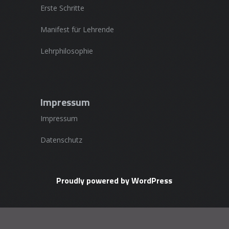
Erste Schritte
Manifest für Lehrende
Lehrphilosophie
Impressum
Impressum
Datenschutz
Proudly powered by WordPress