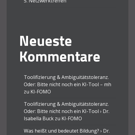
5. Netzwerktreffen
Neueste
Kommentare
Toolifizierung & Ambiguitätstoleranz.
Oder: Bitte nicht noch ein KI-Tool – mh
zu
KI-FOMO
Toolifizierung & Ambiguitätstoleranz.
Oder: Bitte nicht noch ein KI-Tool › Dr.
Isabella Buck
zu
KI-FOMO
Was heißt und bedeutet Bildung? › Dr.