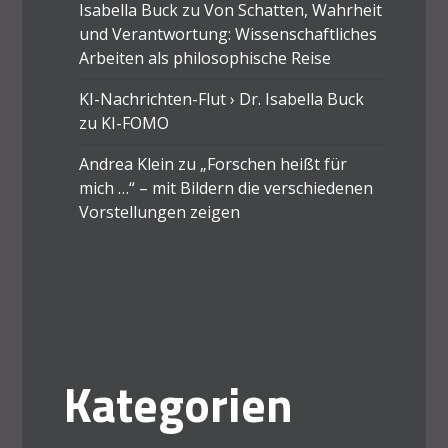
Isabella Buck
zu
Von Schatten, Wahrheit
und Verantwortung: Wissenschaftliches
Arbeiten als philosophische Reise
KI-Nachrichten-Flut › Dr. Isabella Buck
zu
KI-FOMO
Andrea Klein
zu
„Forschen heißt für
mich …“ – mit Bildern die verschiedenen
Vorstellungen zeigen
Kategorien