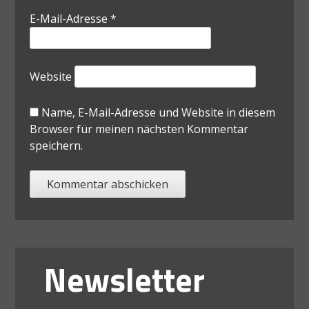
E-Mail-Adresse
*
Website
Name, E-Mail-Adresse und Website in diesem
Browser für meinen nächsten Kommentar
speichern.
Newsletter