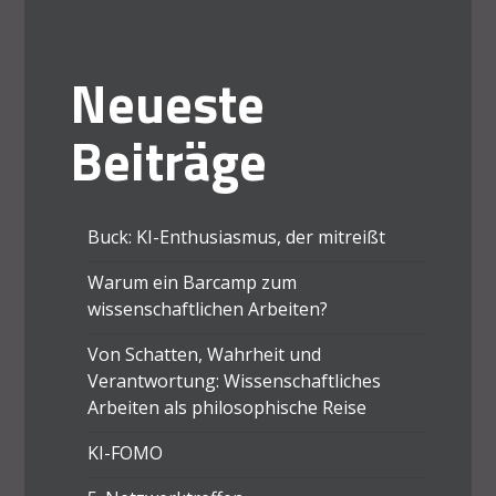
Neueste
Beiträge
Buck: KI-Enthusiasmus, der mitreißt
Warum ein Barcamp zum
wissenschaftlichen Arbeiten?
Von Schatten, Wahrheit und
Verantwortung: Wissenschaftliches
Arbeiten als philosophische Reise
KI-FOMO