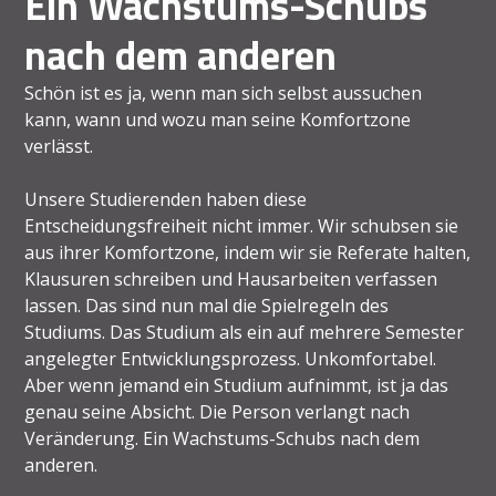
Ein Wachstums-Schubs
nach dem anderen
Schön ist es ja, wenn man sich selbst aussuchen
kann, wann und wozu man seine Komfortzone
verlässt.
Unsere Studierenden haben diese
Entscheidungsfreiheit nicht immer. Wir schubsen sie
aus ihrer Komfortzone, indem wir sie Referate halten,
Klausuren schreiben und Hausarbeiten verfassen
lassen. Das sind nun mal die Spielregeln des
Studiums. Das Studium als ein auf mehrere Semester
angelegter Entwicklungsprozess. Unkomfortabel.
Aber wenn jemand ein Studium aufnimmt, ist ja das
genau seine Absicht. Die Person verlangt nach
Veränderung. Ein Wachstums-Schubs nach dem
anderen.