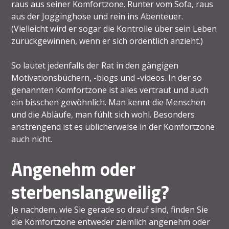
raus aus seiner Komfortzone. Runter vom Sofa, raus
aus der Jogginghose und rein ins Abenteuer.
(Vielleicht wird er sogar die Kontrolle über sein Leben
zurückgewinnen, wenn er sich ordentlich anzieht.)
So lautet jedenfalls der Rat in den gängigen
Motivationsbüchern, -blogs und -videos. In der so
genannten Komfortzone ist alles vertraut und auch
ein bisschen gewöhnlich. Man kennt die Menschen
und die Abläufe, man fühlt sich wohl. Besonders
anstrengend ist es üblicherweise in der Komfortzone
auch nicht.
Angenehm oder
sterbenslangweilig?
Je nachdem, wie Sie gerade so drauf sind, finden Sie
die Komfortzone entweder ziemlich angenehm oder