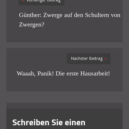
Vorheriger Beitrag
navigation
Günther: Zwerge auf den Schultern von
Zwergen?
Nächster Beitrag
Waaah, Panik! Die erste Hausarbeit!
Schreiben Sie einen