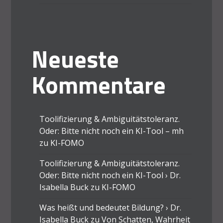
Neueste
Kommentare
Toolifizierung & Ambiguitätstoleranz.
Oder: Bitte nicht noch ein KI-Tool – mh
zu
KI-FOMO
Toolifizierung & Ambiguitätstoleranz.
Oder: Bitte nicht noch ein KI-Tool › Dr.
Isabella Buck
zu
KI-FOMO
Was heißt und bedeutet Bildung? › Dr.
Isabella Buck
zu
Von Schatten, Wahrheit