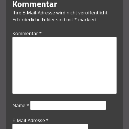
Kommentar
Ihre E-Mail-Adresse wird nicht veröffentlicht.
Erforderliche Felder sind mit
*
markiert
Kommentar
*
Name
*
E-Mail-Adresse
*