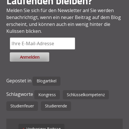
Laufenden bleiben?
Melden Sie sich für den Newsletter an! Sie werden
benachrichtigt, wenn ein neuer Beitrag auf dem Blog
erscheint, und können auch ein wenig hinter die
Kulissen blicken.
Gepostet in
Blogartikel
Schlagworte
Kongress
Schlüsselkompetenz
Studienfeuer
Studierende
Post