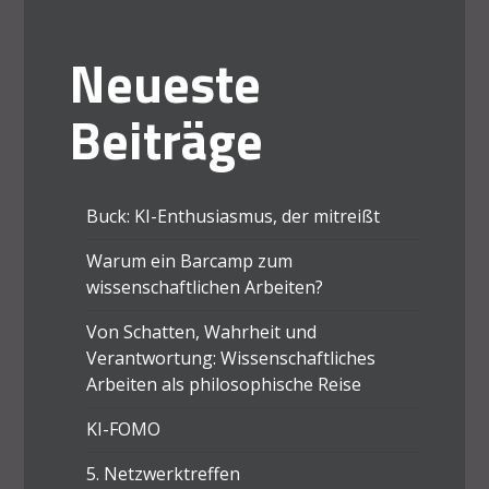
Neueste
Beiträge
Buck: KI-Enthusiasmus, der mitreißt
Warum ein Barcamp zum
wissenschaftlichen Arbeiten?
Von Schatten, Wahrheit und
Verantwortung: Wissenschaftliches
Arbeiten als philosophische Reise
KI-FOMO
5. Netzwerktreffen