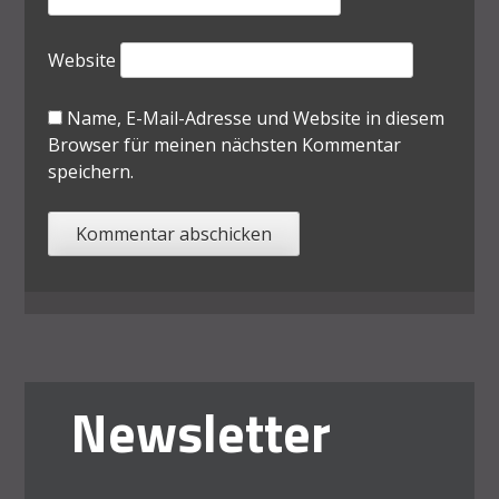
Website
Name, E-Mail-Adresse und Website in diesem
Browser für meinen nächsten Kommentar
speichern.
Newsletter