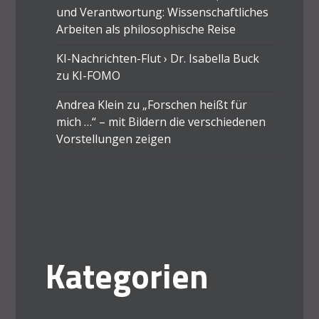
und Verantwortung: Wissenschaftliches
Arbeiten als philosophische Reise
KI-Nachrichten-Flut › Dr. Isabella Buck
zu
KI-FOMO
Andrea Klein
zu
„Forschen heißt für
mich …“ – mit Bildern die verschiedenen
Vorstellungen zeigen
Kategorien