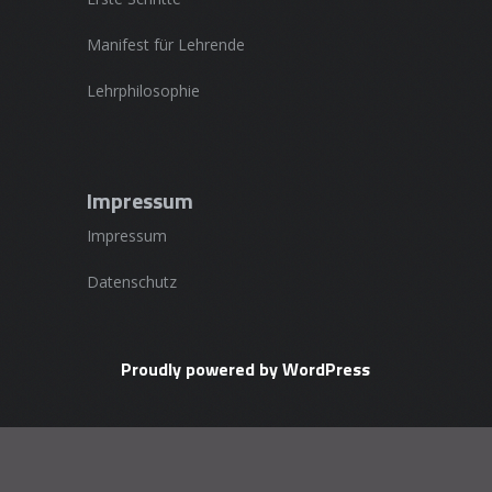
Manifest für Lehrende
Lehrphilosophie
Impressum
Impressum
Datenschutz
Proudly powered by WordPress