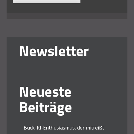
Newsletter
Neueste
Beiträge
Buck: KI-Enthusiasmus, der mitreißt