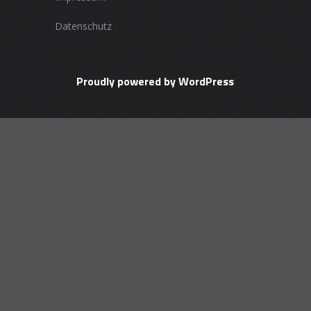
Datenschutz
Proudly powered by WordPress