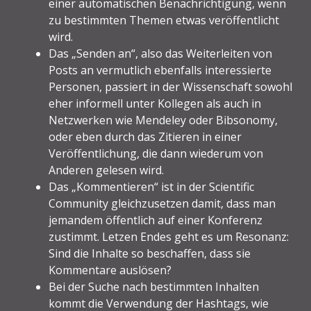
einer automatischen Benachrichtigung, wenn
zu bestimmten Themen etwas veröffentlicht
wird.
Das „Senden an“, also das Weiterleiten von
Posts an vermutlich ebenfalls interessierte
Personen, passiert in der Wissenschaft sowohl
eher informell unter Kollegen als auch in
Netzwerken wie Mendeley oder Bibsonomy,
oder eben durch das Zitieren in einer
Veröffentlichung, die dann wiederum von
Anderen gelesen wird.
Das „Kommentieren“ ist in der Scientific
Community gleichzusetzen damit, dass man
jemandem öffentlich auf einer Konferenz
zustimmt. Letzen Endes geht es um Resonanz:
Sind die Inhalte so beschaffen, dass sie
Kommentare auslösen?
Bei der Suche nach bestimmten Inhalten
kommt die Verwendung der Hashtags, wie