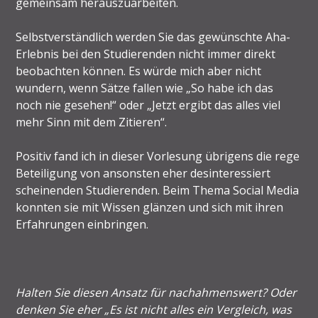
gemeinsam herauszuarbeiten.
Selbstverständlich werden Sie das gewünschte Aha-
Erlebnis bei den Studierenden nicht immer direkt
beobachten können. Es würde mich aber nicht
wundern, wenn Sätze fallen wie „So habe ich das
noch nie gesehen!“ oder „Jetzt ergibt das alles viel
mehr Sinn mit dem Zitieren“.
Positiv fand ich in dieser Vorlesung übrigens die rege
Beteiligung von ansonsten eher desinteressiert
scheinenden Studierenden. Beim Thema Social Media
konnten sie mit Wissen glänzen und sich mit ihren
Erfahrungen einbringen.
Halten Sie diesen Ansatz für nachahmenswert? Oder
denken Sie eher „Es ist nicht alles ein Vergleich, was