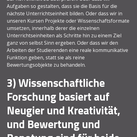
Aufgaben so gestalten, dass sie die Basis für die
nächste Unterrichtseinheit bilden. Oder dass wir in
unseren Kursen Projekte oder Wissenschaftsformate
umsetzen, innerhalb derer die einzelnen
Unterrichtseinheiten als Schritte hin zu einem Ziel
ganz von selbst Sinn ergeben. Oder dass wir den
Arbeiten der Studierenden eine reale kommunikative
Funktion geben, statt sie als reine
Bewertungsobjekte zu behandeln.
3) Wissenschaftliche
Forschung basiert auf
Neugier und Kreativität,
und Bewertung und