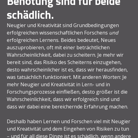
Benotung sind für beide
schädlich.
Neugier und Kreativität sind Grundbedingungen
erfolgreichen wissenschaftlichen Forschens
und
erfolgreichen Lernens. Beides bedeutet, Neues
auszuprobieren, oft mit einer beträchtlichen
Wahrscheinlichkeit, dabei zu scheitern. Je mehr wir
bereit sind, das Risiko des Scheiterns einzugehen,
desto wahrscheinlicher ist es, dass wir herausfinden,
was tatsächlich funktioniert. Mit anderen Worten: Je
mehr Neugier und Kreativität in Lern- und in
Forschungsprozesse einfließen, desto größer ist die
Wahrscheinlichkeit, dass wir erfolgreich sind und
dass wir dabei eine bereichernde Erfahrung machen.
Deshalb haben Lernen und Forschen viel mit Neugier
und Kreativität und dem Eingehen von Risiken zu tun
– und für all diese Dinge ist es schädlich, wenn andere