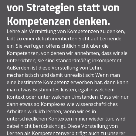
von Strategien statt von
Kompetenzen denken.
Lehre als Vermittlung von Kompetenzen zu denken,
lädt zu einer defizitorientierten Sicht auf Lernende
ein: Sie verfügen offensichtlich nicht über die
Kompetenzen, von denen wir annehmen, dass wir sie
unterrichten; sie sind standardmäßig inkompetent.
Außerdem ist diese Vorstellung von Lehre
mechanistisch und damit unrealistisch: Wenn man
eine bestimmte Kompetenz erworben hat, dann kann
man etwas Bestimmtes leisten, egal in welchem
Kontext oder unter welchen Umständen. Dass wir nur
dann etwas so Komplexes wie wissenschaftliches
Arbeiten wirklich lernen, wenn wir es in
unterschiedlichen Kontexten immer wieder tun, wird
dabei nicht berücksichtigt. Diese Vorstellung von
Lernen als Kompetenzerwerb trägt auch zu unserer