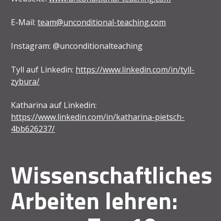
E-Mail:
team@unconditional-teaching.com
Instagram: @unconditionalteaching
Tyll auf Linkedin:
https://www.linkedin.com/in/tyll-
zybura/
Katharina auf Linkedin:
https://www.linkedin.com/in/katharina-pietsch-
4bb626237/
Wissenschaftliches
Arbeiten lehren: