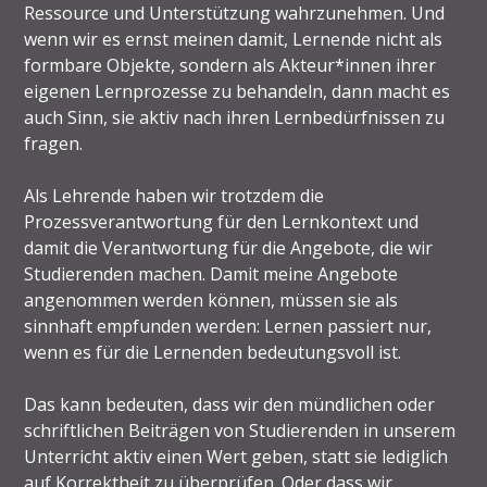
Ressource und Unterstützung wahrzunehmen. Und
wenn wir es ernst meinen damit, Lernende nicht als
formbare Objekte, sondern als Akteur*innen ihrer
eigenen Lernprozesse zu behandeln, dann macht es
auch Sinn, sie aktiv nach ihren Lernbedürfnissen zu
fragen.
Als Lehrende haben wir trotzdem die
Prozessverantwortung für den Lernkontext und
damit die Verantwortung für die Angebote, die wir
Studierenden machen. Damit meine Angebote
angenommen werden können, müssen sie als
sinnhaft empfunden werden: Lernen passiert nur,
wenn es für die Lernenden bedeutungsvoll ist.
Das kann bedeuten, dass wir den mündlichen oder
schriftlichen Beiträgen von Studierenden in unserem
Unterricht aktiv einen Wert geben, statt sie lediglich
auf Korrektheit zu überprüfen. Oder dass wir