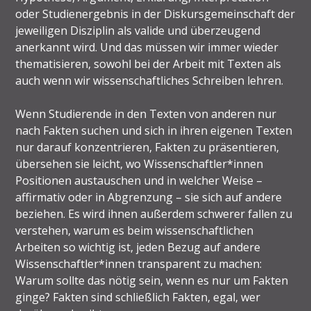
oder Studienergebnis in der Diskursgemeinschaft der
jeweiligen Disziplin als valide und überzeugend
anerkannt wird. Und das müssen wir immer wieder
thematisieren, sowohl bei der Arbeit mit Texten als
auch wenn wir wissenschaftliches Schreiben lehren.
Wenn Studierende in den Texten von anderen nur
nach Fakten suchen und sich in ihren eigenen Texten
nur darauf konzentrieren, Fakten zu präsentieren,
übersehen sie leicht, wo Wissenschaftler*innen
Positionen austauschen und in welcher Weise –
affirmativ oder in Abgrenzung – sie sich auf andere
beziehen. Es wird ihnen außerdem schwerer fallen zu
verstehen, warum es beim wissenschaftlichen
Arbeiten so wichtig ist, jeden Bezug auf andere
Wissenschaftler*innen transparent zu machen:
Warum sollte das nötig sein, wenn es nur um Fakten
ginge? Fakten sind schließlich Fakten, egal, wer