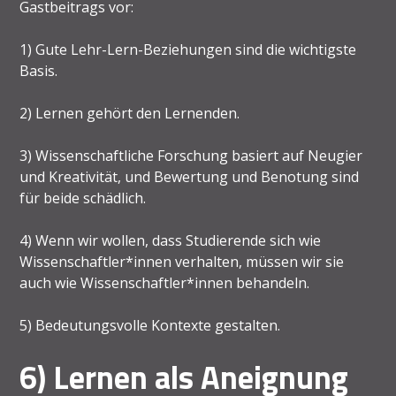
Gastbeitrags vor:
1) Gute Lehr-Lern-Beziehungen sind die wichtigste
Basis.
2) Lernen gehört den Lernenden.
3) Wissenschaftliche Forschung basiert auf Neugier
und Kreativität, und Bewertung und Benotung sind
für beide schädlich.
4) Wenn wir wollen, dass Studierende sich wie
Wissenschaftler*innen verhalten, müssen wir sie
auch wie Wissenschaftler*innen behandeln.
5) Bedeutungsvolle Kontexte gestalten.
6) Lernen als Aneignung