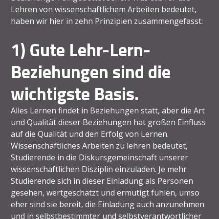
Lehren von wissenschaftlichem Arbeiten bedeutet,
haben wir hier in zehn Prinzipien zusammengefasst:
1) Gute Lehr-Lern-
Beziehungen sind die
wichtigste Basis.
Alles Lernen findet in Beziehungen statt, aber die Art
und Qualität dieser Beziehungen hat großen Einfluss
auf die Qualität und den Erfolg von Lernen.
Wissenschaftliches Arbeiten zu lehren bedeutet,
Studierende in die Diskursgemeinschaft unserer
wissenschaftlichen Disziplin einzuladen. Je mehr
Studierende sich in dieser Einladung als Personen
gesehen, wertgeschätzt und ermutigt fühlen, umso
eher sind sie bereit, die Einladung auch anzunehmen
und in selbstbestimmter und selbstverantwortlicher