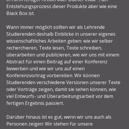
Entstehungsprozess dieser Produkte aber wie eine
Black Box ist.
Wann immer möglich sollten wir als Lehrende
Studierenden deshalb Einblicke in unserer eigenes
wissenschaftliches Arbeiten geben: wie wir selber
recherchieren, Texte lesen, Texte schreiben,
überarbeiten und publizieren, wie wir uns mit einem
Abstract für einen Beitrag auf einer Konferenz
bewerben und wie wir uns auf einen
Konferenzvortrag vorbereiten. Wir können
Studierenden verschiedene Versionen unserer Texte
oder Vorträge zeigen, damit sie sehen können, wie
viel Entwurfs- und Überarbeitungsarbeit vor dem
fertigen Ergebnis passiert.
Darüber hinaus ist es gut, wenn wir uns auch als
Personen zeigen: Wir stehen für unsere