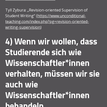
Tyll Zybura: „Revision-oriented Supervision of
Student Writing“ (
https://www.unconditional-
teaching.com/index.php?pg=revision-oriented-
writing-supervision
)
4) Wenn wir wollen, dass
Studierende sich wie
Wissenschaftler*innen
verhalten, müssen wir sie
auch wie
Wissenschaftler*innen
behandeln.