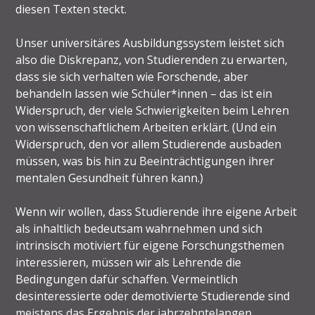
diesen Texten steckt.
Unser universitäres Ausbildungssystem leistet sich
also die Diskrepanz, von Studierenden zu erwarten,
dass sie sich verhalten wie Forschende, aber
behandeln lassen wie Schüler*innen – das ist ein
Widerspruch, der viele Schwierigkeiten beim Lehren
von wissenschaftlichem Arbeiten erklärt. (Und ein
Widerspruch, den vor allem Studierende ausbaden
müssen, was bis hin zu Beeinträchtigungen ihrer
mentalen Gesundheit führen kann.)
Wenn wir wollen, dass Studierende ihre eigene Arbeit
als inhaltlich bedeutsam wahrnehmen und sich
intrinsisch motiviert für eigene Forschungsthemen
interessieren, müssen wir als Lehrende die
Bedingungen dafür schaffen. Vermeintlich
desinteressierte oder demotivierte Studierende sind
meistens das Ergebnis der jahrzehntelangen