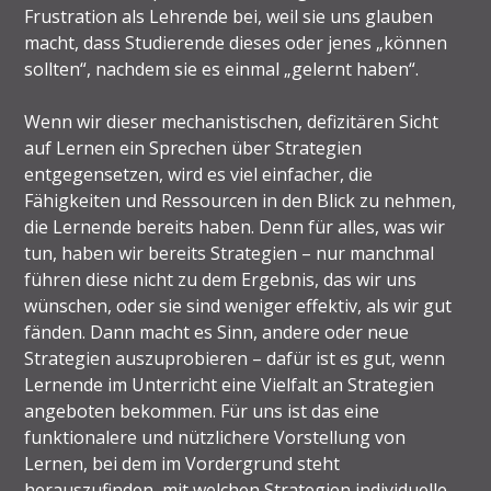
Frustration als Lehrende bei, weil sie uns glauben
macht, dass Studierende dieses oder jenes „können
sollten“, nachdem sie es einmal „gelernt haben“.
Wenn wir dieser mechanistischen, defizitären Sicht
auf Lernen ein Sprechen über Strategien
entgegensetzen, wird es viel einfacher, die
Fähigkeiten und Ressourcen in den Blick zu nehmen,
die Lernende bereits haben. Denn für alles, was wir
tun, haben wir bereits Strategien – nur manchmal
führen diese nicht zu dem Ergebnis, das wir uns
wünschen, oder sie sind weniger effektiv, als wir gut
fänden. Dann macht es Sinn, andere oder neue
Strategien auszuprobieren – dafür ist es gut, wenn
Lernende im Unterricht eine Vielfalt an Strategien
angeboten bekommen. Für uns ist das eine
funktionalere und nützlichere Vorstellung von
Lernen, bei dem im Vordergrund steht
herauszufinden, mit welchen Strategien individuelle