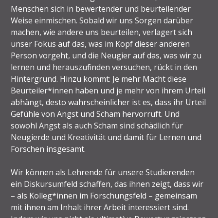
Menschen sich in bewertender und beurteilender
Weise einmischen. Sobald wir uns Sorgen darüber
machen, wie andere uns beurteilen, verlagert sich
unser Fokus auf das, was im Kopf dieser anderen
Person vorgeht, und die Neugier auf das, was wir zu
lernen und herauszufinden versuchen, rückt in den
Hintergrund. Hinzu kommt: Je mehr Macht diese
Beurteiler*innen haben und je mehr von ihrem Urteil
abhängt, desto wahrscheinlicher ist es, dass ihr Urteil
Gefühle von Angst und Scham hervorruft. Und
sowohl Angst als auch Scham sind schädlich für
Neugierde und Kreativität und damit für Lernen und
Forschen insgesamt.
Wir können als Lehrende für unsere Studierenden
ein Diskursumfeld schaffen, das ihnen zeigt, dass wir
– als Kolleg*innen im Forschungsfeld – gemeinsam
mit ihnen am Inhalt ihrer Arbeit interessiert sind.