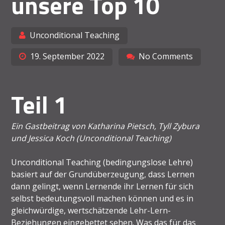
unsere Top 10
Unconditional Teaching
19. September 2022
No Comments
Teil 1
Ein Gastbeitrag von Katharina Pietsch, Tyll Zybura
und Jessica Koch (Unconditional Teaching)
Unconditional Teaching (bedingungslose Lehre)
basiert auf der Grundüberzeugung, dass Lernen
dann gelingt, wenn Lernende ihr Lernen für sich
selbst bedeutungsvoll machen können und es in
gleichwürdige, wertschätzende Lehr-Lern-
Beziehungen eingebettet sehen. Was das für das