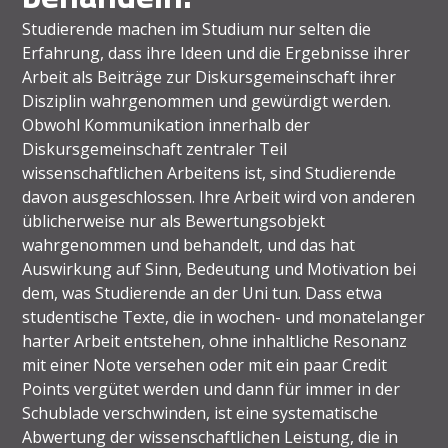
Studierende machen im Studium nur selten die
Erfahrung, dass ihre Ideen und die Ergebnisse ihrer
Arbeit als Beiträge zur Diskursgemeinschaft ihrer
Disziplin wahrgenommen und gewürdigt werden.
Obwohl Kommunikation innerhalb der
Diskursgemeinschaft zentraler Teil
wissenschaftlichen Arbeitens ist, sind Studierende
davon ausgeschlossen. Ihre Arbeit wird von anderen
üblicherweise nur als Bewertungsobjekt
wahrgenommen und behandelt, und das hat
Auswirkung auf Sinn, Bedeutung und Motivation bei
dem, was Studierende an der Uni tun. Dass etwa
studentische Texte, die in wochen- und monatelanger
harter Arbeit entstehen, ohne inhaltliche Resonanz
mit einer Note versehen oder mit ein paar Credit
Points vergütet werden und dann für immer in der
Schublade verschwinden, ist eine systematische
Abwertung der wissenschaftlichen Leistung, die in