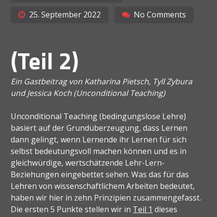
25. September 2022
No Comments
(Teil 2)
Ein Gastbeitrag von Katharina Pietsch, Tyll Zybura
und Jessica Koch (Unconditional Teaching)
Unconditional Teaching (bedingungslose Lehre)
basiert auf der Grundüberzeugung, dass Lernen
dann gelingt, wenn Lernende ihr Lernen für sich
selbst bedeutungsvoll machen können und es in
gleichwürdige, wertschätzende Lehr-Lern-
Beziehungen eingebettet sehen. Was das für das
Lehren von wissenschaftlichem Arbeiten bedeutet,
haben wir hier in zehn Prinzipien zusammengefasst.
Die ersten 5 Punkte stellen wir in
Teil 1
dieses