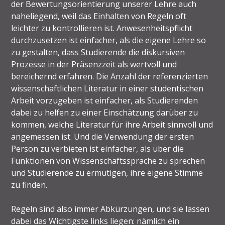
der Bewertungsorientierung unserer Lehre auch
naheliegend, weil das Einhalten von Regeln oft
leichter zu kontrollieren ist. Anwesenheitspflicht
durchzusetzen ist einfacher, als die eigene Lehre so
zu gestalten, dass Studierende die diskursiven
Prozesse in der Präsenzzeit als wertvoll und
bereichernd erfahren. Die Anzahl der referenzierten
wissenschaftlichen Literatur in einer studentischen
Arbeit vorzugeben ist einfacher, als Studierenden
dabei zu helfen zu einer Einschätzung darüber zu
kommen, welche Literatur für ihre Arbeit sinnvoll und
angemessen ist. Und die Verwendung der ersten
Person zu verbieten ist einfacher, als über die
Funktionen von Wissenschaftssprache zu sprechen
und Studierende zu ermutigen, ihre eigene Stimme
zu finden.
Regeln sind also immer Abkürzungen, und sie lassen
dabei das Wichtigste links liegen: nämlich ein