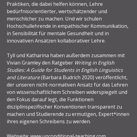
Praktiken, die dabei helfen können, Lehre
bedürfnisorientierter, wertschätzender und
menschlicher zu machen. Und wir schulen
Hochschullehrende in empathischer Kommunikation,
in Sensibilität für mentale Gesundheit und in
innovativen Ansätzen kollaborativer Lehre.
Tyll und Katharina haben außerdem zusammen mit
Vivian Gramley den Ratgeber
Writing in English
Studies: A Guide for Students in English Linguistics
and Literature
(Barbara Budrich 2020) veröffentlicht,
der unseren nicht-normativen Ansatz für das Lehren
von wissenschaftlichem Schreiben widerspiegelt und
den Fokus darauf legt, die Funktionen
disziplinspezifischer Konventionen transparent zu
machen und Studierende zu ermutigen, Expert*innen
ihres eigenen Schreibens zu werden.
Webseite:
www.unconditional-teaching.com