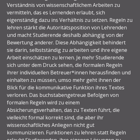
Verständnis von wissenschaftlichem Arbeiten zu
vermitteln, das es Lernenden erlaubt, sich
eigenständig dazu ins Verhältnis zu setzen. Regeln zu
lehren stärkt die Autoritätsposition von Lehrenden
und macht Studierende deshalb abhängig von der
Bewertung anderer. Diese Abhängigkeit behindert
sie darin, selbstständig zu arbeiten und ihre eigene
Arbeit einschätzen zu lernen. Je mehr Studierende
sich unter dem Druck sehen, die formalen Regeln
ihrer individuellen Betreuer*innen herausfinden und
einhalten zu müssen, umso mehr geht ihnen der
Blick für die kommunikative Funktion ihres Textes
verloren. Das buchstabengetreue Befolgen von
formalen Regeln wird zu einem
Absicherungsverhalten, das zu Texten führt, die
vielleicht formal korrekt sind, die aber ihr
wissenschaftliches Anliegen nicht gut
kommunizieren. Funktionen zu lehren statt Regeln