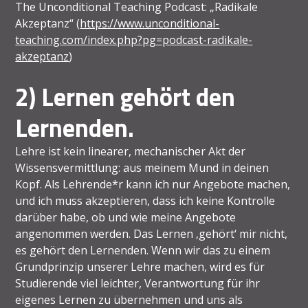
The Unconditional Teaching Podcast: „Radikale
Akzeptanz“ (
https://www.unconditional-
teaching.com/index.php?pg=podcast-radikale-
akzeptanz
)
2) Lernen gehört den
Lernenden.
Lehre ist kein linearer, mechanischer Akt der
Wissensvermittlung: aus meinem Mund in deinen
Kopf. Als Lehrende*r kann ich nur Angebote machen,
und ich muss akzeptieren, dass ich keine Kontrolle
darüber habe, ob und wie meine Angebote
angenommen werden. Das Lernen ‚gehört‘ mir nicht,
es gehört den Lernenden. Wenn wir das zu einem
Grundprinzip unserer Lehre machen, wird es für
Studierende viel leichter, Verantwortung für ihr
eigenes Lernen zu übernehmen und uns als