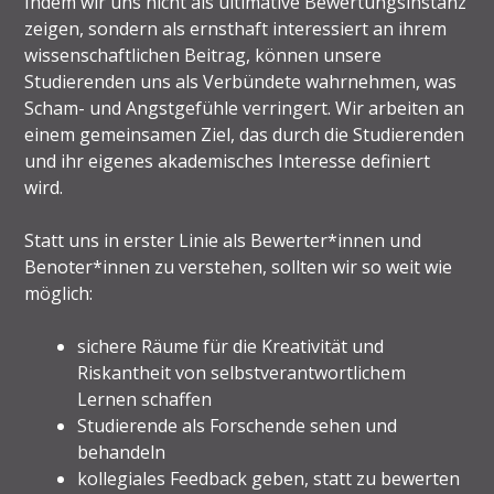
Indem wir uns nicht als ultimative Bewertungsinstanz
zeigen, sondern als ernsthaft interessiert an ihrem
wissenschaftlichen Beitrag, können unsere
Studierenden uns als Verbündete wahrnehmen, was
Scham- und Angstgefühle verringert. Wir arbeiten an
einem gemeinsamen Ziel, das durch die Studierenden
und ihr eigenes akademisches Interesse definiert
wird.
Statt uns in erster Linie als Bewerter*innen und
Benoter*innen zu verstehen, sollten wir so weit wie
möglich:
sichere Räume für die Kreativität und
Riskantheit von selbstverantwortlichem
Lernen schaffen
Studierende als Forschende sehen und
behandeln
kollegiales Feedback geben, statt zu bewerten