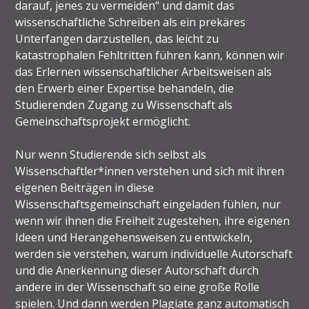
darauf, jenes zu vermeiden“ und damit das
wissenschaftliche Schreiben als ein prekäres
Unterfangen darzustellen, das leicht zu
katastrophalen Fehltritten führen kann, können wir
das Erlernen wissenschaftlicher Arbeitsweisen als
den Erwerb einer Expertise behandeln, die
Studierenden Zugang zu Wissenschaft als
Gemeinschaftsprojekt ermöglicht.
Nur wenn Studierende sich selbst als
Wissenschaftler*innen verstehen und sich mit ihren
eigenen Beiträgen in diese
Wissenschaftsgemeinschaft eingeladen fühlen, nur
wenn wir ihnen die Freiheit zugestehen, ihre eigenen
Ideen und Herangehensweisen zu entwickeln,
werden sie verstehen, warum individuelle Autorschaft
und die Anerkennung dieser Autorschaft durch
andere in der Wissenschaft so eine große Rolle
spielen. Und dann werden Plagiate ganz automatisch