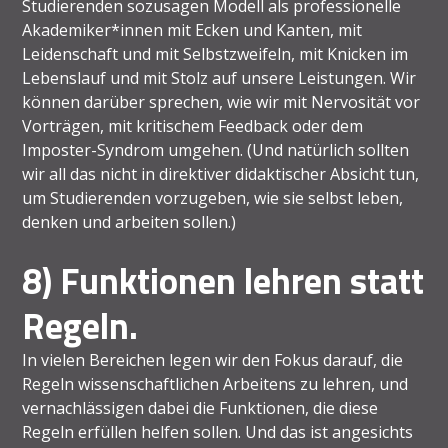
Studierenden sozusagen Modell als professionelle
Akademiker*innen mit Ecken und Kanten, mit
Leidenschaft und mit Selbstzweifeln, mit Knicken im
Lebenslauf und mit Stolz auf unsere Leistungen. Wir
können darüber sprechen, wie wir mit Nervosität vor
Vorträgen, mit kritischem Feedback oder dem
Imposter-Syndrom umgehen. (Und natürlich sollten
wir all das nicht in direktiver didaktischer Absicht tun,
um Studierenden vorzugeben, wie sie selbst leben,
denken und arbeiten sollen.)
8) Funktionen lehren statt
Regeln.
In vielen Bereichen legen wir den Fokus darauf, die
Regeln wissenschaftlichen Arbeitens zu lehren, und
vernachlässigen dabei die Funktionen, die diese
Regeln erfüllen helfen sollen. Und das ist angesichts