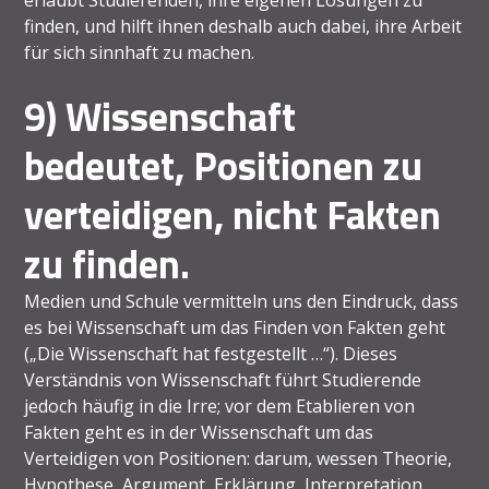
erlaubt Studierenden, ihre eigenen Lösungen zu
finden, und hilft ihnen deshalb auch dabei, ihre Arbeit
für sich sinnhaft zu machen.
9) Wissenschaft
bedeutet, Positionen zu
verteidigen, nicht Fakten
zu finden.
Medien und Schule vermitteln uns den Eindruck, dass
es bei Wissenschaft um das Finden von Fakten geht
(„Die Wissenschaft hat festgestellt …“). Dieses
Verständnis von Wissenschaft führt Studierende
jedoch häufig in die Irre; vor dem Etablieren von
Fakten geht es in der Wissenschaft um das
Verteidigen von Positionen: darum, wessen Theorie,
Hypothese, Argument, Erklärung, Interpretation