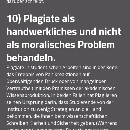
darüber schreibt.
10) Plagiate als
handwerkliches und nicht
als moralisches Problem
behandeln.
Plagiate in studentischen Arbeiten sind in der Regel
das Ergebnis von Panikreaktionen auf
überwältigenden Druck oder von mangelnder
Vertrautheit mit den Prämissen der akademischen
Wissensproduktion. In beiden Fällen hat Plagiieren
seinen Ursprung darin, dass Studierende von der
Institution zu wenig Strategien an die Hand
bekommen, die ihnen beim wissenschaftlichen
Schreiben Klarheit und Sicherheit geben. (Während