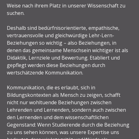
Weise nach ihrem Platz in unserer Wissenschaft zu
suchen.
Deshalb sind bedürfnisorientierte, empathische,
vertrauensvolle und gleichwürdige Lehr-Lern-
Beziehungen so wichtig – also Beziehungen, in
denen das gemeinsame Menschsein wichtiger ist als
Didaktik, Lernziele und Bewertung. Etabliert und
gepflegt werden diese Beziehungen durch
wertschätzende Kommunikation.
Kommunikation, die es erlaubt, sich in
Bildungskontexten als Mensch zu zeigen, schafft
nicht nur wohltuende Beziehungen zwischen
Lehrenden und Lernenden, sondern auch zwischen
den Lernenden und dem wissenschaftlichen
Gegenstand: Wenn Studierende durch die Beziehung
zu uns sehen können, was unsere Expertise uns