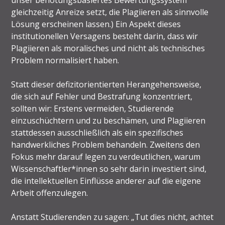
unser benotungsbasiertes Bewertungssystem
gleichzeitig Anreize setzt, die Plagiieren als sinnvolle
Lösung erscheinen lassen.) Ein Aspekt dieses
institutionellen Versagens besteht darin, dass wir
Plagiieren als moralisches und nicht als technisches
Problem normalisiert haben.
Statt dieser defizitorientierten Herangehensweise,
die sich auf Fehler und Bestrafung konzentriert,
sollten wir: Erstens vermeiden, Studierende
einzuschüchtern und zu beschämen, und Plagiieren
stattdessen ausschließlich als ein spezifisches
handwerkliches Problem behandeln. Zweitens den
Fokus mehr darauf legen zu verdeutlichen, warum
Wissenschaftler*innen so sehr darin investiert sind,
die intellektuellen Einflüsse anderer auf die eigene
Arbeit offenzulegen.
Anstatt Studierenden zu sagen: „Tut dies nicht, achtet