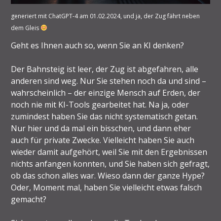
generiert mit ChatGPT-4 am 01.02.2024, und ja, der Zug fährt neben
dem Gleis
Geht es Ihnen auch so, wenn Sie an KI denken?
Der Bahnsteig ist leer, der Zug ist abgefahren, alle
anderen sind weg. Nur Sie stehen noch da und sind –
wahrscheinlich – der einzige Mensch auf Erden, der
noch nie mit KI-Tools gearbeitet hat. Na ja, oder
zumindest haben Sie das nicht systematisch getan.
Nur hier und da mal ein bisschen, und dann eher
auch für private Zwecke. Vielleicht haben Sie auch
wieder damit aufgehört, weil Sie mit den Ergebnissen
nichts anfangen konnten, und Sie haben sich gefragt,
ob das schon alles war. Wieso dann der ganze Hype?
Oder, Moment mal, haben Sie vielleicht etwas falsch
gemacht?