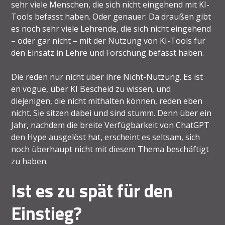
sehr viele Menschen, die sich nicht eingehend mit KI-
Tools befasst haben. Oder genauer: Da draußen gibt
es noch sehr viele Lehrende, die sich nicht eingehend
– oder gar nicht – mit der Nutzung von KI-Tools für
den Einsatz in Lehre und Forschung befasst haben.
Die reden nur nicht über ihre Nicht-Nutzung. Es ist
en vogue, über KI Bescheid zu wissen, und
diejenigen, die nicht mithalten können, reden eben
nicht. Sie sitzen dabei und sind stumm. Denn über ein
Jahr, nachdem die breite Verfügbarkeit von ChatGPT
den Hype ausgelöst hat, erscheint es seltsam, sich
noch überhaupt nicht mit diesem Thema beschäftigt
zu haben.
Ist es zu spät für den
Einstieg?