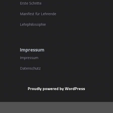
Erste Schritte
Manifest für Lehrende
Lehrphilosophie
Impressum
Impressum
Datenschutz
Proudly powered by WordPress