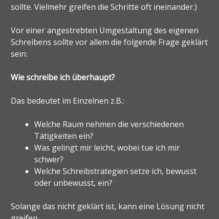
sollte. Vielmehr greifen die Schritte oft ineinander.)
Vor einer angestrebten Umgestaltung des eigenen
Schreibens sollte vor allem die folgende Frage geklärt
sein:
Wie schreibe ich überhaupt?
Das bedeutet im Einzelnen z.B.:
Welche Raum nehmen die verschiedenen
Tätigkeiten ein?
Was gelingt mir leicht, wobei tue ich mir
schwer?
Welche Schreibstrategien setze ich, bewusst
oder unbewusst, ein?
Solange das nicht geklärt ist, kann eine Lösung nicht
greifen.