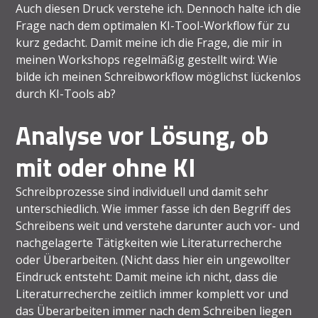
Auch diesen Druck verstehe ich. Dennoch halte ich die
Frage nach dem optimalen KI-Tool-Workflow für zu
kurz gedacht. Damit meine ich die Frage, die mir in
meinen Workshops regelmäßig gestellt wird: Wie
bilde ich meinen Schreibworkflow möglichst lückenlos
durch KI-Tools ab?
Analyse vor Lösung, ob
mit oder ohne KI
Schreibprozesse sind individuell und damit sehr
unterschiedlich. Wie immer fasse ich den Begriff des
Schreibens weit und verstehe darunter auch vor- und
nachgelagerte Tätigkeiten wie Literaturrecherche
oder Überarbeiten. (Nicht dass hier ein ungewollter
Eindruck entsteht: Damit meine ich nicht, dass die
Literaturrecherche zeitlich immer komplett vor und
das Überarbeiten immer nach dem Schreiben liegen