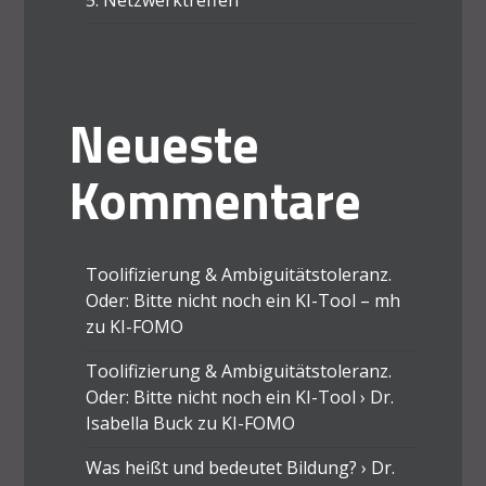
Neueste
Kommentare
Toolifizierung & Ambiguitätstoleranz.
Oder: Bitte nicht noch ein KI-Tool – mh
zu
KI-FOMO
Toolifizierung & Ambiguitätstoleranz.
Oder: Bitte nicht noch ein KI-Tool › Dr.
Isabella Buck
zu
KI-FOMO
Was heißt und bedeutet Bildung? › Dr.