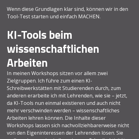
Wenn diese Grundlagen klar sind, können wir in den
Tool-Test starten und einfach MACHEN.
KI-Tools beim
wissenschaftlichen
Arbeiten
In meinen Workshops sitzen vor allem zwei
Zielgruppen. Ich führe zum einen KI-
Schreibwerkstätten mit Studierenden durch, zum
anderen erarbeite ich mit Lehrenden, wie sie – jetzt,
da KI-Tools nun einmal existieren und auch nicht
mehr verschwinden werden – wissenschaftliches
Arbeiten lehren können. Die Inhalte dieser
Workshops lassen sich nachvollziehbarerweise nicht
von den Eigeninteressen der Lehrenden lösen. Sie