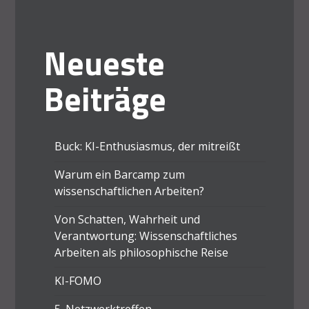
Neueste
Beiträge
Buck: KI-Enthusiasmus, der mitreißt
Warum ein Barcamp zum
wissenschaftlichen Arbeiten?
Von Schatten, Wahrheit und
Verantwortung: Wissenschaftliches
Arbeiten als philosophische Reise
KI-FOMO
5. Netzwerktreffen