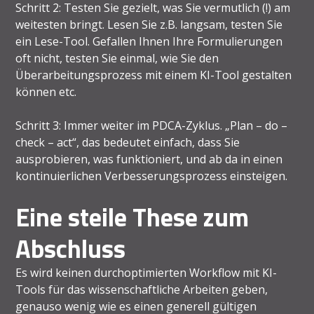
Schritt 2: Testen Sie gezielt, was Sie vermutlich (!) am
weitesten bringt. Lesen Sie z.B. langsam, testen Sie
ein Lese-Tool. Gefallen Ihnen Ihre Formulierungen
oft nicht, testen Sie einmal, wie Sie den
Überarbeitungsprozess mit einem KI-Tool gestalten
können etc.
Schritt 3: Immer weiter im PDCA-Zyklus. „Plan – do –
check – act“, das bedeutet einfach, dass Sie
ausprobieren, was funktioniert, und ab da in einen
kontinuierlichen Verbesserungsprozess einsteigen.
Eine steile These zum
Abschluss
Es wird keinen durchoptimierten Workflow mit KI-
Tools für das wissenschaftliche Arbeiten geben,
genauso wenig wie es einen generell gültigen