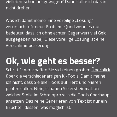
vielleicht schon ausgewogen? Dann sollte ich daran
nicht drehen.
Was ich damit meine: Eine voreilige „Lösung“
verursacht oft neue Probleme (und wenn es nur
bedeutet, dass ich ohne echten Gegenwert viel Geld
ausgegeben habe). Diese voreilige Lösung ist eine
Verschlimmbesserung.
Ok, wie geht es besser?
Schritt 1: Verschaffen Sie sich einen groben
Überblick
über die verschiedenartigen KI-Tools
. Damit meine
ich nicht, dass Sie alle Tools auf Herz und Nieren
prüfen sollen. Nein, schauen Sie erst einmal, an
welcher Stelle im Schreibprozess die Tools überhaupt
ansetzen. Das reine Generieren von Text ist nur ein
Bruchteil dessen, was möglich ist.