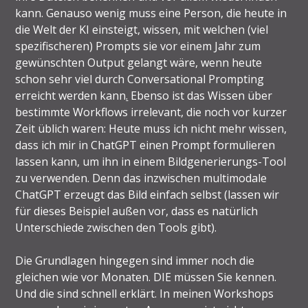
kann. Genauso wenig muss eine Person, die heute in
die Welt der KI einsteigt, wissen, mit welchen (viel
spezifischeren) Prompts sie vor einem Jahr zum
gewünschten Output gelangt wäre, wenn heute
schon sehr viel durch Conversational Prompting
erreicht werden kann
.
Ebenso ist das Wissen über
bestimmte Workflows irrelevant, die noch vor kurzer
Zeit üblich waren: Heute muss ich nicht mehr wissen,
dass ich mir in ChatGPT einen Prompt formulieren
lassen kann, um ihn in einem Bildgenerierungs-Tool
zu verwenden. Denn das inzwischen multimodale
ChatGPT erzeugt das Bild einfach selbst (lassen wir
für dieses Beispiel außen vor, dass es natürlich
Unterschiede zwischen den Tools gibt).
Die Grundlagen hingegen sind immer noch die
gleichen wie vor Monaten. DIE müssen Sie kennen.
Und die sind schnell erklärt. In meinen Workshops