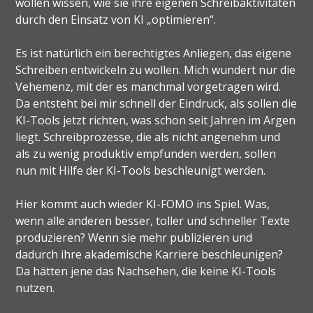
wollen wissen, wie sie ihre eigenen Schreibaktivitäten
durch den Einsatz von KI „optimieren“.
Es ist natürlich ein berechtigtes Anliegen, das eigene
Schreiben entwickeln zu wollen. Mich wundert nur die
Vehemenz, mit der es manchmal vorgetragen wird.
Da entsteht bei mir schnell der Eindruck, als sollen die
KI-Tools jetzt richten, was schon seit Jahren im Argen
liegt. Schreibprozesse, die als nicht angenehm und
als zu wenig produktiv empfunden werden, sollen
nun mit Hilfe der KI-Tools beschleunigt werden.
Hier kommt auch wieder KI-FOMO ins Spiel. Was,
wenn alle anderen besser, toller und schneller Texte
produzieren? Wenn sie mehr publizieren und
dadurch ihre akademische Karriere beschleunigen?
Da hätten jene das Nachsehen, die keine KI-Tools
nutzen.