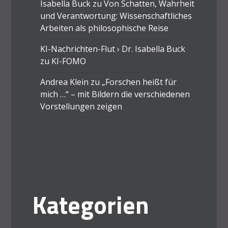
Isabella Buck
zu
Von Schatten, Wahrheit
und Verantwortung: Wissenschaftliches
Arbeiten als philosophische Reise
KI-Nachrichten-Flut › Dr. Isabella Buck
zu
KI-FOMO
Andrea Klein
zu
„Forschen heißt für
mich …“ – mit Bildern die verschiedenen
Vorstellungen zeigen
Kategorien