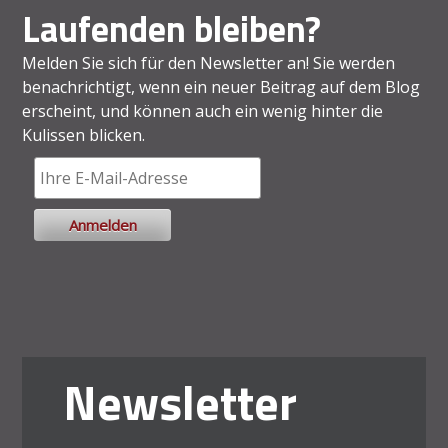
Laufenden bleiben?
Melden Sie sich für den Newsletter an! Sie werden
benachrichtigt, wenn ein neuer Beitrag auf dem Blog
erscheint, und können auch ein wenig hinter die
Kulissen blicken.
Newsletter