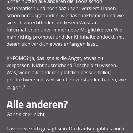
Sicher nutzen alle anderen die Tools schon
systematisch und noch dazu sehr versiert. Haben
schon herausgefunden, wie das funktioniert und wie
sie sich zurechtfinden, in diesem Wust an
Informationen über immer neue Möglichkeiten. Wie
man richtig promptet und der KI Inhalte entlockt, mit
denen sich wirklich etwas anfangen lässt.
KI-FOMO? Ja, das ist sie: die Angst, etwas zu
verpassen. Nicht ausreichend Bescheid zu wissen.
Was, wenn alle anderen plötzlich besser, toller,
produktiver sind, weil sie eben verstanden haben, wie
es geht?
Alle anderen?
Ganz sicher nicht.
Lassen Sie sich gesagt sein: Da draußen gibt es noch