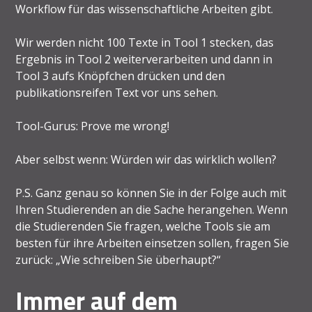
Workflow für das wissenschaftliche Arbeiten gibt.
Wir werden nicht 100 Texte in Tool 1 stecken, das
Ergebnis in Tool 2 weiterverarbeiten und dann in
Tool 3 aufs Knöpfchen drücken und den
publikationsreifen Text vor uns sehen.
Tool-Gurus: Prove me wrong!
Aber selbst wenn: Würden wir das wirklich wollen?
P.S. Ganz genau so können Sie in der Folge auch mit
Ihren Studierenden an die Sache herangehen. Wenn
die Studierenden Sie fragen, welche Tools sie am
besten für ihre Arbeiten einsetzen sollen, fragen Sie
zurück: „Wie schreiben Sie überhaupt?“
Immer auf dem