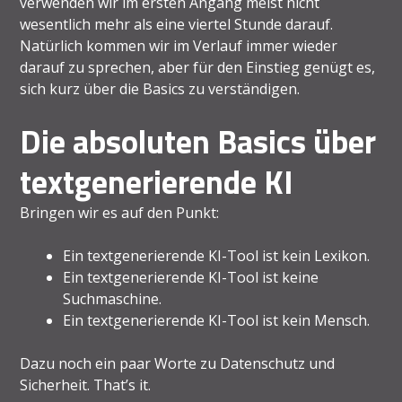
verwenden wir im ersten Angang meist nicht
wesentlich mehr als eine viertel Stunde darauf.
Natürlich kommen wir im Verlauf immer wieder
darauf zu sprechen, aber für den Einstieg genügt es,
sich kurz über die Basics zu verständigen.
Die absoluten Basics über
textgenerierende KI
Bringen wir es auf den Punkt:
Ein textgenerierende KI-Tool ist kein Lexikon.
Ein textgenerierende KI-Tool ist keine
Suchmaschine.
Ein textgenerierende KI-Tool ist kein Mensch.
Dazu noch ein paar Worte zu Datenschutz und
Sicherheit. That’s it.