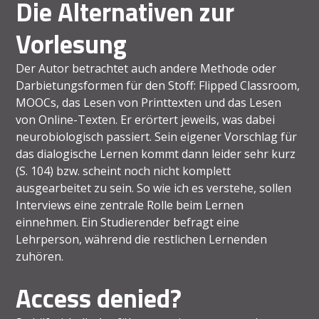
Die Alternativen zur
Vorlesung
Der Autor betrachtet auch andere Methode oder
Darbietungsformen für den Stoff: Flipped Classroom,
MOOCs, das Lesen von Printtexten und das Lesen
von Online-Texten. Er erörtert jeweils, was dabei
neurobiologisch passiert. Sein eigener Vorschlag für
das dialogische Lernen kommt dann leider sehr kurz
(S. 104) bzw. scheint noch nicht komplett
ausgearbeitet zu sein. So wie ich es verstehe, sollen
Interviews eine zentrale Rolle beim Lernen
einnehmen. Ein Studierender befragt eine
Lehrperson, während die restlichen Lernenden
zuhören.
Access denied?