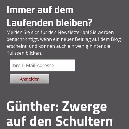
Immer auf dem
Laufenden bleiben?
Melden Sie sich für den Newsletter an! Sie werden
benachrichtigt, wenn ein neuer Beitrag auf dem Blog
erscheint, und können auch ein wenig hinter die
Kulissen blicken.
Günther: Zwerge
auf den Schultern