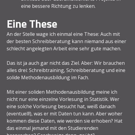
eine bessere Richtung zu lenken.
Eine These
An der Stelle wage ich einmal eine These: Auch mit
der besten Schreibberatung kann niemand aus einer
schlecht angelegten Arbeit eine sehr gute machen.
Das ist ja auch gar nicht das Ziel. Aber: Wir brauchen
alles drei: Schreibtraining, Schreibberatung und eine
solide Methodenausbildung im Fach.
Mit einer soliden Methodenausbildung meine ich
nicht nur eine einzelne Vorlesung in Statistik. Wer
eine solche Vorlesung besucht hat, weiß danach
(eventuell!), was er mit Daten tun kann. Aber woher
kommen diese Daten, wie werden sie erhoben? Hat
das einmal jemand mit den Studierenden