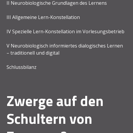
II Neurobiologische Grundlagen des Lernens
III Allgemeine Lern-Konstellation
IV Spezielle Lern-Konstellation im Vorlesungsbetrieb
V Neurobiologisch informiertes dialogisches Lernen
– traditionell und digital
Schlussbilanz
Zwerge auf den
Schultern von