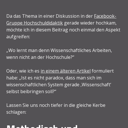
Da das Thema in einer Diskussion in der
Facebook-
Gruppe Hochschuldidaktik
gerade wieder hochkam,
möchte ich in diesem Beitrag noch einmal den Aspekt
aufgreifen:
„Wo lernt man denn Wissenschaftliches Arbeiten,
wenn nicht an der Hochschule?“
Oder, wie ich es
in einem älteren Artikel
formuliert
habe: „Ist es nicht paradox, dass man sich im
wissenschaftlichen System gerade ‚Wissenschaft‘
selbst beibringen soll?“
Lassen Sie uns noch tiefer in die gleiche Kerbe
schlagen: