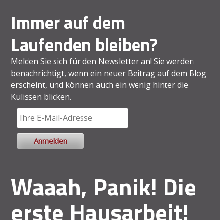
Immer auf dem
Laufenden bleiben?
Melden Sie sich für den Newsletter an! Sie werden
benachrichtigt, wenn ein neuer Beitrag auf dem Blog
erscheint, und können auch ein wenig hinter die
Kulissen blicken.
Waaah, Panik! Die
erste Hausarbeit!