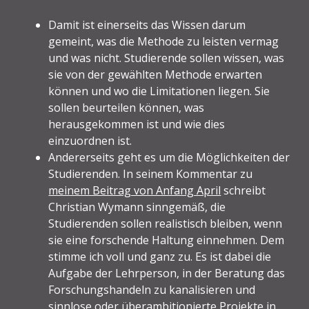
Damit ist einerseits das Wissen darum
gemeint, was die Methode zu leisten vermag
und was nicht. Studierende sollen wissen, was
sie von der gewählten Methode erwarten
können und wo die Limitationen liegen. Sie
sollen beurteilen können, was
herausgekommen ist und wie dies
einzuordnen ist.
Andererseits geht es um die Möglichkeiten der
Studierenden. In seinem Kommentar zu
meinem Beitrag von Anfang April
schreibt
Christian Wymann sinngemäß, die
Studierenden sollen realistisch bleiben, wenn
sie eine forschende Haltung einnehmen. Dem
stimme ich voll und ganz zu. Es ist dabei die
Aufgabe der Lehrperson, in der Beratung das
Forschungshandeln zu kanalisieren und
sinnlose oder überambitionierte Projekte in