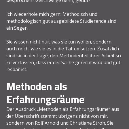
besprochen? Geschweige denn, geübt?
Ich wiederhole mich gern: Methodisch und
methodologisch gut ausgebildete Studierende sind
ein Segen.
Sie wissen nicht nur, was sie tun wollen, sondern
auch noch, wie sie es in die Tat umsetzen. Zusätzlich
sind sie in der Lage, den Methodenteil ihrer Arbeit so
zu verfassen, dass er der Sache gerecht wird und gut
lesbar ist.
Methoden als
Erfahrungsräume
Der Ausdruck „Methoden als Erfahrungsräume“ aus
der Überschrift stammt übrigens nicht von mir,
sondern von Rolf Arnold und Christiane Stroh. Sie