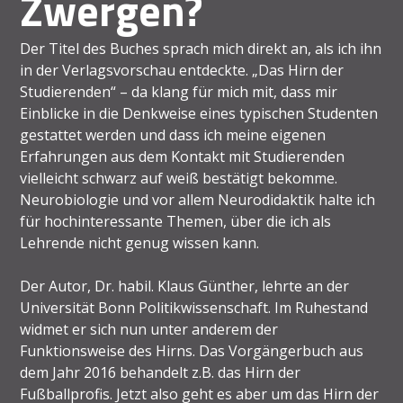
Zwergen?
Der Titel des Buches sprach mich direkt an, als ich ihn
in der Verlagsvorschau entdeckte. „Das Hirn der
Studierenden“ – da klang für mich mit, dass mir
Einblicke in die Denkweise eines typischen Studenten
gestattet werden und dass ich meine eigenen
Erfahrungen aus dem Kontakt mit Studierenden
vielleicht schwarz auf weiß bestätigt bekomme.
Neurobiologie und vor allem Neurodidaktik halte ich
für hochinteressante Themen, über die ich als
Lehrende nicht genug wissen kann.
Der Autor, Dr. habil. Klaus Günther, lehrte an der
Universität Bonn Politikwissenschaft. Im Ruhestand
widmet er sich nun unter anderem der
Funktionsweise des Hirns. Das Vorgängerbuch aus
dem Jahr 2016 behandelt z.B. das Hirn der
Fußballprofis. Jetzt also geht es aber um das Hirn der