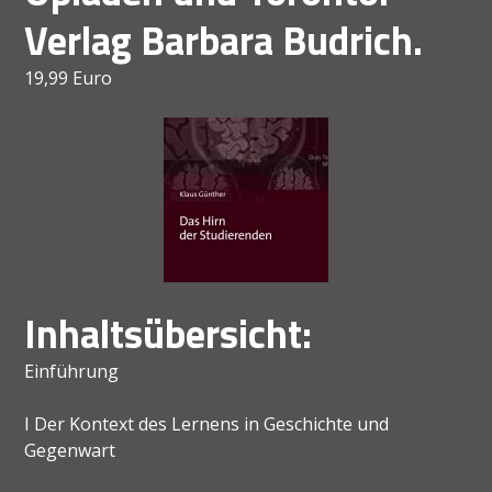
Verlag Barbara Budrich.
19,99 Euro
Inhaltsübersicht
:
Einführung
I Der Kontext des Lernens in Geschichte und
Gegenwart