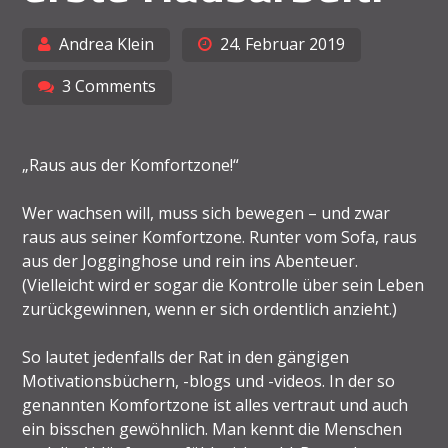
Andrea Klein
24. Februar 2019
3 Comments
„Raus aus der Komfortzone!“
Wer wachsen will, muss sich bewegen – und zwar
raus aus seiner Komfortzone. Runter vom Sofa, raus
aus der Jogginghose und rein ins Abenteuer.
(Vielleicht wird er sogar die Kontrolle über sein Leben
zurückgewinnen, wenn er sich ordentlich anzieht.)
So lautet jedenfalls der Rat in den gängigen
Motivationsbüchern, -blogs und -videos. In der so
genannten Komfortzone ist alles vertraut und auch
ein bisschen gewöhnlich. Man kennt die Menschen