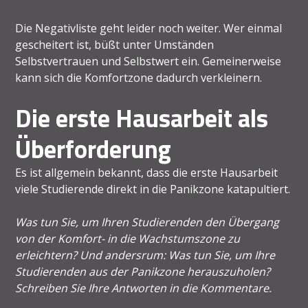
Die Negativliste geht leider noch weiter. Wer einmal
gescheitert ist, büßt unter Umständen
Selbstvertrauen und Selbstwert ein. Gemeinerweise
kann sich die Komfortzone dadurch verkleinern.
Die erste Hausarbeit als
Überforderung
Es ist allgemein bekannt, dass die erste Hausarbeit
viele Studierende direkt in die Panikzone katapultiert.
Was tun Sie, um Ihren Studierenden den Übergang
von der Komfort- in die Wachstumszone zu
erleichtern? Und andersrum: Was tun Sie, um Ihre
Studierenden aus der Panikzone herauszuholen?
Schreiben Sie Ihre Antworten in die Kommentare.