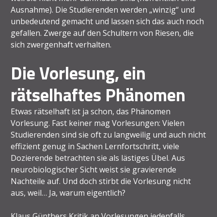
Ausnahme). Die Studierenden werden „winzig“ und
unbedeutend gemacht und lassen sich das auch noch
gefallen. Zwerge auf den Schultern von Riesen, die
sich zwergenhaft verhalten.
Die Vorlesung, ein
rätselhaftes Phänomen
Etwas rätselhaft ist ja schon, das Phänomen
Vorlesung. Fast keiner mag Vorlesungen: Vielen
Studierenden sind sie oft zu langweilig und auch nicht
effizient genug in Sachen Lernfortschritt, viele
Dozierende betrachten sie als lästiges Übel. Aus
neurobiologischer Sicht weist sie gravierende
Nachteile auf. Und doch stirbt die Vorlesung nicht
aus, weil… Ja, warum eigentlich?
Klaus Günthers Kritik an Vorlesungen jedenfalls