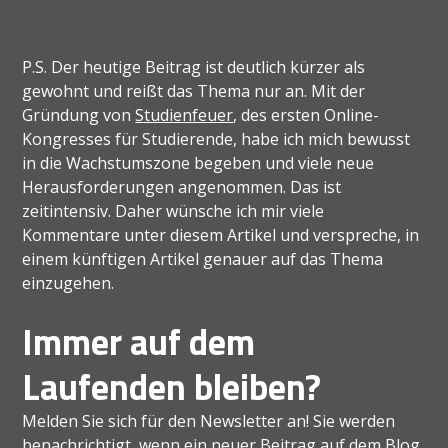
P.S. Der heutige Beitrag ist deutlich kürzer als
gewohnt und reißt das Thema nur an. Mit der
Gründung von
Studienfeuer
, des ersten Online-
Kongresses für Studierende, habe ich mich bewusst
in die Wachstumszone begeben und viele neue
Herausforderungen angenommen. Das ist
zeitintensiv. Daher wünsche ich mir viele
Kommentare unter diesem Artikel und verspreche, in
einem künftigen Artikel genauer auf das Thema
einzugehen.
Immer auf dem
Laufenden bleiben?
Melden Sie sich für den Newsletter an! Sie werden
benachrichtigt, wenn ein neuer Beitrag auf dem Blog