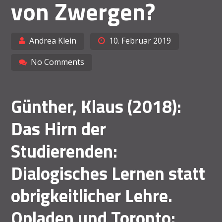
von Zwergen?
Andrea Klein
10. Februar 2019
No Comments
Günther, Klaus (2018):
Das Hirn der
Studierenden:
Dialogisches Lernen statt
obrigkeitlicher Lehre.
Opladen und Toronto: