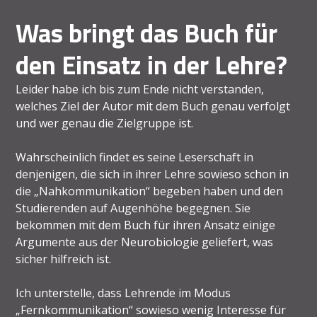
Was bringt das Buch für
den Einsatz in der Lehre?
Leider habe ich bis zum Ende nicht verstanden,
welches Ziel der Autor mit dem Buch genau verfolgt
und wer genau die Zielgruppe ist.
Wahrscheinlich findet es seine Leserschaft in
denjenigen, die sich in ihrer Lehre sowieso schon in
die „Nahkommunikation“ begeben haben und den
Studierenden auf Augenhöhe begegnen. Sie
bekommen mit dem Buch für ihren Ansatz einige
Argumente aus der Neurobiologie geliefert, was
sicher hilfreich ist.
Ich unterstelle, dass Lehrende im Modus
„Fernkommunikation“ sowieso wenig Interesse für