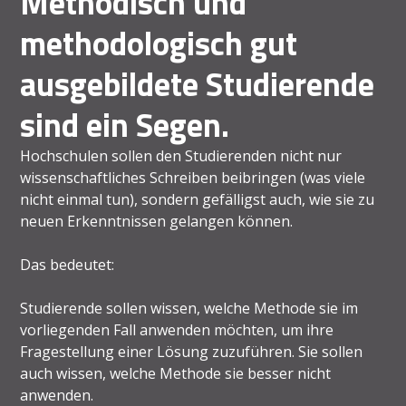
Methodisch und
methodologisch gut
ausgebildete Studierende
sind ein Segen.
Hochschulen sollen den Studierenden nicht nur
wissenschaftliches Schreiben beibringen (was viele
nicht einmal tun), sondern gefälligst auch, wie sie zu
neuen Erkenntnissen gelangen können.
Das bedeutet:
Studierende sollen wissen, welche Methode sie im
vorliegenden Fall anwenden möchten, um ihre
Fragestellung einer Lösung zuzuführen. Sie sollen
auch wissen, welche Methode sie besser nicht
anwenden.