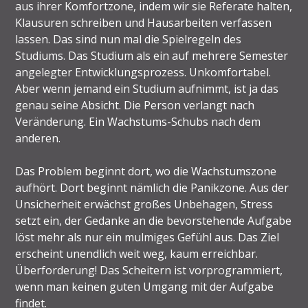
aus ihrer Komfortzone, indem wir sie Referate halten,
Klausuren schreiben und Hausarbeiten verfassen
lassen. Das sind nun mal die Spielregeln des
Studiums. Das Studium als ein auf mehrere Semester
angelegter Entwicklungsprozess. Unkomfortabel.
Aber wenn jemand ein Studium aufnimmt, ist ja das
genau seine Absicht. Die Person verlangt nach
Veränderung. Ein Wachstums-Schubs nach dem
anderen.
Das Problem beginnt dort, wo die Wachstumszone
aufhört. Dort beginnt nämlich die Panikzone. Aus der
Unsicherheit erwächst großes Unbehagen, Stress
setzt ein, der Gedanke an die bevorstehende Aufgabe
löst mehr als nur ein mulmiges Gefühl aus. Das Ziel
erscheint unendlich weit weg, kaum erreichbar.
Überforderung! Das Scheitern ist vorprogrammiert,
wenn man keinen guten Umgang mit der Aufgabe
findet.