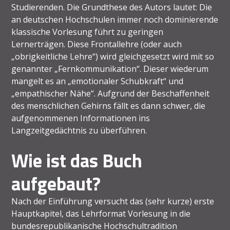
Studierenden. Die Grundthese des Autors lautet: Die
an deutschen Hochschulen immer noch dominierende
klassische Vorlesung führt zu geringen
Lernerträgen. Diese Frontallehre (oder auch
„obrigkeitliche Lehre“) wird gleichgesetzt wird mit so
genannter „Fernkommunikation“. Dieser wiederum
mangelt es an „emotionaler Schubkraft“ und
„empathischer Nähe“. Aufgrund der Beschaffenheit
des menschlichen Gehirns fällt es dann schwer, die
aufgenommenen Informationen ins
Langzeitgedächtnis zu überführen.
Wie ist das Buch
aufgebaut?
Nach der Einführung versucht das (sehr kurze) erste
Hauptkapitel, das Lehrformat Vorlesung in die
bundesrepublikanische Hochschultradition