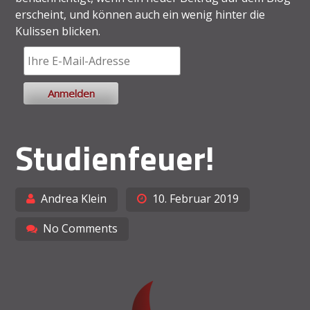
erscheint, und können auch ein wenig hinter die
Kulissen blicken.
Studienfeuer!
Andrea Klein
10. Februar 2019
No Comments