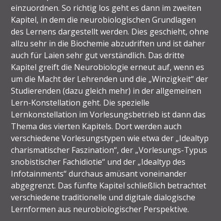
einzuordnen. So richtig los geht es dann im zweiten
Kapitel, in dem die neurobiologischen Grundlagen
des Lernens dargestellt werden. Dies geschieht, ohne
allzu sehr in die Biochemie abzudriften und ist daher
auch für Laien sehr gut verständlich. Das dritte
Kapitel greift die Neurobiologie erneut auf, wenn es
um die Macht der Lehrenden und die „Winzigkeit“ der
Studierenden (dazu gleich mehr) in der allgemeinen
Lern-Konstellation geht. Die spezielle
Lernkonstellation im Vorlesungsbetrieb ist dann das
Thema des vierten Kapitels. Dort werden auch
verschiedene Vorlesungstypen wie etwa der „Idealtyp
charismatischer Faszination“, der „Vorlesungs-Typus
snobistischer Fachidiotie“ und der „Idealtyp des
Infotainments“ durchaus amüsant voneinander
abgegrenzt. Das fünfte Kapitel schließlich betrachtet
verschiedene traditionelle und digitale dialogische
Lernformen aus neurobiologischer Perspektive.