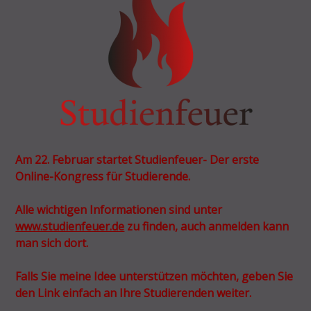
Am 22. Februar startet Studienfeuer- Der erste
Online-Kongress für Studierende.
Alle wichtigen Informationen sind unter
www.studienfeuer.de
zu finden, auch anmelden kann
man sich dort.
Falls Sie meine Idee unterstützen möchten, geben Sie
den Link einfach an Ihre Studierenden weiter.