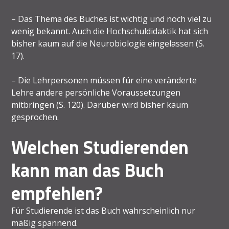
– Das Thema des Buches ist wichtig und noch viel zu
wenig bekannt. Auch die Hochschuldidaktik hat sich
bisher kaum auf die Neurobiologie eingelassen (S.
17).
– Die Lehrpersonen müssen für eine veränderte
Lehre andere persönliche Voraussetzungen
mitbringen (S. 120). Darüber wird bisher kaum
gesprochen.
Welchen Studierenden
kann man das Buch
empfehlen?
Für Studierende ist das Buch wahrscheinlich nur
mäßig spannend.