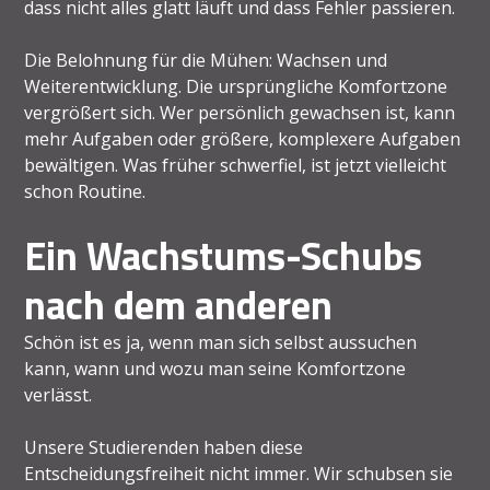
dass nicht alles glatt läuft und dass Fehler passieren.
Die Belohnung für die Mühen: Wachsen und
Weiterentwicklung. Die ursprüngliche Komfortzone
vergrößert sich. Wer persönlich gewachsen ist, kann
mehr Aufgaben oder größere, komplexere Aufgaben
bewältigen. Was früher schwerfiel, ist jetzt vielleicht
schon Routine.
Ein Wachstums-Schubs
nach dem anderen
Schön ist es ja, wenn man sich selbst aussuchen
kann, wann und wozu man seine Komfortzone
verlässt.
Unsere Studierenden haben diese
Entscheidungsfreiheit nicht immer. Wir schubsen sie