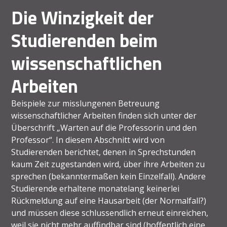
Die Winzigkeit der
Studierenden beim
wissenschaftlichen
Arbeiten
Beispiele zur misslungenen Betreuung
wissenschaftlicher Arbeiten finden sich unter der
Überschrift „Warten auf die Professorin und den
Professor“. In diesem Abschnitt wird von
Studierenden berichtet, denen in Sprechstunden
kaum Zeit zugestanden wird, über ihre Arbeiten zu
sprechen (bekanntermaßen kein Einzelfall). Andere
Studierende erhaltene monatelang keinerlei
Rückmeldung auf eine Hausarbeit (der Normalfall?)
und müssen diese schlussendlich erneut einreichen,
weil sie nicht mehr auffindbar sind (hoffentlich eine