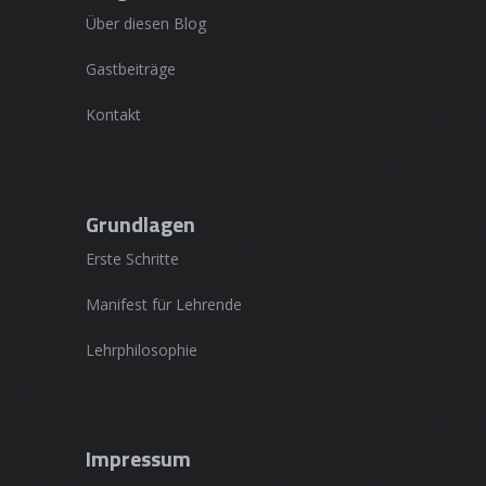
Über diesen Blog
Gastbeiträge
Kontakt
Grundlagen
Erste Schritte
Manifest für Lehrende
Lehrphilosophie
Impressum