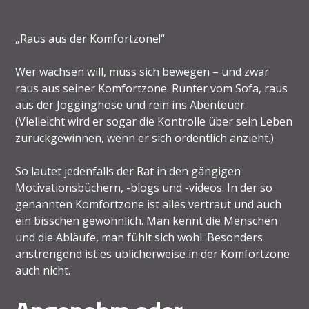
„Raus aus der Komfortzone!“
Wer wachsen will, muss sich bewegen – und zwar
raus aus seiner Komfortzone. Runter vom Sofa, raus
aus der Jogginghose und rein ins Abenteuer.
(Vielleicht wird er sogar die Kontrolle über sein Leben
zurückgewinnen, wenn er sich ordentlich anzieht.)
So lautet jedenfalls der Rat in den gängigen
Motivationsbüchern, -blogs und -videos. In der so
genannten Komfortzone ist alles vertraut und auch
ein bisschen gewöhnlich. Man kennt die Menschen
und die Abläufe, man fühlt sich wohl. Besonders
anstrengend ist es üblicherweise in der Komfortzone
auch nicht.