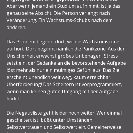
Aber wenn jemand ein Studium aufnimmt, ist ja das
genau seine Absicht. Die Person verlangt nach
Veränderung. Ein Wachstums-Schubs nach dem
anderen.
Das Problem beginnt dort, wo die Wachstumszone
aufhört. Dort beginnt nämlich die Panikzone. Aus der
Unsicherheit erwächst großes Unbehagen, Stress
setzt ein, der Gedanke an die bevorstehende Aufgabe
löst mehr als nur ein mulmiges Gefühl aus. Das Ziel
erscheint unendlich weit weg, kaum erreichbar.
Überforderung! Das Scheitern ist vorprogrammiert,
wenn man keinen guten Umgang mit der Aufgabe
findet.
Die Negativliste geht leider noch weiter. Wer einmal
gescheitert ist, büßt unter Umständen
Selbstvertrauen und Selbstwert ein. Gemeinerweise