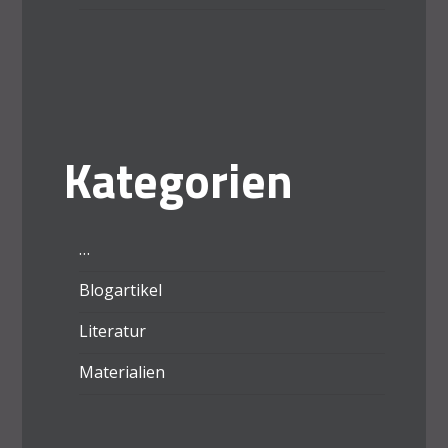
Kategorien
…
Blogartikel
Literatur
Materialien