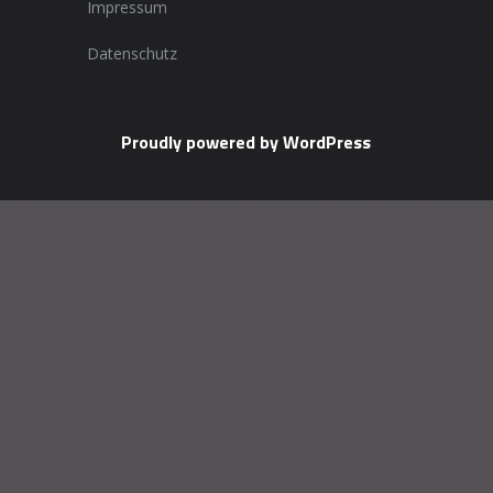
Impressum
Datenschutz
Proudly powered by WordPress