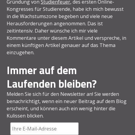
Gründung von
Studienfeuer
, des ersten Online-
Kongresses für Studierende, habe ich mich bewusst
in die Wachstumszone begeben und viele neue
Herausforderungen angenommen. Das ist
zeitintensiv. Daher wünsche ich mir viele
Kommentare unter diesem Artikel und verspreche, in
einem künftigen Artikel genauer auf das Thema
einzugehen.
Immer auf dem
Laufenden bleiben?
Melden Sie sich für den Newsletter an! Sie werden
benachrichtigt, wenn ein neuer Beitrag auf dem Blog
erscheint, und können auch ein wenig hinter die
Kulissen blicken.