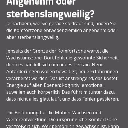
Angenehm oder
sterbenslangweilig?
Je nachdem, wie Sie gerade so drauf sind, finden Sie
die Komfortzone entweder ziemlich angenehm oder
aber sterbenslangweilig.
Jenseits der Grenze der Komfortzone wartet die
Wachstumszone. Dort fehlt die gewohnte Sicherheit,
denn es handelt sich um neues Terrain. Neue
Anforderungen wollen bewältigt, neue Erfahrungen
verarbeitet werden. Das ist anstrengend, das kostet
Energie auf allen Ebenen: kognitiv, emotional,
zuweilen auch körperlich. Das führt mitunter dazu,
dass nicht alles glatt läuft und dass Fehler passieren.
Die Belohnung für die Mühen: Wachsen und
Weiterentwicklung. Die ursprüngliche Komfortzone
vergrößert sich. Wer persönlich gewachsen ist, kann