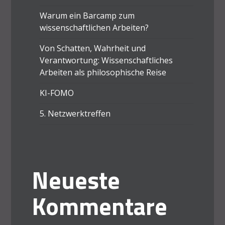
Warum ein Barcamp zum
wissenschaftlichen Arbeiten?
Von Schatten, Wahrheit und
Verantwortung: Wissenschaftliches
Arbeiten als philosophische Reise
KI-FOMO
5. Netzwerktreffen
Neueste
Kommentare