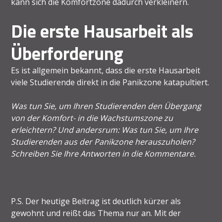
kann sich die Komfortzone dadurch verkleinern.
Die erste Hausarbeit als
Überforderung
Es ist allgemein bekannt, dass die erste Hausarbeit
viele Studierende direkt in die Panikzone katapultiert.
Was tun Sie, um Ihren Studierenden den Übergang
von der Komfort- in die Wachstumszone zu
erleichtern? Und andersrum: Was tun Sie, um Ihre
Studierenden aus der Panikzone herauszuholen?
Schreiben Sie Ihre Antworten in die Kommentare.
P.S. Der heutige Beitrag ist deutlich kürzer als
gewohnt und reißt das Thema nur an. Mit der