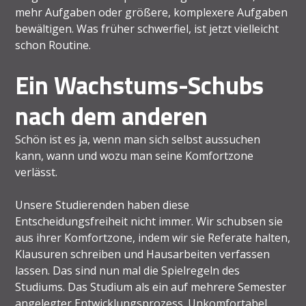
mehr Aufgaben oder größere, komplexere Aufgaben
bewältigen. Was früher schwerfiel, ist jetzt vielleicht
schon Routine.
Ein Wachstums-Schubs
nach dem anderen
Schön ist es ja, wenn man sich selbst aussuchen
kann, wann und wozu man seine Komfortzone
verlässt.
Unsere Studierenden haben diese
Entscheidungsfreiheit nicht immer. Wir schubsen sie
aus ihrer Komfortzone, indem wir sie Referate halten,
Klausuren schreiben und Hausarbeiten verfassen
lassen. Das sind nun mal die Spielregeln des
Studiums. Das Studium als ein auf mehrere Semester
angelegter Entwicklungsprozess. Unkomfortabel.