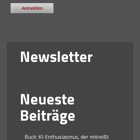
Newsletter
Neueste
Beiträge
Buck: KI-Enthusiasmus, der mitreißt