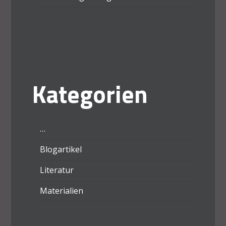
Kategorien
…
Blogartikel
Literatur
Materialien