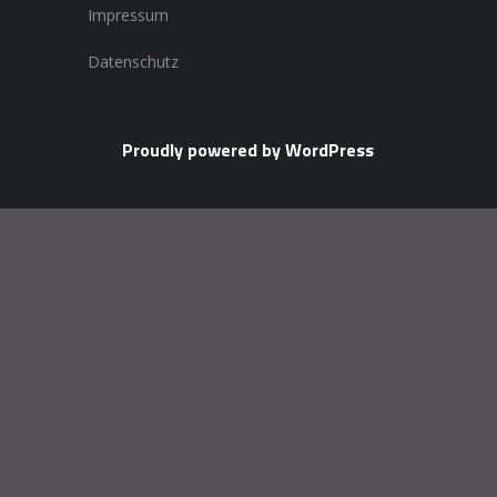
Impressum
Datenschutz
Proudly powered by WordPress