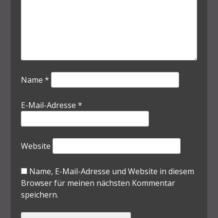
Name
*
E-Mail-Adresse
*
Website
Name, E-Mail-Adresse und Website in diesem
Browser für meinen nächsten Kommentar
speichern.