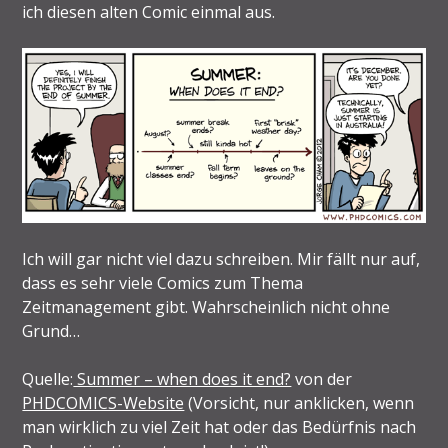
ich diesen alten Comic einmal aus.
Ich will gar nicht viel dazu schreiben. Mir fällt nur auf,
dass es sehr viele Comics zum Thema
Zeitmanagement gibt. Wahrscheinlich nicht ohne
Grund…
Quelle:
Summer – when does it end?
von der
PHDCOMICS-Website
(Vorsicht, nur anklicken, wenn
man wirklich zu viel Zeit hat oder das Bedürfnis nach