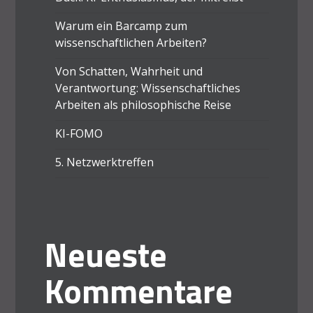
Warum ein Barcamp zum
wissenschaftlichen Arbeiten?
Von Schatten, Wahrheit und
Verantwortung: Wissenschaftliches
Arbeiten als philosophische Reise
KI-FOMO
5. Netzwerktreffen
Neueste
Kommentare