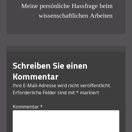
Meine persönliche Hassfrage beim
wissenschaftlichen Arbeiten
Schreiben Sie einen
Kommentar
Ihre E-Mail-Adresse wird nicht veröffentlicht.
Erforderliche Felder sind mit
*
markiert
Kommentar
*