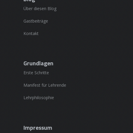
Über diesen Blog
Gastbeiträge
Kontakt
Grundlagen
Erste Schritte
Manifest für Lehrende
Lehrphilosophie
Impressum