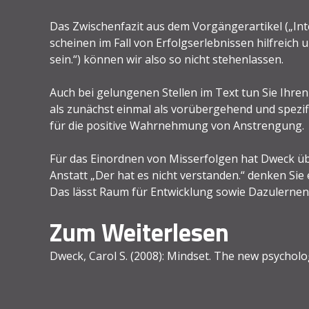
Das Zwischenfazit aus dem Vorgängerartikel („Int
scheinen im Fall von Erfolgserlebnissen hilfreich u
sein.“) können wir also so nicht stehenlassen.
Auch bei gelungenen Stellen im Text tun Sie Ihren
als zunächst einmal als vorübergehend und spezif
für die positive Wahrnehmung von Anstrengung.
Für das Einordnen von Misserfolgen hat Dweck übr
Anstatt „Der hat es nicht verstanden.“ denken Sie 
Das lässt Raum für Entwicklung sowie Dazulernen
Zum Weiterlesen
Dweck, Carol S. (2008): Mindset. The new psycholo