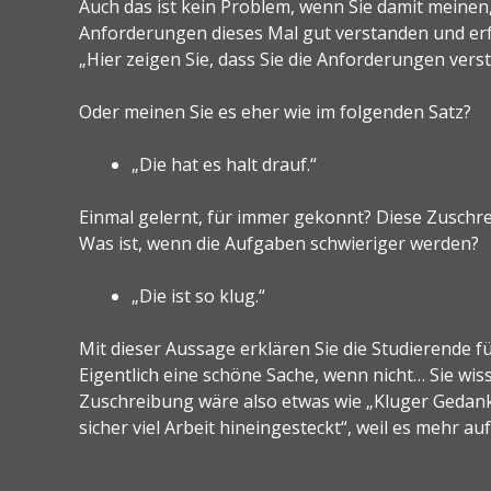
Auch das ist kein Problem, wenn Sie damit meinen, 
Anforderungen dieses Mal gut verstanden und erf
„Hier zeigen Sie, dass Sie die Anforderungen ver
Oder meinen Sie es eher wie im folgenden Satz?
„Die hat es halt drauf.“
Einmal gelernt, für immer gekonnt? Diese Zuschre
Was ist, wenn die Aufgaben schwieriger werden?
„Die ist so klug.“
Mit dieser Aussage erklären Sie die Studierende 
Eigentlich eine schöne Sache, wenn nicht… Sie wiss
Zuschreibung wäre also etwas wie „Kluger Gedank
sicher viel Arbeit hineingesteckt“, weil es mehr 