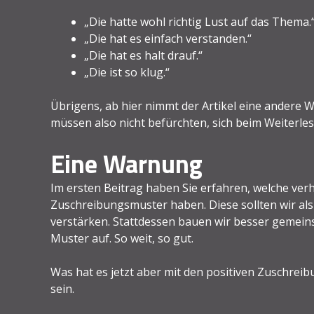
„Die hatte wohl richtig Lust auf das Thema.
„Die hat es einfach verstanden.“
„Die hat es halt drauf.“
„Die ist so klug.“
Übrigens, ab hier nimmt der Artikel eine andere W
müssen also nicht befürchten, sich beim Weiterles
Eine Warnung
Im ersten Beitrag haben Sie erfahren, welche v
Zuschreibungsmuster haben. Diese sollten wir al
verstärken. Stattdessen bauen wir besser gemein
Muster auf. So weit, so gut.
Was hat es jetzt aber mit den positiven Zuschreib
sein.