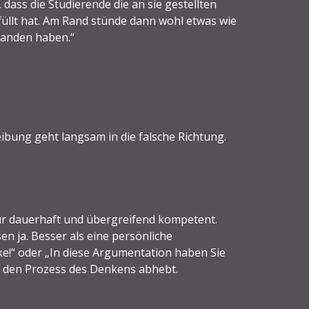
dass die Studierende die an sie gestellten
üllt hat. Am Rand stünde dann wohl etwas wie
standen haben.“
ibung geht langsam in die falsche Richtung.
für dauerhaft und übergreifend kompetent.
en ja. Besser als eine persönliche
e!“ oder „In diese Argumentation haben Sie
auf den Prozess des Denkens abhebt.