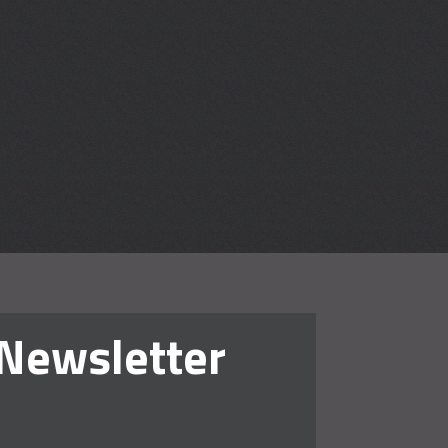
en lehren
Newsletter