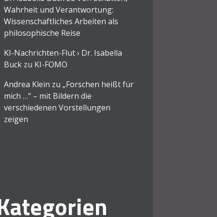
Wahrheit und Verantwortung:
Wissenschaftliches Arbeiten als
philosophische Reise
KI-Nachrichten-Flut › Dr. Isabella
Buck
zu
KI-FOMO
Andrea Klein
zu
„Forschen heißt für
mich …“ – mit Bildern die
verschiedenen Vorstellungen
zeigen
Kategorien