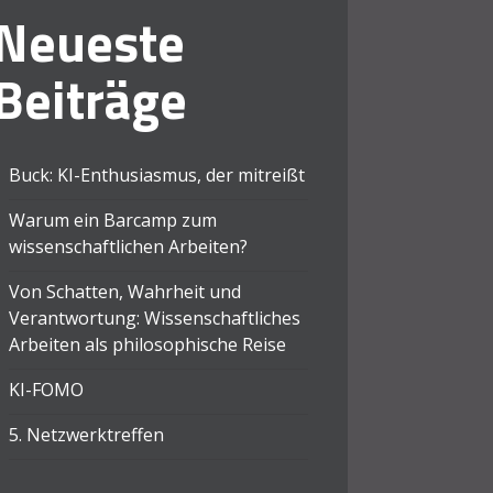
Neueste
Beiträge
Buck: KI-Enthusiasmus, der mitreißt
Warum ein Barcamp zum
wissenschaftlichen Arbeiten?
Von Schatten, Wahrheit und
Verantwortung: Wissenschaftliches
Arbeiten als philosophische Reise
KI-FOMO
5. Netzwerktreffen