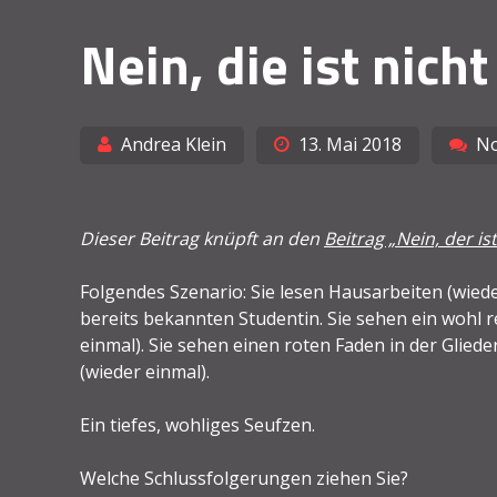
Nein, die ist nicht
Andrea Klein
13. Mai 2018
N
Dieser Beitrag knüpft an den
Beitrag „Nein, der ist
Folgendes Szenario: Sie lesen Hausarbeiten (wied
bereits bekannten Studentin. Sie sehen ein wohl r
einmal). Sie sehen einen roten Faden in der Glie
(wieder einmal).
Ein tiefes, wohliges Seufzen.
Welche Schlussfolgerungen ziehen Sie?