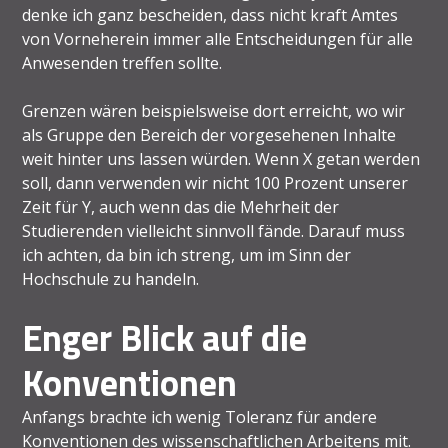
denke ich ganz bescheiden, dass nicht kraft Amtes
von Vorneherein immer alle Entscheidungen für alle
Anwesenden treffen sollte.
Grenzen wären beispielsweise dort erreicht, wo wir
als Gruppe den Bereich der vorgesehenen Inhalte
weit hinter uns lassen würden. Wenn X getan werden
soll, dann verwenden wir nicht 100 Prozent unserer
Zeit für Y, auch wenn das die Mehrheit der
Studierenden vielleicht sinnvoll fände. Darauf muss
ich achten, da bin ich streng, um im Sinn der
Hochschule zu handeln.
Enger Blick auf die
Konventionen
Anfangs brachte ich wenig Toleranz für andere
Konventionen des wissenschaftlichen Arbeitens mit.