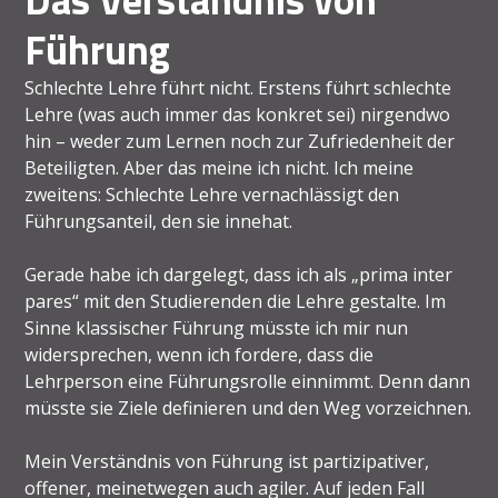
Führung
Schlechte Lehre führt nicht. Erstens führt schlechte
Lehre (was auch immer das konkret sei) nirgendwo
hin – weder zum Lernen noch zur Zufriedenheit der
Beteiligten. Aber das meine ich nicht. Ich meine
zweitens: Schlechte Lehre vernachlässigt den
Führungsanteil, den sie innehat.
Gerade habe ich dargelegt, dass ich als „prima inter
pares“ mit den Studierenden die Lehre gestalte. Im
Sinne klassischer Führung müsste ich mir nun
widersprechen, wenn ich fordere, dass die
Lehrperson eine Führungsrolle einnimmt. Denn dann
müsste sie Ziele definieren und den Weg vorzeichnen.
Mein Verständnis von Führung ist partizipativer,
offener, meinetwegen auch agiler. Auf jeden Fall