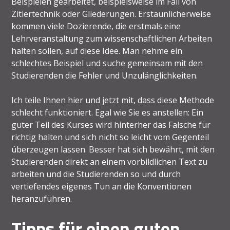
Beispielen gearbeitet, beispielsweise im Fall von
Zitiertechnik oder Gliederungen. Erstaunlicherweise
kommen viele Dozierende, die erstmals eine
Lehrveranstaltung zum wissenschaftlichen Arbeiten
halten sollen, auf diese Idee. Man nehme ein
schlechtes Beispiel und suche gemeinsam mit den
Studierenden die Fehler und Unzulänglichkeiten.
Ich teile Ihnen hier und jetzt mit, dass diese Methode
schlecht funktioniert. Egal wie Sie es anstellen: Ein
guter Teil des Kurses wird hinterher das Falsche für
richtig halten und sich nicht so leicht vom Gegenteil
überzeugen lassen. Besser hat sich bewährt, mit den
Studierenden direkt an einem vorbildlichen Text zu
arbeiten und die Studierenden so und durch
vertiefendes eigenes Tun an die Konventionen
heranzuführen.
Tipps für einen guten