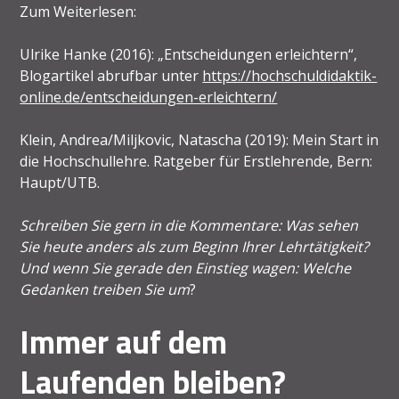
Zum Weiterlesen:
Ulrike Hanke (2016): „Entscheidungen erleichtern“,
Blogartikel abrufbar unter
https://hochschuldidaktik-
online.de/entscheidungen-erleichtern/
Klein, Andrea/Miljkovic, Natascha (2019): Mein Start in
die Hochschullehre. Ratgeber für Erstlehrende, Bern:
Haupt/UTB.
Schreiben Sie gern in die Kommentare: Was sehen
Sie heute anders als zum Beginn Ihrer Lehrtätigkeit?
Und wenn Sie gerade den Einstieg wagen: Welche
Gedanken treiben Sie um
?
Immer auf dem
Laufenden bleiben?