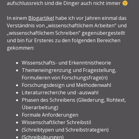
aufschlussreich sind die Dinger auch nicht immer
In einem
Blogartikel
habe ich vor Jahren einmal das
Verständnis von „wissenschaftlichem Arbeiten“ und
„wissenschaftlichem Schreiben“ gegenübergestellt
und bin für Ersteres zu den folgenden Bereichen
gekommen:
Wissenschafts- und Erkenntnistheorie
Themeneingrenzung und Fragestellung,
Formulieren von Forschungsfrage(n)
Forschungsdesign und Methodenwahl
Literaturrecherche und -auswahl
Phasen des Schreibens (Gliederung, Rohtext,
Überarbeitung)
Formale Anforderungen
Wissenschaftlicher Schreibstil
(Schreibtypen und Schreibstrategien)
(Schreibübungen)