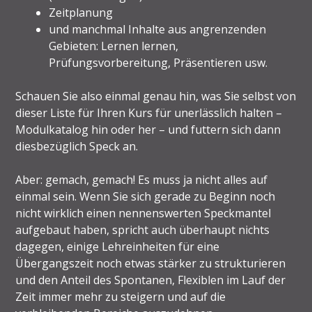
Zeitplanung
und manchmal Inhalte aus angrenzenden
Gebieten: Lernen lernen,
Prüfungsvorbereitung, Präsentieren usw.
Schauen Sie also einmal genau hin, was Sie selbst von
dieser Liste für Ihren Kurs für unerlässlich halten –
Modulkatalog hin oder her – und futtern sich dann
diesbezüglich Speck an.
Aber: gemach, gemach! Es muss ja nicht alles auf
einmal sein. Wenn Sie sich gerade zu Beginn noch
nicht wirklich einen nennenswerten Speckmantel
aufgebaut haben, spricht auch überhaupt nichts
dagegen, einige Lehreinheiten für eine
Übergangszeit noch etwas stärker zu strukturieren
und den Anteil des Spontanen, Flexiblen im Lauf der
Zeit immer mehr zu steigern und auf die