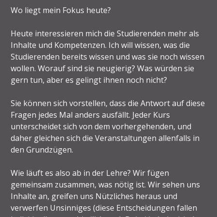
Wo liegt mein Fokus heute?
Heute interessieren mich die Studierenden mehr als
Inhalte und Kompetenzen. Ich will wissen, was die
Studierenden bereits wissen und was sie noch wissen
wollen. Worauf sind sie neugierig? Was würden sie
gern tun, aber es gelingt ihnen noch nicht?
Sie können sich vorstellen, dass die Antwort auf diese
Fragen jedes Mal anders ausfällt. Jeder Kurs
unterscheidet sich von dem vorhergehenden, und
daher gleichen sich die Veranstaltungen allenfalls in
den Grundzügen.
Wie läuft es also ab in der Lehre? Wir fügen
gemeinsam zusammen, was nötig ist. Wir sehen uns
Inhalte an, greifen uns Nützliches heraus und
verwerfen Unsinniges (diese Entscheidungen fallen