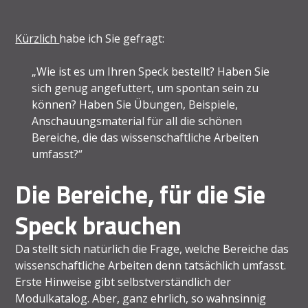
Kürzlich
habe ich Sie gefragt:
„Wie ist es um Ihren Speck bestellt? Haben Sie
sich genug angefuttert, um spontan sein zu
können? Haben Sie Übungen, Beispiele,
Anschauungsmaterial für all die schönen
Bereiche, die das wissenschaftliche Arbeiten
umfasst?“
Die Bereiche, für die Sie
Speck brauchen
Da stellt sich natürlich die Frage, welche Bereiche das
wissenschaftliche Arbeiten denn tatsächlich umfasst.
Erste Hinweise gibt selbstverständlich der
Modulkatalog. Aber, ganz ehrlich, so wahnsinnig