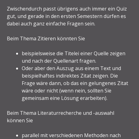
Zwischendurch passt übrigens auch immer ein Quiz
gut, und gerade in den ersten Semestern dürfen es
dabei auch ganz einfache Fragen sein.
Beim Thema Zitieren könnten Sie
beispielsweise die Titelei einer Quelle zeigen
und nach der Quellenart fragen.
Oder aber den Auszug aus einem Text und
beispielhaftes indirektes Zitat zeigen. Die
Frage wäre dann, ob das ein gelungenes Zitat
wäre oder nicht (wenn nein, sollten Sie
gemeinsam eine Lösung erarbeiten).
Beim Thema Literaturrecherche und -auswahl
können Sie
parallel mit verschiedenen Methoden nach