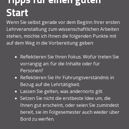
Start
Wenn Sie selbst gerade vor dem Beginn Ihrer ersten
Lehrveranstaltung zum wissenschaftlichen Arbeiten
stehen, möchte ich Ihnen die folgenden Punkte mit
auf dem Weg in die Vorbereitung geben:
Reflektieren Sie Ihren Fokus. Wofür treten Sie
vorrangig an: für die Inhalte oder für
Personen?
Reflektieren Sie Ihr Führungsverständnis in
Bezug auf die Lehrtätigkeit.
Lassen Sie gelten, was andernorts gilt.
Setzen Sie nicht die erstbeste Idee um, die
Ihnen gut erscheint, oder seien Sie zumindest
bereit, sie im Folgesemester auch wieder über
Bord zu werfen.