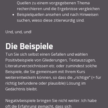
Quellen zu einem vorgegebenen Thema
recherchieren und die Ergebnisse vergleichen
Beispielquellen ansehen und nach Hinweisen
suchen, wieso diese zitierwürdig sind.
Und, und, und!
Die Beispiele
Tun Sie sich selbst einen Gefallen und wählen
Positivbeispiele von Gliederungen, Textauszügen,
Literaturverzeichnissen etc. oder zumindest solche
Beispiele, die Sie gemeinsam mit Ihrem Kurs
weiterentwickeln können, so dass die „richtige“ (= für
richtig befundene oder plausible) Lösung im
Gedächtnis bleibt.
Negativbeispiele bringen Sie nicht weiter. Ich habe
oft die Erfahrung gemacht, dass sich