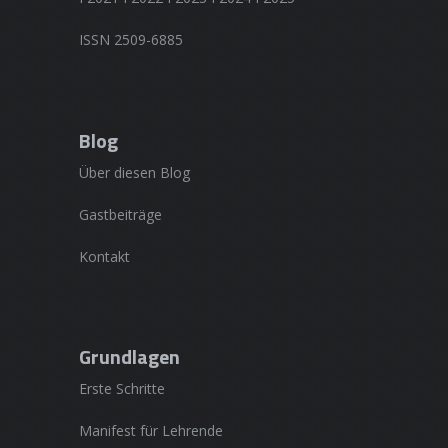
ISSN 2509-6885
Blog
Über diesen Blog
Gastbeiträge
Kontakt
Grundlagen
Erste Schritte
Manifest für Lehrende