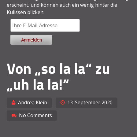
erscheint, und können auch ein wenig hinter die
Kulissen blicken.
Von „so la la“ zu
„uh la la!“
Andrea Klein
13. September 2020
No Comments