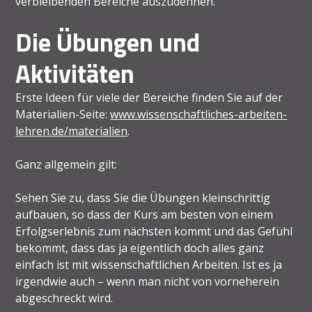
verbleibenden Bereiche auszudehnen.
Die Übungen und
Aktivitäten
Erste Ideen für viele der Bereiche finden Sie auf der
Materialien-Seite:
www.wissenschaftliches-arbeiten-
lehren.de/materialien
.
Ganz allgemein gilt:
Sehen Sie zu, dass Sie die Übungen kleinschrittig
aufbauen, so dass der Kurs am besten von einem
Erfolgserlebnis zum nächsten kommt und das Gefühl
bekommt, dass das ja eigentlich doch alles ganz
einfach ist mit wissenschaftlichen Arbeiten. Ist es ja
irgendwie auch – wenn man nicht von vorneherein
abgeschreckt wird.