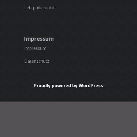
Lehrphilosophie
Impressum
Impressum
Datenschutz
Proudly powered by WordPress