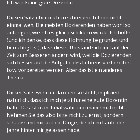
Ich war keine gute Dozentin.
Diesen Satz über mich zu schreiben, tut mir nicht
einmal weh. Die meisten Dozierenden haben wohl so
anfangen, wie ich es gleich schildern werde. Ich hoffe
(und ich denke, dass diese Hoffnung begründet und
berechtigt ist), dass dieser Umstand sich im Lauf der
Zeit zum Besseren ändern wird, weil die Dozierenden
sich besser auf die Aufgabe des Lehrens vorbereiten
bzw. vorbereitet werden. Aber das ist ein anderes
Thema.
Dieser Satz, wenn er da oben so steht, impliziert
natürlich, dass ich mich jetzt für eine gute Dozentin
halte. Das ist manchmal wahr und manchmal nicht.
Nehmen Sie das also bitte nicht zu ernst, sondern
schauen mit mir auf die Dinge, die ich im Laufe der
Jahre hinter mir gelassen habe.