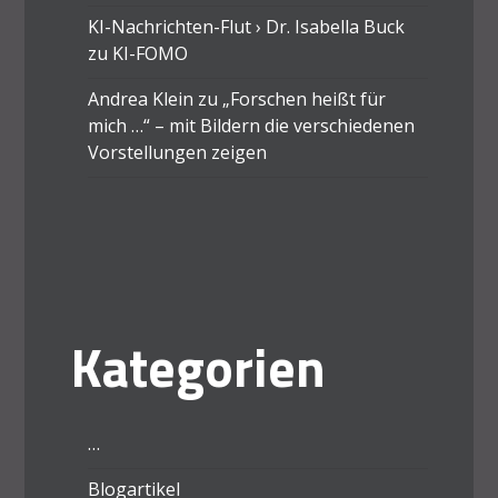
KI-Nachrichten-Flut › Dr. Isabella Buck
zu
KI-FOMO
Andrea Klein
zu
„Forschen heißt für
mich …“ – mit Bildern die verschiedenen
Vorstellungen zeigen
Kategorien
…
Blogartikel