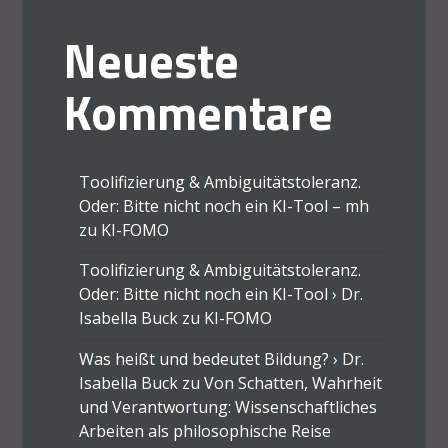
Neueste
Kommentare
Toolifizierung & Ambiguitätstoleranz.
Oder: Bitte nicht noch ein KI-Tool – mh
zu
KI-FOMO
Toolifizierung & Ambiguitätstoleranz.
Oder: Bitte nicht noch ein KI-Tool › Dr.
Isabella Buck
zu
KI-FOMO
Was heißt und bedeutet Bildung? › Dr.
Isabella Buck
zu
Von Schatten, Wahrheit
und Verantwortung: Wissenschaftliches
Arbeiten als philosophische Reise