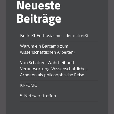
Neueste
Beiträge
Buck: KI-Enthusiasmus, der mitreißt
Warum ein Barcamp zum
wissenschaftlichen Arbeiten?
Von Schatten, Wahrheit und
Verantwortung: Wissenschaftliches
Arbeiten als philosophische Reise
KI-FOMO
5. Netzwerktreffen