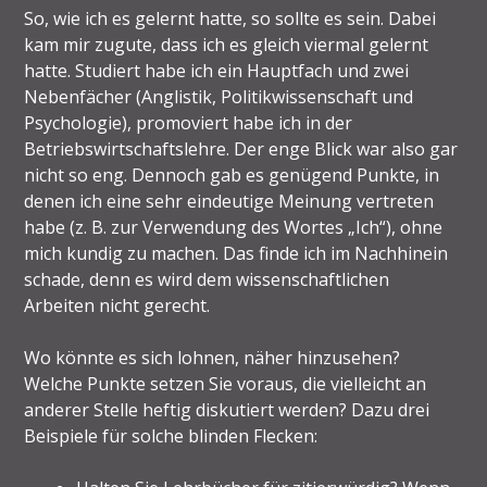
So, wie ich es gelernt hatte, so sollte es sein. Dabei
kam mir zugute, dass ich es gleich viermal gelernt
hatte. Studiert habe ich ein Hauptfach und zwei
Nebenfächer (Anglistik, Politikwissenschaft und
Psychologie), promoviert habe ich in der
Betriebswirtschaftslehre. Der enge Blick war also gar
nicht so eng. Dennoch gab es genügend Punkte, in
denen ich eine sehr eindeutige Meinung vertreten
habe (z. B. zur Verwendung des Wortes „Ich“), ohne
mich kundig zu machen. Das finde ich im Nachhinein
schade, denn es wird dem wissenschaftlichen
Arbeiten nicht gerecht.
Wo könnte es sich lohnen, näher hinzusehen?
Welche Punkte setzen Sie voraus, die vielleicht an
anderer Stelle heftig diskutiert werden? Dazu drei
Beispiele für solche blinden Flecken: