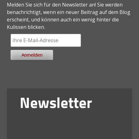
Melden Sie sich für den Newsletter an! Sie werden
benachrichtigt, wenn ein neuer Beitrag auf dem Blog
erscheint, und können auch ein wenig hinter die
Kulissen blicken.
Newsletter