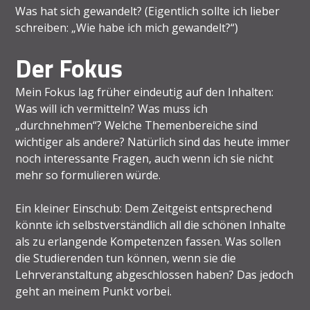
Was hat sich gewandelt? (Eigentlich sollte ich lieber
schreiben: „Wie habe ich mich gewandelt?“)
Der Fokus
Mein Fokus lag früher eindeutig auf den Inhalten:
Was will ich vermitteln? Was muss ich
„durchnehmen“? Welche Themenbereiche sind
wichtiger als andere? Natürlich sind das heute immer
noch interessante Fragen, auch wenn ich sie nicht
mehr so formulieren würde.
Ein kleiner Einschub: Dem Zeitgeist entsprechend
könnte ich selbstverständlich all die schönen Inhalte
als zu erlangende Kompetenzen fassen. Was sollen
die Studierenden tun können, wenn sie die
Lehrveranstaltung abgeschlossen haben? Das jedoch
geht an meinem Punkt vorbei.