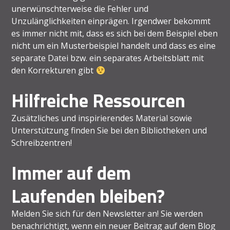
unerwünschterweise die Fehler und
Unzulänglichkeiten einprägen. Irgendwer bekommt
es immer nicht mit, dass es sich bei dem Beispiel eben
nicht um ein Musterbeispiel handelt und dass es eine
separate Datei bzw. ein separates Arbeitsblatt mit
den Korrekturen gibt
Hilfreiche Ressourcen
Zusätzliches und inspirierendes Material sowie
Unterstützung finden Sie bei den Bibliotheken und
Schreibzentren!
Immer auf dem
Laufenden bleiben?
Melden Sie sich für den Newsletter an! Sie werden
benachrichtigt, wenn ein neuer Beitrag auf dem Blog