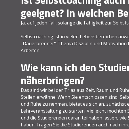
geeignet? In welchen Be
Ja, auf jeden Fall, solange die Fähigkeit zur Selbs
Selbstcoaching ist in vielen Lebensbereichen anw
„Dauerbrenner“-Thema Disziplin und Motivation 
Arbeiten.
Wie kann ich den Studie
näherbringen?
Das sind wir bei der Trias aus Zeit, Raum und Ruh
Stellen erwähne. Wenn Sie entschlossen sind, Sel
und Ruhe zu nehmen, bietet es sich an, zunächst e
Lehrveranstaltung zu starten. Vielleicht möchten 
und die Studierenden daran teilhaben lassen, wie 
haben. Fragen Sie die Studierenden auch nach ihr