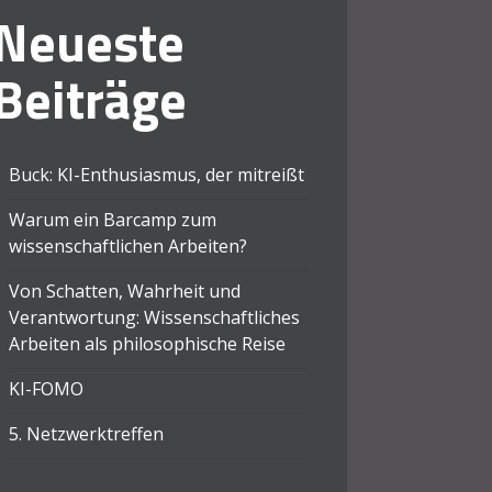
Neueste
Beiträge
Buck: KI-Enthusiasmus, der mitreißt
Warum ein Barcamp zum
wissenschaftlichen Arbeiten?
Von Schatten, Wahrheit und
Verantwortung: Wissenschaftliches
Arbeiten als philosophische Reise
KI-FOMO
5. Netzwerktreffen