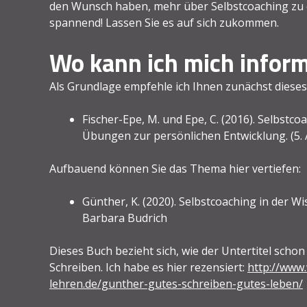
den Wunsch haben, mehr über Selbstcoaching zu er
spannend! Lassen Sie es auf sich zukommen.
Wo kann ich mich inform
Als Grundlage empfehle ich Ihnen zunächst dieses
Fischer-Epe, M. und Epe, C. (2016). Selbst
Übungen zur persönlichen Entwicklung. (5. 
Aufbauend können Sie das Thema hier vertiefen:
Günther, K. (2020). Selbstcoaching in der Wi
Barbara Budrich
Dieses Buch bezieht sich, wie der Untertitel schon
Schreiben. Ich habe es hier rezensiert:
http://www.
lehren.de/gunther-gutes-schreiben-gutes-leben/