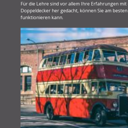
Für die Lehre sind vor allem Ihre Erfahrungen m
Doppeldecker her gedacht, können Sie am besten V
funktionieren kann.