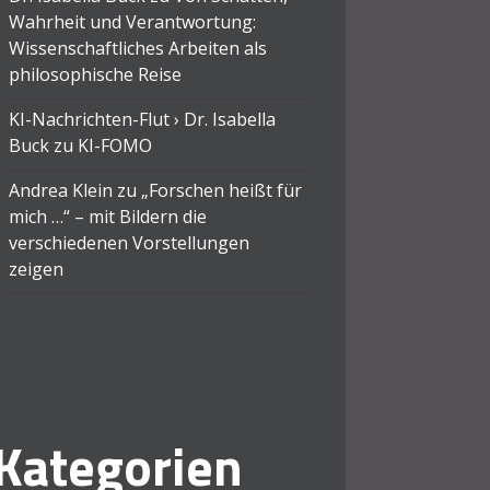
Wahrheit und Verantwortung:
Wissenschaftliches Arbeiten als
philosophische Reise
KI-Nachrichten-Flut › Dr. Isabella
Buck
zu
KI-FOMO
Andrea Klein
zu
„Forschen heißt für
mich …“ – mit Bildern die
verschiedenen Vorstellungen
zeigen
Kategorien