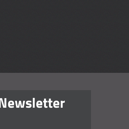
en lehren
Newsletter