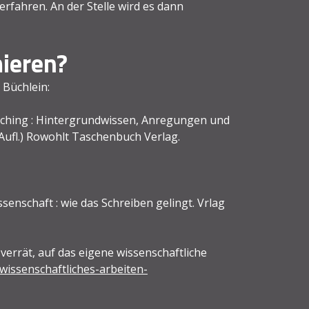
fahren. An der Stelle wird es dann
ieren?
 Büchlein:
coaching : Hintergrundwissen, Anregungen und
Aufl.) Rowohlt Taschenbuch Verlag.
ssenschaft : wie das Schreiben gelingt. Vrlag
 verrät, auf das eigene wissenschaftliche
wissenschaftliches-arbeiten-