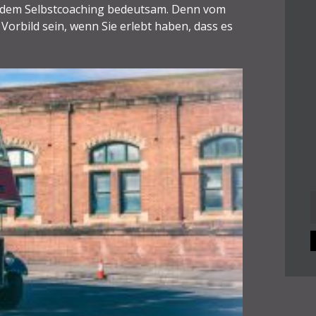
it dem Selbstcoaching bedeutsam. Denn vom
orbild sein, wenn Sie erlebt haben, dass es
n