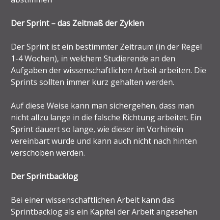
Der Sprint – das Zeitmaß der Zyklen
Der Sprint ist ein bestimmter Zeitraum (in der Regel
1-4 Wochen), in welchem Studierende an den
Aufgaben der wissenschaftlichen Arbeit arbeiten. Die
Sprints sollten immer kurz gehalten werden.
Auf diese Weise kann man sichergehen, dass man
nicht allzu lange in die falsche Richtung arbeitet. Ein
Sprint dauert so lange, wie dieser im Vorhinein
vereinbart wurde und kann auch nicht nach hinten
verschoben werden.
Der Sprintbacklog
Bei einer wissenschaftlichen Arbeit kann das
Sprintbacklog als ein Kapitel der Arbeit angesehen