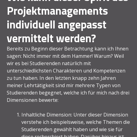
Projektmanagements
individuell angepasst
vermittelt werden?
Bereits zu Beginn dieser Betrachtung kann ich Ihnen
sagen: Nicht immer mit dem Hammer! Warum? Weil
wir es bei Studierenden natürlich mit
unterschiedlichsten Charakteren und Kompetenzen
zu tun haben. In den letzten knapp zehn Jahren
meiner Lehrtätigkeit sind mir mehrere Typen von
Studierenden begegnet, welche ich für mich nach drei
Dimensionen bewerte:
Inhaltliche Dimension: Unter dieser Dimension
verstehe ich beispielsweise, welche Themen die
Studierenden gewählt haben und wie sie für
diese recherchiert haben. Darüber hinaus ist