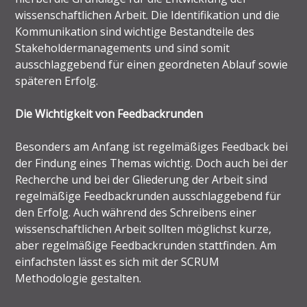
wissenschaftlichen Arbeit. Die Identifikation und die
Kommunikation sind wichtige Bestandteile des
Stakeholdermanagements und sind somit
ausschlaggebend für einen geordneten Ablauf sowie
späteren Erfolg.
Die Wichtigkeit von Feedbackrunden
Besonders am Anfang ist regelmäßiges Feedback bei
der Findung eines Themas wichtig. Doch auch bei der
Recherche und bei der Gliederung der Arbeit sind
regelmäßige Feedbackrunden ausschlaggebend für
den Erfolg. Auch während des Schreibens einer
wissenschaftlichen Arbeit sollten möglichst kurze,
aber regelmäßige Feedbackrunden stattfinden. Am
einfachsten lässt es sich mit der SCRUM
Methodologie gestalten.