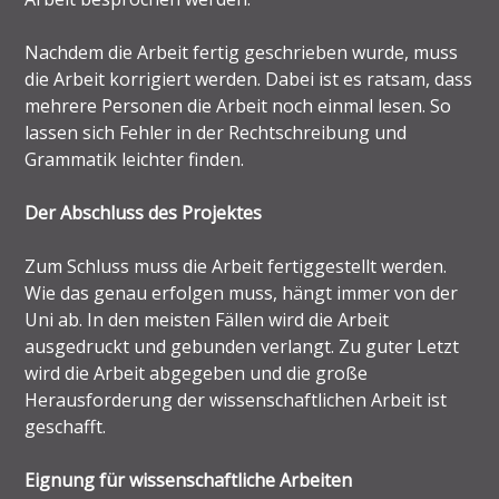
Nachdem die Arbeit fertig geschrieben wurde, muss
die Arbeit korrigiert werden. Dabei ist es ratsam, dass
mehrere Personen die Arbeit noch einmal lesen. So
lassen sich Fehler in der Rechtschreibung und
Grammatik leichter finden.
Der Abschluss des Projektes
Zum Schluss muss die Arbeit fertiggestellt werden.
Wie das genau erfolgen muss, hängt immer von der
Uni ab. In den meisten Fällen wird die Arbeit
ausgedruckt und gebunden verlangt. Zu guter Letzt
wird die Arbeit abgegeben und die große
Herausforderung der wissenschaftlichen Arbeit ist
geschafft.
Eignung für wissenschaftliche Arbeiten