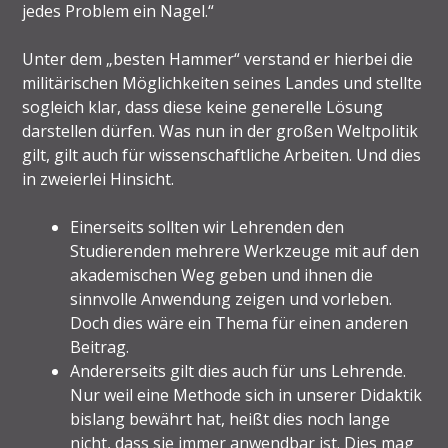
jedes Problem ein Nagel.“
Unter dem „besten Hammer“ verstand er hierbei die
militärischen Möglichkeiten seines Landes und stellte
sogleich klar, dass diese keine generelle Lösung
darstellen dürfen. Was nun in der großen Weltpolitik
gilt, gilt auch für wissenschaftliche Arbeiten. Und dies
in zweierlei Hinsicht.
Einerseits sollten wir Lehrenden den
Studierenden mehrere Werkzeuge mit auf den
akademischen Weg geben und ihnen die
sinnvolle Anwendung zeigen und vorleben.
Doch dies wäre ein Thema für einen anderen
Beitrag.
Andererseits gilt dies auch für uns Lehrende.
Nur weil eine Methode sich in unserer Didaktik
bislang bewährt hat, heißt dies noch lange
nicht, dass sie immer anwendbar ist. Dies mag