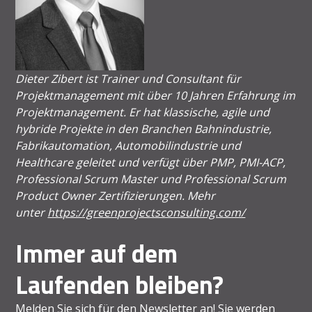
Dieter Zibert ist Trainer und Consultant für
Projektmanagement mit über 10 Jahren Erfahrung im
Projektmanagement. Er hat klassische, agile und
hybride Projekte in den Branchen Bahnindustrie,
Fabrikautomation, Automobilindustrie und
Healthcare geleitet und verfügt über PMP, PMI-ACP,
Professional Scrum Master und Professional Scrum
Product Owner Zertifizierungen. Mehr
unter
https://greenprojectsconsulting.com/
Immer auf dem
Laufenden bleiben?
Melden Sie sich für den Newsletter an! Sie werden