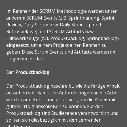
Im Rahmen der SCRUM Methodologie werden unter
anderem SCRUM Events (z.B. Sprintplanung, Sprint
Review, Daily Scrum bzw. Daily Stand-Up und
Retrospektive), und SCRUM Artifacts bzw.
Hilfswerkzeuge (z.B. Produktbacklog, Springbacklog)
eingesetzt, um einem Projekt einen Rahmen zu
geben. Diese Scrum Events und Artifacts werden im
Folgenden erklärt.
Der Produktbacklog
Der Produktbacklog beschreibt, wie die fertige Arbeit
aussehen soll. Sämtliche Anforderungen an die Arbeit
werden angeführt und priorisiert, um die Arbeit mit
gutem Erfolg abschließen zu können. Für den
Produktbacklog sind Studierende verantwortlich und
sollten sich diesbezüglich mit den Lehrenden
abstimmen