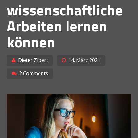
wissenschaftliche
Arbeiten lernen
können
Dieter Zibert
14. März 2021
2 Comments