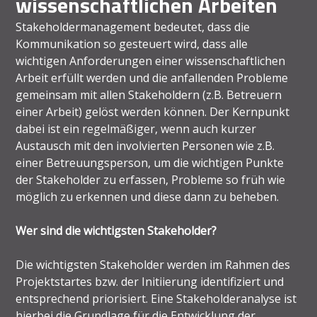
wissenschaftlichen Arbeiten
Stakeholdermanagement bedeutet, dass die
Kommunikation so gesteuert wird, dass alle
wichtigen Anforderungen einer wissenschaftlichen
Arbeit erfüllt werden und die anfallenden Probleme
gemeinsam mit allen Stakeholdern (z.B. Betreuern
einer Arbeit) gelöst werden können. Der Kernpunkt
dabei ist ein regelmäßiger, wenn auch kurzer
Austausch mit den involvierten Personen wie z.B.
einer Betreuungsperson, um die wichtigen Punkte
der Stakeholder zu erfassen, Probleme so früh wie
möglich zu erkennen und diese dann zu beheben.
Wer sind die wichtigsten Stakeholder?
Die wichtigsten Stakeholder werden im Rahmen des
Projektstartes bzw. der Initiierung identifiziert und
entsprechend priorisiert. Eine Stakeholderanalyse ist
hierbei die Grundlage für die Entwicklung der