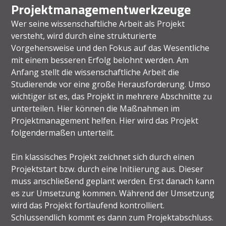
Projektmanagementwerkzeuge
Wer seine wissenschaftliche Arbeit als Projekt
versteht, wird durch eine strukturierte
Vorgehensweise und den Fokus auf das Wesentliche
mit einem besseren Erfolg belohnt werden. Am
Anfang stellt die wissenschaftliche Arbeit die
Studierende vor eine große Herausforderung. Umso
wichtiger ist es, das Projekt in mehrere Abschnitte zu
unterteilen. Hier können die Maßnahmen im
Projektmanagement helfen. Hier wird das Projekt
folgendermaßen unterteilt.
Ein klassisches Projekt zeichnet sich durch einen
Projektstart bzw. durch eine Initiierung aus. Dieser
muss anschließend geplant werden. Erst danach kann
es zur Umsetzung kommen. Während der Umsetzung
wird das Projekt fortlaufend kontrolliert.
Schlussendlich kommt es dann zum Projektabschluss.