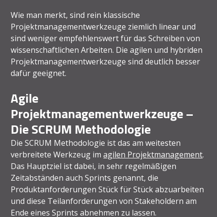
Wie man merkt, sind rein klassische
Projektmanagementwerkzeuge ziemlich linear und
sind weniger empfehlenswert für das Schreiben von
wissenschaftlichen Arbeiten. Die agilen und hybriden
Projektmanagementwerkzeuge sind deutlich besser
dafür geeignet.
Agile
Projektmanagementwerkzeuge –
Die SCRUM Methodologie
Die SCRUM Methodologie ist das am weitesten
verbreitete Werkzeug im
agilen Projektmanagement
.
Das Hauptziel ist dabei, in sehr regelmäßigen
Zeitabständen auch Sprints genannt, die
Produktanforderungen Stück für Stück abzuarbeiten
und diese Teilanforderungen von Stakeholdern am
Ende eines Sprints abnehmen zu lassen.