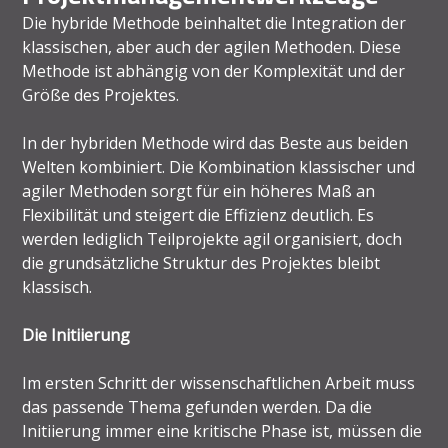
Die hybride Methode beinhaltet die Integration der
klassischen, aber auch der agilen Methoden. Diese
Methode ist abhängig von der Komplexität und der
Größe des Projektes.
In der hybriden Methode wird das Beste aus beiden
Welten kombiniert. Die Kombination klassischer und
agiler Methoden sorgt für ein höheres Maß an
Flexibilität und steigert die Effizienz deutlich. Es
werden lediglich Teilprojekte agil organisiert, doch
die grundsätzliche Struktur des Projektes bleibt
klassisch.
Die Initiierung
Im ersten Schritt der wissenschaftlichen Arbeit muss
das passende Thema gefunden werden. Da die
Initiierung immer eine kritische Phase ist, müssen die