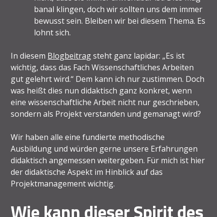
banal klingen, doch wir sollten uns dem immer
bewusst sein. Bleiben wir bei diesem Thema. Es
lohnt sich.
In diesem
Blogbeitrag
steht ganz lapidar: „Es ist
wichtig, dass das Fach Wissenschaftliches Arbeiten
gut gelehrt wird.“ Dem kann ich nur zustimmen. Doch
was heißt dies nun didaktisch ganz konkret, wenn
eine wissenschaftliche Arbeit nicht nur geschrieben,
sondern als Projekt verstanden und gemanagt wird?
Wir haben alle eine fundierte methodische
Ausbildung und würden gerne unsere Erfahrungen
didaktisch angemessen weitergeben. Für mich ist hier
der didaktische Aspekt im Hinblick auf das
Projektmanagement wichtig.
Wie kann dieser Spirit des