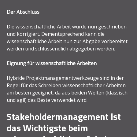
Der Abschluss
Die wissenschaftliche Arbeit wurde nun geschrieben
und korrigiert. Dementsprechend kann die
wissenschaftliche Arbeit nun zur Abgabe vorbereitet
werden und schlussendlich abgegeben werden.
Eignung für wissenschaftliche Arbeiten
Hybride Projektmanagementwerkzeuge sind in der
Regel für das Schreiben wissenschaftlicher Arbeiten
am besten geeignet, da aus beiden Welten (klassisch
und agil) das Beste verwendet wird.
Stakeholdermanagement ist
das Wichtigste beim