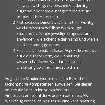
mir auch wichtig, wie etwa die Gliederung
aufgebaut oder die Aussagen fundiert und
problematisiert werden.
Methodische Dimension: Hier ist mir wichtig,
welche wissenschaftliche Werkzeuge
Studierende für die jeweilige Fragestellung
anwenden, wie sicher sie darin sind und wie sie
die Umsetzung gestalten.
Formale Dimension: Dieser Aspekt bezieht sich
auf die äußere Form, die Einhaltung
wissenschaftlicher Standards sowie die
Einhaltung von Terminabsprachen.
Es gibt nun Studierende, die in allen Bereichen
(schon) hohe Kompetenzen aufweisen. Bei diesen
sollten die Lehrenden versuchen mit
Fingerspitzengefühl die Arbeit zu betreuen. Als
Werkzeug wende ich hier gerne eine Vereinbarung