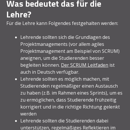
Was bedeutet das für die
Lehre?
Für die Lehre kann Folgendes festgehalten werden:
Lehrende sollten sich die Grundlagen des
Projektmanagements (vor allem agiles
Projektmanagement am Beispiel von SCRUM)
aneignen, um die Studierenden besser
begleiten können.
Der SCRUM Leitfaden
ist
auch in Deutsch verfügbar.
Lehrende sollten es möglich machen, mit
Studierenden regelmäßiger einen Austausch
zu haben (z.B. im Rahmen eines Sprints), um es
zu ermöglichen, dass Studierende frühzeitig
korrigiert und in die richtige Richtung gelenkt
werden
Lehrende sollten die Studierenden dabei
unterstützen, regelmäßiges Reflektieren im