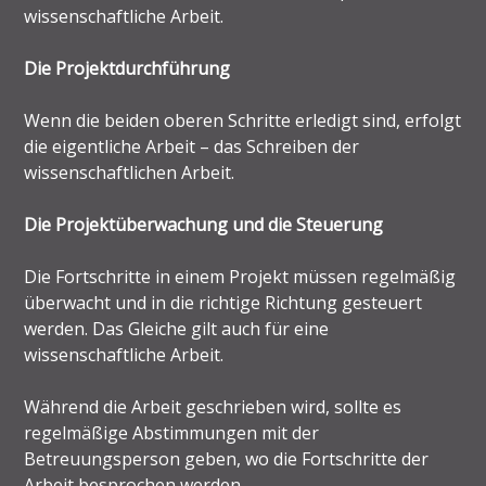
wissenschaftliche Arbeit.
Die Projektdurchführung
Wenn die beiden oberen Schritte erledigt sind, erfolgt
die eigentliche Arbeit – das Schreiben der
wissenschaftlichen Arbeit.
Die Projektüberwachung und die Steuerung
Die Fortschritte in einem Projekt müssen regelmäßig
überwacht und in die richtige Richtung gesteuert
werden. Das Gleiche gilt auch für eine
wissenschaftliche Arbeit.
Während die Arbeit geschrieben wird, sollte es
regelmäßige Abstimmungen mit der
Betreuungsperson geben, wo die Fortschritte der
Arbeit besprochen werden.