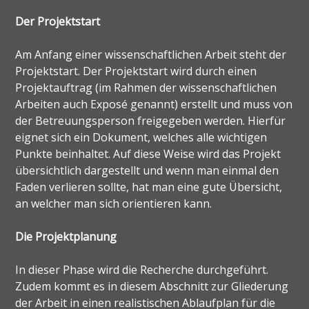
Der Projektstart
Am Anfang einer wissenschaftlichen Arbeit steht der
Projektstart. Der Projektstart wird durch einen
Projektauftrag (im Rahmen der wissenschaftlichen
Arbeiten auch Exposé genannt) erstellt und muss von
der Betreuungsperson freigegeben werden. Hierfür
eignet sich ein Dokument, welches alle wichtigen
Punkte beinhaltet. Auf diese Weise wird das Projekt
übersichtlich dargestellt und wenn man einmal den
Faden verlieren sollte, hat man eine gute Übersicht,
an welcher man sich orientieren kann.
Die Projektplanung
In dieser Phase wird die Recherche durchgeführt.
Zudem kommt es in diesem Abschnitt zur Gliederung
der Arbeit in einen realistischen Ablaufplan für die