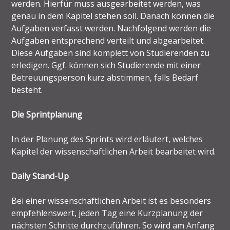
werden. Hierfür muss ausgearbeitet werden, was
genau in dem Kapitel stehen soll. Danach können die
Aufgaben verfasst werden. Nachfolgend werden die
Aufgaben entsprechend verteilt und abgearbeitet.
Diese Aufgaben sind komplett von Studierenden zu
erledigen. Ggf. können sich Studierende mit einer
Betreuungsperson kurz abstimmen, falls Bedarf
besteht.
Die Sprintplanung
In der Planung des Sprints wird erläutert, welches
Kapitel der wissenschaftlichen Arbeit bearbeitet wird.
Daily Stand-Up
Bei einer wissenschaftlichen Arbeit ist es besonders
empfehlenswert, jeden Tag eine Kurzplanung der
nächsten Schritte durchzuführen. So wird am Anfang