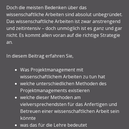
Doch die meisten Bedenken über das
wissenschaftliche Arbeiten sind absolut unbegründet.
Das wissenschaftliche Arbeiten ist zwar anstrengend
und zeitintensiv – doch unmöglich ist es ganz und gar
nicht. Es kommt allen voran auf die richtige Strategie
an.
In diesem Beitrag erfahren Sie,
Was Projektmanagement mit
wissenschaftlichem Arbeiten zu tun hat
welche unterschiedlichen Methoden des
Projektmanagements existieren
welche dieser Methoden am
vielversprechendsten für das Anfertigen und
Betreuen einer wissenschaftlichen Arbeit sein
könnte
was das für die Lehre bedeutet