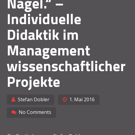
Nagel.“ –
Individuelle
Didaktik im
Management
wissenschaftlicher
Projekte
Stefan Dobler
1. Mai 2016
No Comments