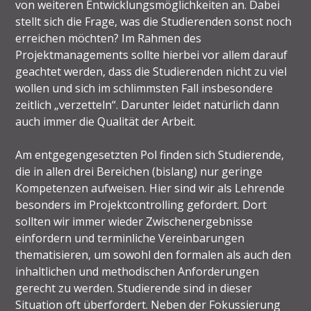
von weiteren Entwicklungsmöglichkeiten an. Dabei
stellt sich die Frage, was die Studierenden sonst noch
erreichen möchten? Im Rahmen des
Projektmanagements sollte hierbei vor allem darauf
geachtet werden, dass die Studierenden nicht zu viel
wollen und sich im schlimmsten Fall insbesondere
zeitlich „verzetteln“. Darunter leidet natürlich dann
auch immer die Qualität der Arbeit.
Am entgegengesetzten Pol finden sich Studierende,
die in allen drei Bereichen (bislang) nur geringe
Kompetenzen aufweisen. Hier sind wir als Lehrende
besonders im Projektcontrolling gefordert. Dort
sollten wir immer wieder Zwischenergebnisse
einfordern und terminliche Vereinbarungen
thematisieren, um sowohl den formalen als auch den
inhaltlichen und methodischen Anforderungen
gerecht zu werden. Studierende sind in dieser
Situation oft überfordert. Neben der Fokussierung