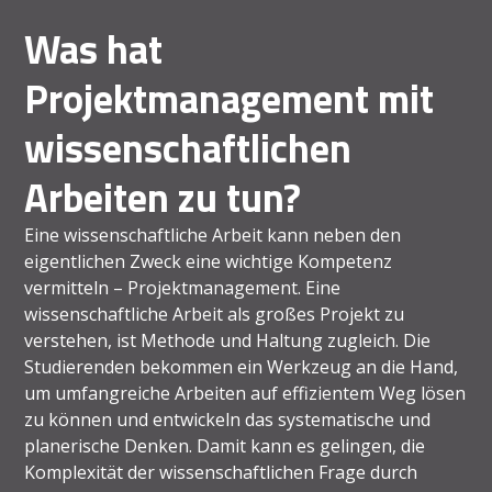
Was hat
Projektmanagement mit
wissenschaftlichen
Arbeiten zu tun?
Eine wissenschaftliche Arbeit kann neben den
eigentlichen Zweck eine wichtige Kompetenz
vermitteln – Projektmanagement. Eine
wissenschaftliche Arbeit als großes Projekt zu
verstehen, ist Methode und Haltung zugleich. Die
Studierenden bekommen ein Werkzeug an die Hand,
um umfangreiche Arbeiten auf effizientem Weg lösen
zu können und entwickeln das systematische und
planerische Denken. Damit kann es gelingen, die
Komplexität der wissenschaftlichen Frage durch