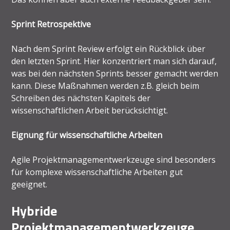
Sprint Retrospektive
Nach dem Sprint Review erfolgt ein Rückblick über
den letzten Sprint. Hier konzentriert man sich darauf,
was bei den nächsten Sprints besser gemacht werden
kann. Diese Maßnahmen werden z.B. gleich beim
Schreiben des nächsten Kapitels der
wissenschaftlichen Arbeit berücksichtigt.
Eignung für wissenschaftliche Arbeiten
Agile Projektmanagementwerkzeuge sind besonders
für komplexe wissenschaftliche Arbeiten gut
geeignet.
Hybride
Projektmanagementwerkzeuge