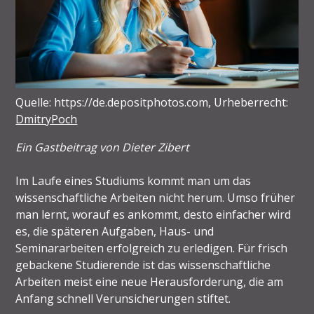
Quelle: https://de.depositphotos.com, Urheberrecht:
DmitryPoch
Ein Gastbeitrag von Dieter Zibert
Im Laufe eines Studiums kommt man um das
wissenschaftliche Arbeiten nicht herum. Umso früher
man lernt, worauf es ankommt, desto einfacher wird
es, die späteren Aufgaben, Haus- und
Seminararbeiten erfolgreich zu erledigen. Für frisch
gebackene Studierende ist das wissenschaftliche
Arbeiten meist eine neue Herausforderung, die am
Anfang schnell Verunsicherungen stiftet.