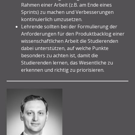
Rahmen einer Arbeit (z.B. am Ende eines
Sprints) zu machen und Verbesserungen
kontinuierlich umzusetzen.
Lehrende sollten bei der Formulierung der
Anforderungen für den Produktbacklog einer
wissenschaftlichen Arbeit die Studierenden
dabei unterstützen, auf welche Punkte
besonders zu achten ist, damit die
Studierenden lernen, das Wesentliche zu
erkennen und richtig zu priorisieren.