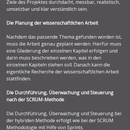
Ziele des Projektes durchdacht, messbar, realistisch,
umsetzbar und klar verständlich sein.
Die Planung der wissenschaftlichen Arbeit
Nachdem das passende Thema gefunden worden ist,
muss die Arbeit genau geplant werden. Hierfür muss
eine Gliederung der einzelnen Kapitel erfolgen und
darin muss beschrieben werden, was in den
einzelnen Kapiteln stehen soll. Danach kann die
eigentliche Recherche der wissenschaftlichen Arbeit
stattfinden.
Die Durchführung, Überwachung und Steuerung
nach der SCRUM-Methode
Die Durchführung, Überwachung und Steuerung bei
der hybriden Methode erfolgt wie bei der SCRUM
Methodologie mit Hilfe von Sprints.