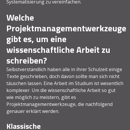
Systematisierung zu vereinfachen.
Welche
Projektmanagementwerkzeuge
gibt es, um eine
wissenschaftliche Arbeit zu
schreiben?
Selbstverständlich haben alle in ihrer Schulzeit einige
Texte geschrieben, doch davon sollte man sich nicht
täuschen lassen. Eine Arbeit im Studium ist wesentlich
komplexer. Um die wissenschaftliche Arbeit so gut
wie möglich zu meistern, gibt es
Projektmanagementwerkzeuge, die nachfolgend
genauer erklärt werden.
Klassische