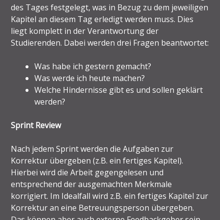
des Tages festgelegt, was in Bezug zu dem jeweiligen
Kapitel an diesem Tag erledigt werden muss. Dies
liegt komplett in der Verantwortung der
Studierenden. Dabei werden drei Fragen beantwortet:
Was habe ich gestern gemacht?
Was werde ich heute machen?
Welche Hindernisse gibt es und sollen geklärt
werden?
Sprint Review
Nach jedem Sprint werden die Aufgaben zur
Korrektur übergeben (z.B. ein fertiges Kapitel).
Hierbei wird die Arbeit gegengelesen und
entsprechend der ausgemachten Merkmale
korrigiert. Im Idealfall wird z.B. ein fertiges Kapitel zur
Korrektur an eine Betreuungsperson übergeben.
Das können aber auch externe Feedbackgeber sein.