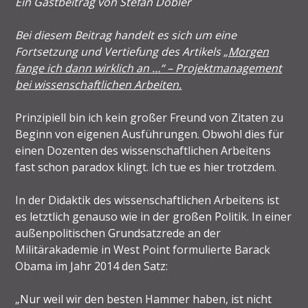
Ein Gastbeitrag von Stefan Dobler
Bei diesem Beitrag handelt es sich um eine
Fortsetzung und Vertiefung des Artikels
„Morgen
fange ich dann wirklich an …“ – Projektmanagement
bei wissenschaftlichen Arbeiten.
Prinzipiell bin ich kein großer Freund von Zitaten zu
Beginn von eigenen Ausführungen. Obwohl dies für
einen Dozenten des wissenschaftlichen Arbeitens
fast schon paradox klingt. Ich tue es hier trotzdem.
In der Didaktik des wissenschaftlichen Arbeitens ist
es letztlich genauso wie in der großen Politik. In einer
außenpolitischen Grundsatzrede an der
Militärakademie in West Point formulierte Barack
Obama im Jahr 2014 den Satz:
„Nur weil wir den besten Hammer haben, ist nicht