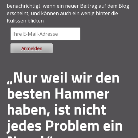
benachrichtigt, wenn ein neuer Beitrag auf dem Blog
erscheint, und können auch ein wenig hinter die
Kulissen blicken.
„Nur weil wir den
besten Hammer
haben, ist nicht
jedes Problem ein