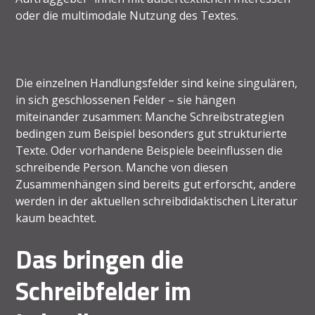
oder die multimodale Nutzung des Textes.
Die einzelnen Handlungsfelder sind keine singulären,
in sich geschlossenen Felder – sie hängen
miteinander zusammen: Manche Schreibstrategien
bedingen zum Beispiel besonders gut strukturierte
Texte. Oder vorhandene Beispiele beeinflussen die
schreibende Person. Manche von diesen
Zusammenhängen sind bereits gut erforscht, andere
werden in der aktuellen schreibdidaktischen Literatur
kaum beachtet.
Das bringen die
Schreibfelder im