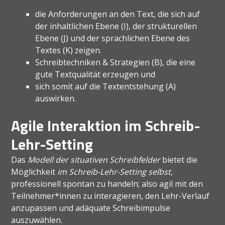
die Anforderungen an den Text, die sich auf
der inhaltlichen Ebene (I), der strukturellen
Ebene (J) und der sprachlichen Ebene des
Textes (K) zeigen.
Schreibtechniken & Strategien (B), die eine
gute Textqualität erzeugen und
sich somit auf die Textentstehung (A)
auswirken.
Agile Interaktion im Schreib-
Lehr-Setting
Das
Modell der situativen Schreibfelder
bietet die
Möglichkeit
im Schreib-Lehr-Setting
selbst
,
professionell spontan zu handeln; also agil mit den
Teilnehmer*innen zu interagieren, den Lehr-Verlauf
anzupassen und adäquate Schreibimpulse
auszuwählen.