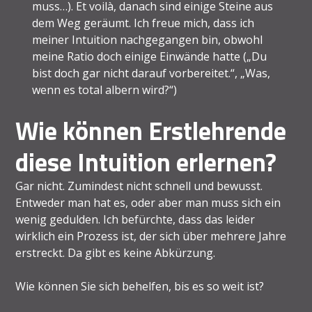
muss…). Et voilà, danach sind einige Steine aus
dem Weg geräumt. Ich freue mich, dass ich
meiner Intuition nachgegangen bin, obwohl
meine Ratio doch einige Einwände hatte („Du
bist doch gar nicht darauf vorbereitet.“, „Was,
wenn es total albern wird?“)
Wie können Erstlehrende
diese Intuition erlernen?
Gar nicht. Zumindest nicht schnell und bewusst.
Entweder man hat es, oder aber man muss sich ein
wenig gedulden. Ich befürchte, dass das leider
wirklich ein Prozess ist, der sich über mehrere Jahre
erstreckt. Da gibt es keine Abkürzung.
Wie können Sie sich behelfen, bis es so weit ist?