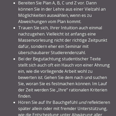
Bereiten Sie Plan A, B, C und Z vor. Dann
können Sie in der Lehre aus einer Vielzahl an
Möglichkeiten auswählen, wenn es zu
Abweichungen vom Plan kommt.
Trauen Sie sich, Ihrer Intuition auch einmal
nachzugehen. Vielleicht ist anfangs eine
Massenvorlesung nicht der richtige Zeitpunkt
dafür, sondern eher ein Seminar mit
überschaubarer Studierendenzahl.
Bei der Begutachtung studentischer Texte
stellt sich auch oft ein Hauch von einer Ahnung
ein, wie die vorliegende Arbeit wohl zu
bewerten ist. Gehen Sie dem nach und suchen
Sie, woran Sie es festmachen können. Im Lauf
der Zeit werden Sie „Ihre“ rationalen Kriterien
finden.
Hören Sie auf Ihr Bauchgefühl
und
reflektieren
später allein oder mit fremder Unterstützung,
wie die Entscheidung unter Abwägung aller