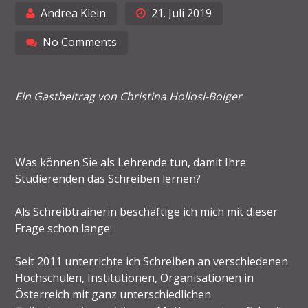
Andrea Klein
21. Juli 2019
No Comments
Ein Gastbeitrag von Christina Hollosi-Boiger
Was können Sie als Lehrende tun, damit Ihre
Studierenden das Schreiben lernen?
Als Schreibtrainerin beschäftige ich mich mit dieser
Frage schon lange:
Seit 2011 unterrichte ich Schreiben an verschiedenen
Hochschulen, Institutionen, Organisationen in
Österreich mit ganz unterschiedlichen