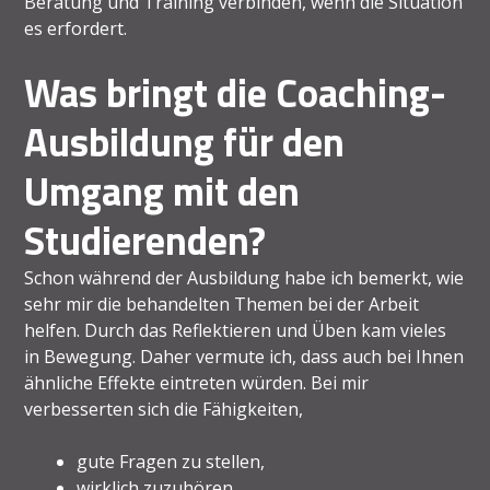
Beratung und Training verbinden, wenn die Situation
es erfordert.
Was bringt die Coaching-
Ausbildung für den
Umgang mit den
Studierenden?
Schon während der Ausbildung habe ich bemerkt, wie
sehr mir die behandelten Themen bei der Arbeit
helfen. Durch das Reflektieren und Üben kam vieles
in Bewegung. Daher vermute ich, dass auch bei Ihnen
ähnliche Effekte eintreten würden. Bei mir
verbesserten sich die Fähigkeiten,
gute Fragen zu stellen,
wirklich zuzuhören,