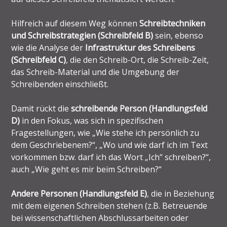
Hilfreich auf diesem Weg können
Schreibtechniken
und Schreibstrategien (Schreibfeld B)
sein, ebenso
wie die Analyse der
Infrastruktur des Schreibens
(Schreibfeld C)
, die den Schreib-Ort, die Schreib-Zeit,
das Schreib-Material und die Umgebung der
Schreibenden einschließt.
Damit rückt die
schreibende Person (Handlungsfeld
D)
in den Fokus, was sich in spezifischen
Fragestellungen, wie „Wie stehe ich persönlich zu
dem Geschriebenem?“, „Wo und wie darf ich im Text
vorkommen bzw. darf ich das Wort „Ich“ schreiben?“,
auch „Wie geht es mir beim Schreiben?“
Andere Personen (Handlungsfeld E)
, die in Beziehung
mit dem eigenen Schreiben stehen (z.B. Betreuende
bei wissenschaftlichen Abschlussarbeiten oder