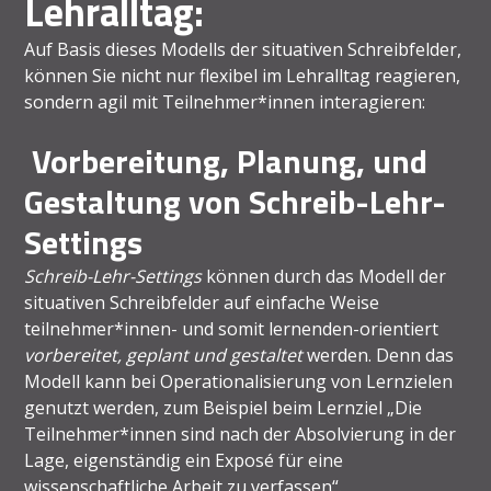
Lehralltag:
Auf Basis dieses Modells der situativen Schreibfelder,
können Sie nicht nur flexibel im Lehralltag reagieren,
sondern agil mit Teilnehmer*innen interagieren:
Vorbereitung, Planung, und
Gestaltung von Schreib-Lehr-
Settings
Schreib-Lehr-Settings
können durch das Modell der
situativen Schreibfelder auf einfache Weise
teilnehmer*innen- und somit lernenden-orientiert
vorbereitet, geplant
und
gestaltet
werden. Denn das
Modell kann bei Operationalisierung von Lernzielen
genutzt werden, zum Beispiel beim Lernziel „Die
Teilnehmer*innen sind nach der Absolvierung in der
Lage, eigenständig ein Exposé für eine
wissenschaftliche Arbeit zu verfassen“.