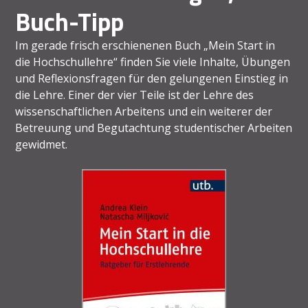
Buch-Tipp
Im gerade frisch erschienenen Buch „Mein Start in
die Hochschullehre“ finden Sie viele Inhalte, Übungen
und Reflexionsfragen für den gelungenen Einstieg in
die Lehre. Einer der vier Teile ist der Lehre des
wissenschaftlichen Arbeitens und ein weiterer der
Betreuung und Begutachtung studentischer Arbeiten
gewidmet.