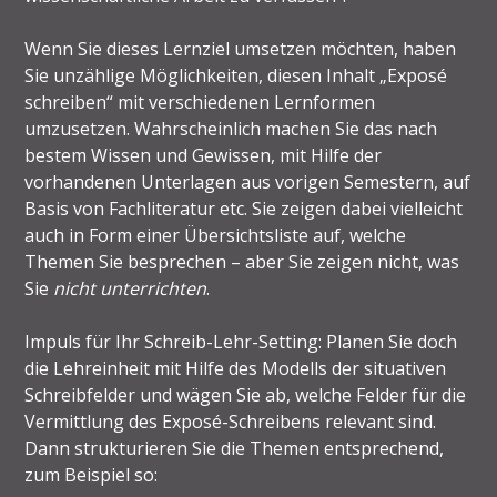
Wenn Sie dieses Lernziel umsetzen möchten, haben
Sie unzählige Möglichkeiten, diesen Inhalt „Exposé
schreiben“ mit verschiedenen Lernformen
umzusetzen. Wahrscheinlich machen Sie das nach
bestem Wissen und Gewissen, mit Hilfe der
vorhandenen Unterlagen aus vorigen Semestern, auf
Basis von Fachliteratur etc. Sie zeigen dabei vielleicht
auch in Form einer Übersichtsliste auf, welche
Themen Sie besprechen – aber Sie zeigen nicht, was
Sie
nicht unterrichten
.
Impuls für Ihr Schreib-Lehr-Setting: Planen Sie doch
die Lehreinheit mit Hilfe des Modells der situativen
Schreibfelder und wägen Sie ab, welche Felder für die
Vermittlung des Exposé-Schreibens relevant sind.
Dann strukturieren Sie die Themen entsprechend,
zum Beispiel so: