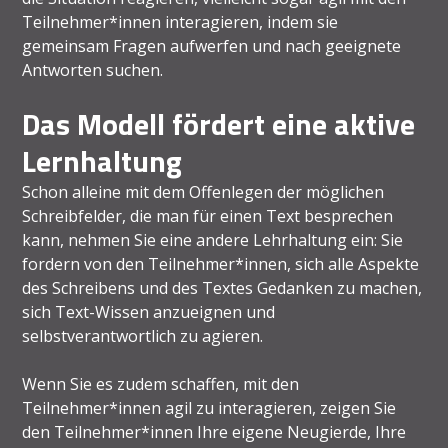
Teilnehmer*innen interagieren, indem sie
gemeinsam Fragen aufwerfen und nach geeignete
Antworten suchen.
Das Modell fördert eine aktive
Lernhaltung
Schon alleine mit dem Offenlegen der möglichen
Schreibfelder, die man für einen Text besprechen
kann, nehmen Sie eine andere Lehrhaltung ein: Sie
fordern von den Teilnehmer*innen, sich alle Aspekte
des Schreibens und des Textes Gedanken zu machen,
sich Text-Wissen anzueignen und
selbstverantwortlich zu agieren.
Wenn Sie es zudem schaffen, mit den
Teilnehmer*innen agil zu interagieren, zeigen Sie
den Teilnehmer*innen Ihre eigene Neugierde, Ihre