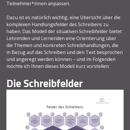
Teilnehmer*innen anpassen.
Dazu ist es natürlich wichtig, eine Übersicht über die
komplexen Handlungsfelder des Schreibens zu
haben. Das Modell der situativen Schreibfelder bietet
Lehrenden und Lernenden eine Orientierung über
die Themen und konkreten Schreibhandlungen, die
in Bezug auf das Schreiben und den Text besprochen
und angeregt werden können – und im Folgenden
möchte ich Ihnen dieses Modell kurz vorstellen:
Die Schreibfelder