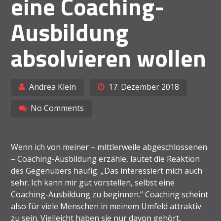
eine Coaching-
Ausbildung
absolvieren wollen
Andrea Klein
17. Dezember 2018
No Comments
Wenn ich von meiner – mittlerweile abgeschlossenen
– Coaching-Ausbildung erzähle, lautet die Reaktion
des Gegenübers häufig: „Das interessiert mich auch
sehr. Ich kann mir gut vorstellen, selbst eine
Coaching-Ausbildung zu beginnen.“ Coaching scheint
also für viele Menschen in meinem Umfeld attraktiv
zu sein. Vielleicht haben sie nur davon gehört,