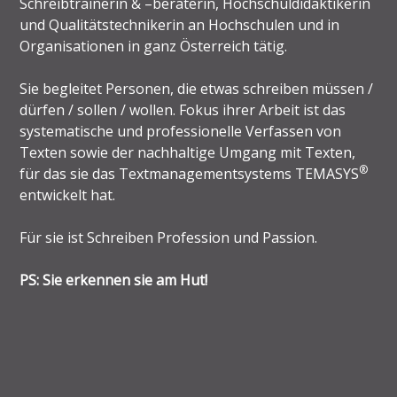
Schreibtrainerin & –beraterin, Hochschuldidaktikerin
und Qualitätstechnikerin an Hochschulen und in
Organisationen in ganz Österreich tätig.
Sie begleitet Personen, die etwas schreiben müssen /
dürfen / sollen / wollen. Fokus ihrer Arbeit ist das
systematische und professionelle Verfassen von
Texten sowie der nachhaltige Umgang mit Texten,
®
für das sie das Textmanagementsystems TEMASYS
entwickelt hat.
Für sie ist Schreiben Profession und Passion.
PS: Sie erkennen sie am Hut!