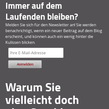
Immer auf dem
Laufenden bleiben?
Melden Sie sich für den Newsletter an! Sie werden
benachrichtigt, wenn ein neuer Beitrag auf dem Blog
erscheint, und können auch ein wenig hinter die
Kulissen blicken.
Warum Sie
vielleicht doch