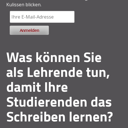
Kulissen blicken.
Was können Sie
als Lehrende tun,
damit Ihre
Studierenden das
Schreiben lernen?