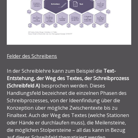
Felder des Schreibens
In der Schreiblehre kann zum Beispiel die
Text-
Entstehung, der Weg des Textes, der Schreibprozess
(Schreibfeld A)
besprochen werden. Dieses
Handlungsfeld bezeichnet die einzelnen Phasen des
Schreibprozesses, von der Ideenfindung über die
Konzeption über mögliche Zwischentexte bis zu
Finaltext. Auch der Weg des Textes (welche Stationen
oder Hände er durchlaufen muss), die Meilensteine,
die möglichen Stolpersteine – all das kann in Bezug
auf dieses Schreibfeld thematisiert werden.