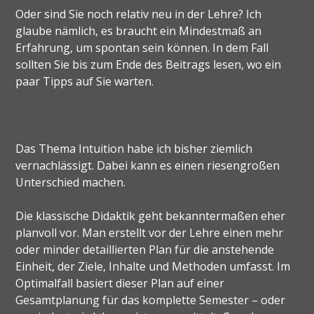
Oder sind Sie noch relativ neu in der Lehre? Ich
glaube nämlich, es braucht ein Mindestmaß an
Erfahrung, um spontan sein können. In dem Fall
sollten Sie bis zum Ende des Beitrags lesen, wo ein
paar Tipps auf Sie warten.
Das Thema Intuition habe ich bisher ziemlich
vernachlässigt. Dabei kann es einen riesengroßen
Unterschied machen.
Die klassische Didaktik geht bekanntermaßen eher
planvoll vor. Man erstellt vor der Lehre einen mehr
oder minder detaillierten Plan für die anstehende
Einheit, der Ziele, Inhalte und Methoden umfasst. Im
Optimalfall basiert dieser Plan auf einer
Gesamtplanung für das komplette Semester – oder