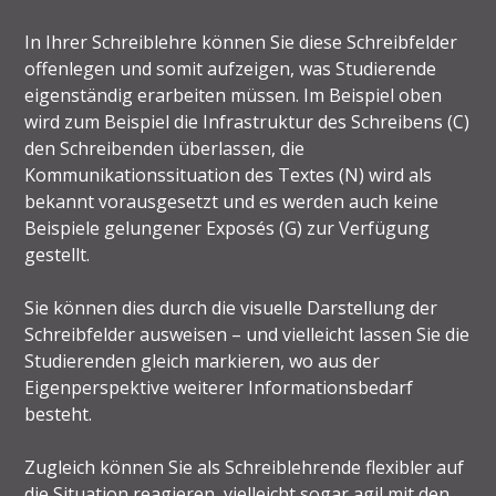
In Ihrer Schreiblehre können Sie diese Schreibfelder
offenlegen und somit aufzeigen, was Studierende
eigenständig erarbeiten müssen. Im Beispiel oben
wird zum Beispiel die Infrastruktur des Schreibens (C)
den Schreibenden überlassen, die
Kommunikationssituation des Textes (N) wird als
bekannt vorausgesetzt und es werden auch keine
Beispiele gelungener Exposés (G) zur Verfügung
gestellt.
Sie können dies durch die visuelle Darstellung der
Schreibfelder ausweisen – und vielleicht lassen Sie die
Studierenden gleich markieren, wo aus der
Eigenperspektive weiterer Informationsbedarf
besteht.
Zugleich können Sie als Schreiblehrende flexibler auf
die Situation reagieren, vielleicht sogar agil mit den