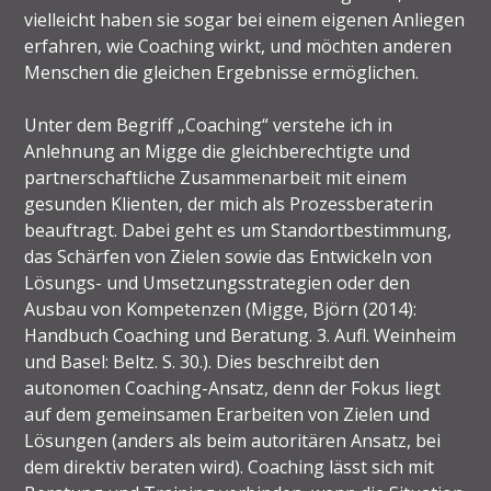
vielleicht haben sie sogar bei einem eigenen Anliegen
erfahren, wie Coaching wirkt, und möchten anderen
Menschen die gleichen Ergebnisse ermöglichen.
Unter dem Begriff „Coaching“ verstehe ich in
Anlehnung an Migge die gleichberechtigte und
partnerschaftliche Zusammenarbeit mit einem
gesunden Klienten, der mich als Prozessberaterin
beauftragt. Dabei geht es um Standortbestimmung,
das Schärfen von Zielen sowie das Entwickeln von
Lösungs- und Umsetzungsstrategien oder den
Ausbau von Kompetenzen (Migge, Björn (2014):
Handbuch Coaching und Beratung. 3. Aufl. Weinheim
und Basel: Beltz. S. 30.). Dies beschreibt den
autonomen Coaching-Ansatz, denn der Fokus liegt
auf dem gemeinsamen Erarbeiten von Zielen und
Lösungen (anders als beim autoritären Ansatz, bei
dem direktiv beraten wird). Coaching lässt sich mit