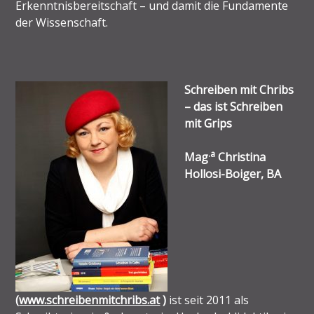
Erkenntnisbereitschaft – und damit die Fundamente
der Wissenschaft.
Schreiben mit Chribs
– das ist Schreiben
mit Grips
.a
Mag
Christina
Hollosi-Boiger, BA
(
www.schreibenmitchribs.at
)
ist seit 2011 als