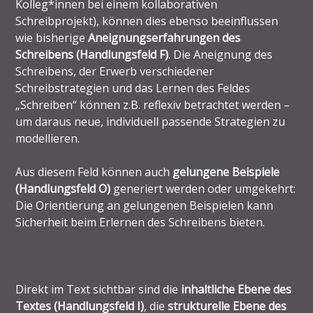
Kolleg*innen bei einem kollaborativen
Schreibprojekt), können dies ebenso beeinflussen
wie bisherige
Aneignungserfahrungen des
Schreibens (Handlungsfeld F)
. Die Aneignung des
Schreibens, der Erwerb verschiedener
Schreibstrategien und das Lernen des Feldes
„Schreiben“ können z.B. reflexiv betrachtet werden –
um daraus neue, individuell passende Strategien zu
modellieren.
Aus diesem Feld können auch
gelungene Beispiele
(Handlungsfeld O)
generiert werden oder umgekehrt:
Die Orientierung an gelungenen Beispielen kann
Sicherheit beim Erlernen des Schreibens bieten.
Direkt im Text sichtbar sind die
inhaltliche Ebene des
Textes (Handlungsfeld I)
, die
strukturelle Ebene des