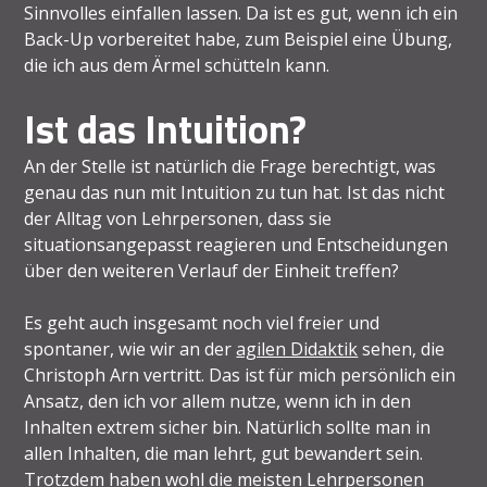
Sinnvolles einfallen lassen. Da ist es gut, wenn ich ein
Back-Up vorbereitet habe, zum Beispiel eine Übung,
die ich aus dem Ärmel schütteln kann.
Ist das Intuition?
An der Stelle ist natürlich die Frage berechtigt, was
genau das nun mit Intuition zu tun hat. Ist das nicht
der Alltag von Lehrpersonen, dass sie
situationsangepasst reagieren und Entscheidungen
über den weiteren Verlauf der Einheit treffen?
Es geht auch insgesamt noch viel freier und
spontaner, wie wir an der
agilen Didaktik
sehen, die
Christoph Arn vertritt. Das ist für mich persönlich ein
Ansatz, den ich vor allem nutze, wenn ich in den
Inhalten extrem sicher bin. Natürlich sollte man in
allen Inhalten, die man lehrt, gut bewandert sein.
Trotzdem haben wohl die meisten Lehrpersonen