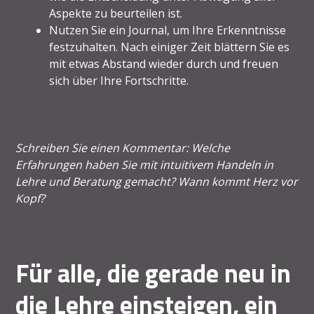
Aspekte zu beurteilen ist.
Nutzen Sie ein Journal, um Ihre Erkenntnisse
festzuhalten. Nach einiger Zeit blättern Sie es
mit etwas Abstand wieder durch und freuen
sich über Ihre Fortschritte.
Schreiben Sie einen Kommentar: Welche
Erfahrungen haben Sie mit intuitivem Handeln in
Lehre und Beratung gemacht? Wann kommt Herz vor
Kopf?
Für alle, die gerade neu in
die Lehre einsteigen, ein