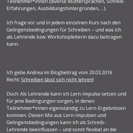
Teilnehmer*innen (diverse Muttersprachen, Schreib-
Erfahrungen, Ausbildungshintergründen, …).
Ich frage vor und in jedem einzelnen Kurs nach den
Gelingensbedingungen für Schreiben – und was ich
als Lehrende bzw. Workshopleiterin dazu beitragen
kann.
Ich gebe Andrea im Blogbeitrag vom 20.03.2016
Recht:
Schreiben lässt sich nicht lehren!
Doch: Als Lehrende kann ich Lern-Impulse setzen und
für jene Bedingungen sorgen, in denen
Teilnehmer*innen eigenständig zu Lern-Ergebnissen
kommen. Diesen Mix aus Lern-Impulsen und
Gelingensbedingungen kann ich als Schreib-
Lehrende beeinflussen – und somit flexibel an die