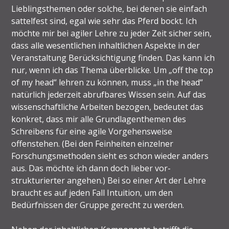
Lieblingsthemen oder solche, bei denen sie einfach
sattelfest sind, egal wie sehr das Pferd bockt. Ich
möchte mir bei agiler Lehre zu jeder Zeit sicher sein,
dass alle wesentlichen inhaltlichen Aspekte in der
Veranstaltung Berücksichtigung finden. Das kann ich
nur, wenn ich das Thema überblicke. Um „off the top
of my head“ lehren zu können, muss „in the head“
natürlich jederzeit abrufbares Wissen sein. Auf das
wissenschaftliche Arbeiten bezogen, bedeutet das
konkret, dass mir alle Grundlagenthemen des
Schreibens für eine agile Vorgehensweise
offenstehen. (Bei den Feinheiten einzelner
Forschungsmethoden sieht es schon wieder anders
aus. Das möchte ich dann doch lieber vor-
strukturierter angehen.) Bei so einer Art der Lehre
braucht es auf jeden Fall Intuition, um den
Bedürfnissen der Gruppe gerecht zu werden.