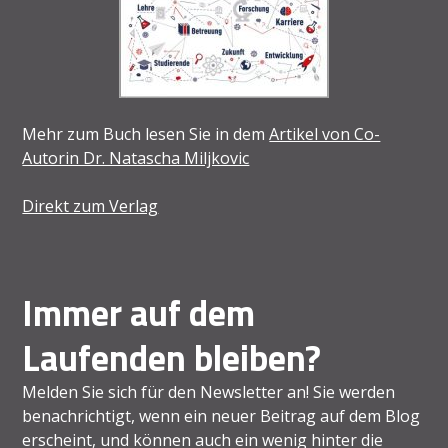
Mehr zum Buch lesen Sie in dem
Artikel von Co-
Autorin Dr. Natascha Miljkovic
Direkt zum Verlag
Immer auf dem
Laufenden bleiben?
Melden Sie sich für den Newsletter an! Sie werden
benachrichtigt, wenn ein neuer Beitrag auf dem Blog
erscheint, und können auch ein wenig hinter die