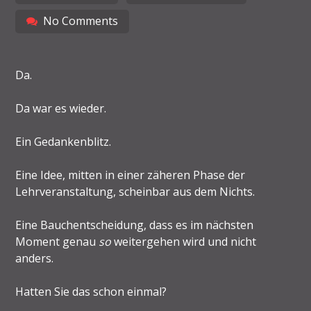
No Comments
Da.
Da war es wieder.
Ein Gedankenblitz.
Eine Idee, mitten in einer zäheren Phase der
Lehrveranstaltung, scheinbar aus dem Nichts.
Eine Bauchentscheidung, dass es im nächsten
Moment genau
so
weitergehen wird und nicht
anders.
Hatten Sie das schon einmal?