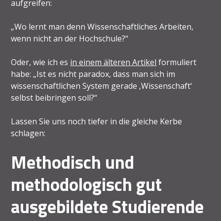
aufgreifen:
„Wo lernt man denn Wissenschaftliches Arbeiten,
wenn nicht an der Hochschule?“
Oder, wie ich es
in einem älteren Artikel
formuliert
habe: „Ist es nicht paradox, dass man sich im
wissenschaftlichen System gerade ‚Wissenschaft‘
selbst beibringen soll?“
Lassen Sie uns noch tiefer in die gleiche Kerbe
schlagen:
Methodisch und
methodologisch gut
ausgebildete Studierende