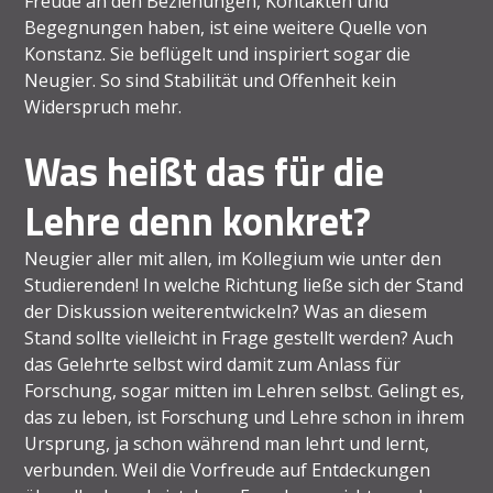
Freude an den Beziehungen, Kontakten und
Begegnungen haben, ist eine weitere Quelle von
Konstanz. Sie beflügelt und inspiriert sogar die
Neugier. So sind Stabilität und Offenheit kein
Widerspruch mehr.
Was heißt das für die
Lehre denn konkret?
Neugier aller mit allen, im Kollegium wie unter den
Studierenden! In welche Richtung ließe sich der Stand
der Diskussion weiterentwickeln? Was an diesem
Stand sollte vielleicht in Frage gestellt werden? Auch
das Gelehrte selbst wird damit zum Anlass für
Forschung, sogar mitten im Lehren selbst. Gelingt es,
das zu leben, ist Forschung und Lehre schon in ihrem
Ursprung, ja schon während man lehrt und lernt,
verbunden. Weil die Vorfreude auf Entdeckungen