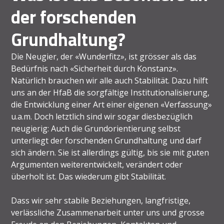
der forschenden
Grundhaltung?
Die Neugier, der «Wunderfitz», ist grösser als das
Bedürfnis nach «Sicherheit durch Konstanz».
Natürlich brauchen wir alle auch Stabilität. Dazu hilft
uns an der HfaB die sorgfältige Institutionalisierung,
die Entwicklung einer Art einer eigenen «Verfassung»
u.a.m. Doch letztlich sind wir sogar diesbezüglich
neugierig: Auch die Grundorientierung selbst
unterliegt der forschenden Grundhaltung und darf
sich ändern. Sie ist allerdings gültig, bis sie mit guten
Argumenten weiterentwickelt, verändert oder
überholt ist. Das wiederum gibt Stabilität.
Dass wir sehr stabile Beziehungen, langfristige,
verlässliche Zusammenarbeit unter uns und grosse