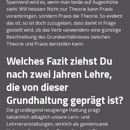
Spannend wird es, wenn man beide auf Augenhöhe
sieht. Will heissen: Nicht nur Theorie kann Praxis
voranbringen, sondern Praxis die Theorie. So evident
das ist, so ist doch zuzugeben, dass damit in Frage
gestellt wird, ob das Verb «anwenden» eine günstige
Beschreibung des Grundverhältnisses zwischen
Theorie und Praxis darstellen kann.
Welches Fazit ziehst Du
nach zwei Jahren Lehre,
die von dieser
Grundhaltung geprägt ist?
Die grundlegend neugierige Haltung prägt
tatsächlich alltäglich unsere Lern- und
Lehrveranstaltungen, wirklich als gemeinsame