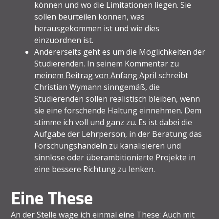
können und wo die Limitationen liegen. Sie
sollen beurteilen können, was
herausgekommen ist und wie dies
einzuordnen ist.
Andererseits geht es um die Möglichkeiten der
Studierenden. In seinem Kommentar zu
meinem Beitrag von Anfang April
schreibt
Christian Wymann sinngemäß, die
Studierenden sollen realistisch bleiben, wenn
sie eine forschende Haltung einnehmen. Dem
stimme ich voll und ganz zu. Es ist dabei die
Aufgabe der Lehrperson, in der Beratung das
Forschungshandeln zu kanalisieren und
sinnlose oder überambitionierte Projekte in
eine bessere Richtung zu lenken.
Eine These
An der Stelle wage ich einmal eine These: Auch mit