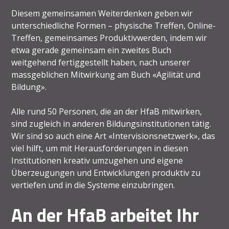
Diesem gemeinsamen Weiterdenken geben wir
unterschiedliche Formen – physische Treffen, Online-
Treffen, gemeinsames Produktivwerden, indem wir
etwa gerade gemeinsam ein zweites Buch
weitgehend fertiggestellt haben, nach unserer
massgeblichen Mitwirkung am Buch «Agilität und
Bildung».
Alle rund 50 Personen, die an der HfaB mitwirken,
sind zugleich in anderen Bildungsinstitutionen tätig.
Wir sind so auch eine Art «Intervisionsnetzwerk», das
viel hilft, um mit Herausforderungen in diesen
Institutionen kreativ umzugehen und eigene
Überzeugungen und Entwicklungen produktiv zu
vertiefen und in die Systeme einzubringen.
An der HfaB arbeitet Ihr