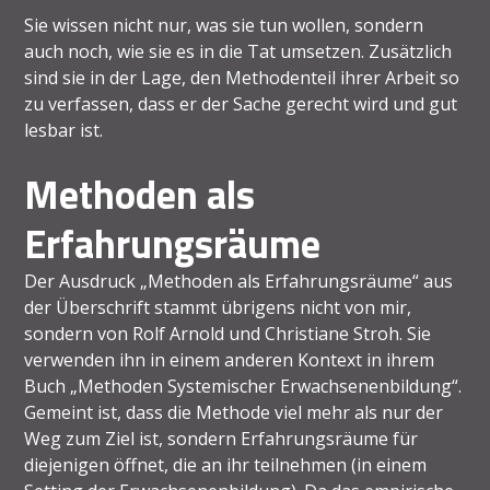
Sie wissen nicht nur, was sie tun wollen, sondern
auch noch, wie sie es in die Tat umsetzen. Zusätzlich
sind sie in der Lage, den Methodenteil ihrer Arbeit so
zu verfassen, dass er der Sache gerecht wird und gut
lesbar ist.
Methoden als
Erfahrungsräume
Der Ausdruck „Methoden als Erfahrungsräume“ aus
der Überschrift stammt übrigens nicht von mir,
sondern von Rolf Arnold und Christiane Stroh. Sie
verwenden ihn in einem anderen Kontext in ihrem
Buch „Methoden Systemischer Erwachsenenbildung“.
Gemeint ist, dass die Methode viel mehr als nur der
Weg zum Ziel ist, sondern Erfahrungsräume für
diejenigen öffnet, die an ihr teilnehmen (in einem