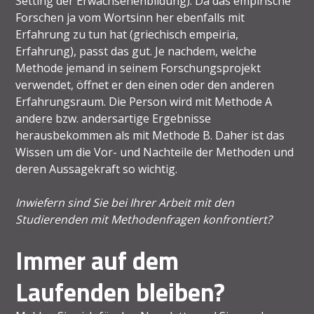
Setting der Erwachsenenbildung). Da das empirische
Forschen ja vom Wortsinn her ebenfalls mit
Erfahrung zu tun hat (griechisch empeiria,
Erfahrung), passt das gut. Je nachdem, welche
Methode jemand in seinem Forschungsprojekt
verwendet, öffnet er den einen oder den anderen
Erfahrungsraum. Die Person wird mit Methode A
andere bzw. andersartige Ergebnisse
herausbekommen als mit Methode B. Daher ist das
Wissen um die Vor- und Nachteile der Methoden und
deren Aussagekraft so wichtig.
Inwiefern sind Sie bei Ihrer Arbeit mit den
Studierenden mit Methodenfragen konfrontiert?
Immer auf dem
Laufenden bleiben?