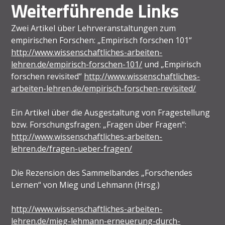
Weiterführende Links
Zwei Artikel über Lehrveranstaltungen zum
empirischen Forschen: „Empirisch forschen 101“
http://www.wissenschaftliches-arbeiten-
lehren.de/empirisch-forschen-101/
und „Empirisch
forschen revisited“
http://www.wissenschaftliches-
arbeiten-lehren.de/empirisch-forschen-revisited/
Ein Artikel über die Ausgestaltung von Fragestellung
bzw. Forschungsfragen: „Fragen über Fragen“:
http://www.wissenschaftliches-arbeiten-
lehren.de/fragen-ueber-fragen/
Die Rezension des Sammelbandes „Forschendes
Lernen“ von Mieg und Lehmann (Hrsg.)
http://www.wissenschaftliches-arbeiten-
lehren.de/mieg-lehmann-erneuerung-durch-