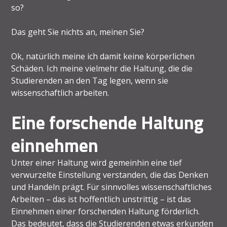
so?
Das geht Sie nichts an, meinen Sie?
Ok, natürlich meine ich damit keine körperlichen
Schäden. Ich meine vielmehr die Haltung, die die
Studierenden an den Tag legen, wenn sie
wissenschaftlich arbeiten.
Eine forschende Haltung
einnehmen
Unter einer Haltung wird gemeinhin eine tief
verwurzelte Einstellung verstanden, die das Denken
und Handeln prägt. Für sinnvolles wissenschaftliches
Arbeiten – das ist hoffentlich unstrittig – ist das
Einnehmen einer forschenden Haltung förderlich.
Das bedeutet, dass die Studierenden etwas erkunden