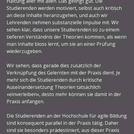
Haltung aller mit allen. Das gelingt gut. Die
Studierenden werden motiviert, selbst auch kritisch
an diese Inhalte heranzugehen, und auch wir
Lehrenden nehmen substanzielle Impulse mit. Wir
sehen klar, dass unsere Studierenden so zu einem
tieferen Verständnis der Theorien kommen, als wenn
man Inhalte bloss lernt, um sie an einer Prüfung
wiederzugeben.
Wir sehen, dass gerade dies zusätzlich der
Verknüpfung des Gelernten mit der Praxis dient. Je
mehr sich die Studierenden durch kritische
Auseinandersetzung Theorien tatsächlich
«einverleiben», desto mehr können sie damit in der
Praxis anfangen.
Die Studierenden an der Hochschule für agile Bildung
sind konsequent parallel in der Praxis tätig. Daher
sind sie besonders prädestiniert, aus dieser Praxis