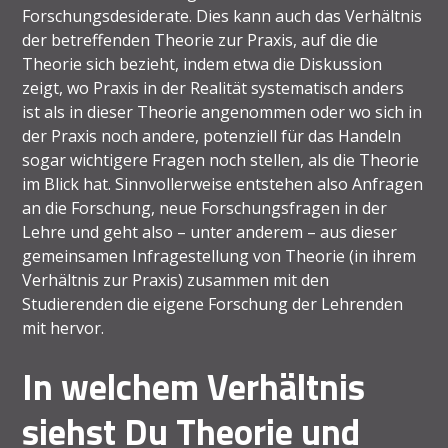
Forschungsdesiderate. Dies kann auch das Verhältnis
der betreffenden Theorie zur Praxis, auf die die
Theorie sich bezieht, indem etwa die Diskussion
zeigt, wo Praxis in der Realität systematisch anders
ist als in dieser Theorie angenommen oder wo sich in
der Praxis noch andere, potenziell für das Handeln
sogar wichtigere Fragen noch stellen, als die Theorie
im Blick hat. Sinnvollerweise entstehen also Anfragen
an die Forschung, neue Forschungsfragen in der
Lehre und geht also – unter anderem – aus dieser
gemeinsamen Infragestellung von Theorie (in ihrem
Verhältnis zur Praxis) zusammen mit den
Studierenden die eigene Forschung der Lehrenden
mit hervor.
In welchem Verhältnis
siehst Du Theorie und