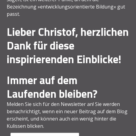
Bezeichnung »entwicklungsorientierte Bildung« gut
passt.
Lieber Christof, herzlichen
Dank für diese
inspirierenden Einblicke!
Immer auf dem
Laufenden bleiben?
Melden Sie sich für den Newsletter an! Sie werden
benachrichtigt, wenn ein neuer Beitrag auf dem Blog
erscheint, und können auch ein wenig hinter die
Kulissen blicken.