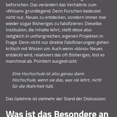
beforschen. Das verändert das Verhältnis zum
«Wissen» grundlegend. Denn Forschen bedeutet
nicht nur, Neues zu entdecken, sondern immer mal
wieder sogar Bisheriges zu falsifizieren. Dieselbe
Institution, die Inhalte lehrt, stellt diese also
zeitgleich in umfangreichen, eigenen Projekten in
Frage. Denn nicht nur direkte Falsifizierungen gehen
kritisch mit Wissen um. Auch wenn «bloss» Neues
entdeckt wird, relativiert das oft Bisheriges, löst es
manchmal ab. Pointiert ausgedrückt:
Eine Hochschule ist also genau dann
Hochschule, wenn sie das, was sie lehrt, nicht
für die Wahrheit hält.
Das Gelehrte ist vielmehr der Stand der Diskussion.
Was ist das Besondere an