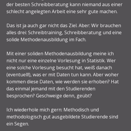
der besten Schreibberatung kann niemand aus einer
schlecht angelegten Arbeit eine sehr gute machen.
Das ist ja auch gar nicht das Ziel. Aber: Wir brauchen
alles drei: Schreibtraining, Schreibberatung und eine
solide Methodenausbildung im Fach.
Mit einer soliden Methodenausbildung meine ich
nicht nur eine einzelne Vorlesung in Statistik. Wer
eine solche Vorlesung besucht hat, weiß danach
(eventuell!), was er mit Daten tun kann. Aber woher
kommen diese Daten, wie werden sie erhoben? Hat
das einmal jemand mit den Studierenden
besprochen? Geschweige denn, geübt?
Ich wiederhole mich gern: Methodisch und
methodologisch gut ausgebildete Studierende sind
ein Segen.