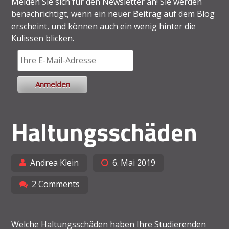
Melden Sie sich für den Newsletter an! Sie werden
benachrichtigt, wenn ein neuer Beitrag auf dem Blog
erscheint, und können auch ein wenig hinter die
Kulissen blicken.
Haltungsschäden
Andrea Klein
6. Mai 2019
2 Comments
Welche Haltungsschäden haben Ihre Studierenden