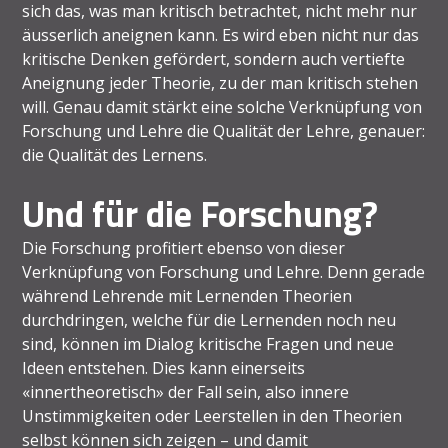
sich das, was man kritisch betrachtet, nicht mehr nur
äusserlich aneignen kann. Es wird eben nicht nur das
kritische Denken gefördert, sondern auch vertiefte
Aneignung jeder Theorie, zu der man kritisch stehen
will. Genau damit stärkt eine solche Verknüpfung von
Forschung und Lehre die Qualität der Lehre, genauer:
die Qualität des Lernens.
Und für die Forschung?
Die Forschung profitiert ebenso von dieser
Verknüpfung von Forschung und Lehre. Denn gerade
während Lehrende mit Lernenden Theorien
durchdringen, welche für die Lernenden noch neu
sind, können im Dialog kritische Fragen und neue
Ideen entstehen. Dies kann einerseits
«innertheoretisch» der Fall sein, also innere
Unstimmigkeiten oder Leerstellen in den Theorien
selbst können sich zeigen – und damit