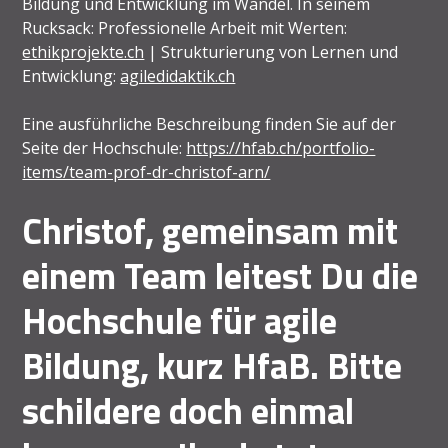
Bildung und Entwicklung im Wandel. In seinem
Rucksack: Professionelle Arbeit mit Werten:
ethikprojekte.ch
| Strukturierung von Lernen und
Entwicklung:
agiledidaktik.ch
Eine ausführliche Beschreibung finden Sie auf der
Seite der Hochschule:
https://hfab.ch/portfolio-
items/team-prof-dr-christof-arn/
Christof, gemeinsam mit
einem Team leitest Du die
Hochschule für agile
Bildung, kurz HfaB. Bitte
schildere doch einmal