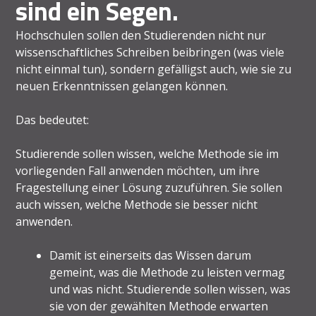
sind ein Segen.
Hochschulen sollen den Studierenden nicht nur
wissenschaftliches Schreiben beibringen (was viele
nicht einmal tun), sondern gefälligst auch, wie sie zu
neuen Erkenntnissen gelangen können.
Das bedeutet:
Studierende sollen wissen, welche Methode sie im
vorliegenden Fall anwenden möchten, um ihre
Fragestellung einer Lösung zuzuführen. Sie sollen
auch wissen, welche Methode sie besser nicht
anwenden.
Damit ist einerseits das Wissen darum
gemeint, was die Methode zu leisten vermag
und was nicht. Studierende sollen wissen, was
sie von der gewählten Methode erwarten