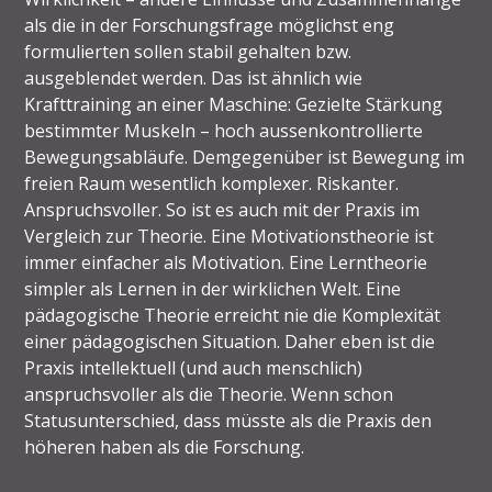
als die in der Forschungsfrage möglichst eng
formulierten sollen stabil gehalten bzw.
ausgeblendet werden. Das ist ähnlich wie
Krafttraining an einer Maschine: Gezielte Stärkung
bestimmter Muskeln – hoch aussenkontrollierte
Bewegungsabläufe. Demgegenüber ist Bewegung im
freien Raum wesentlich komplexer. Riskanter.
Anspruchsvoller. So ist es auch mit der Praxis im
Vergleich zur Theorie. Eine Motivationstheorie ist
immer einfacher als Motivation. Eine Lerntheorie
simpler als Lernen in der wirklichen Welt. Eine
pädagogische Theorie erreicht nie die Komplexität
einer pädagogischen Situation. Daher eben ist die
Praxis intellektuell (und auch menschlich)
anspruchsvoller als die Theorie. Wenn schon
Statusunterschied, dass müsste als die Praxis den
höheren haben als die Forschung.