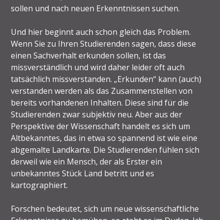
sollen und nach neuen Erkenntnissen suchen.
Und hier beginnt auch schon gleich das Problem.
Wenn Sie zu Ihren Studierenden sagen, dass diese
einen Sachverhalt erkunden sollen, ist das
missverständlich und wird daher leider oft auch
tatsächlich missverstanden. „Erkunden“ kann (auch)
verstanden werden als das Zusammenstellen von
bereits vorhandenen Inhalten. Diese sind für die
Studierenden zwar subjektiv neu. Aber aus der
Perspektive der Wissenschaft handelt es sich um
Altbekanntes, das in etwa so spannend ist wie eine
abgemalte Landkarte. Die Studierenden fühlen sich
derweil wie ein Mensch, der als Erster ein
unbekanntes Stück Land betritt und es
kartographiert.
Forschen bedeutet, sich um neue wissenschaftliche