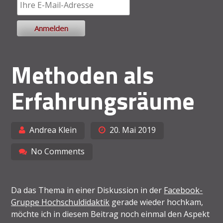
Methoden als
Erfahrungsräume
Andrea Klein
20. Mai 2019
No Comments
Da das Thema in einer Diskussion in der
Facebook-
Gruppe Hochschuldidaktik
gerade wieder hochkam,
möchte ich in diesem Beitrag noch einmal den Aspekt