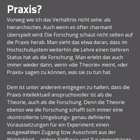
Praxis?
Vorweg wie ich das Verhältnis nicht sehe: als
hierarchisches. Auch wenn es öfter charmant
überspielt wird: Die Forschung schaut nicht selten auf
die Praxis herab. Man sieht das etwa daran, dass im
Hochschulsystem weiterhin die Lehre einen tieferen
Status hat als die Forschung. Man erlebt das auch
immer wieder dann, wenn «die Theorie» meint, «der
Praxis» sagen zu können, was sie zu tun hat.
Dem ist unter anderem entgegen zu halten, dass die
Praxis intellektuell anspruchsvoller ist als die
Theorie, auch als die Forschung. Denn die Theorie
ebenso wie die Forschung schafft sich immer eine
«kontrollierte Umgebung»: genau definierte
Voraussetzungen für ein Experiment; einen
ausgewählten Zugang bzw. Ausschnitt aus der
Wirklichkeit – andere Einflüsse und Zusammenhänge