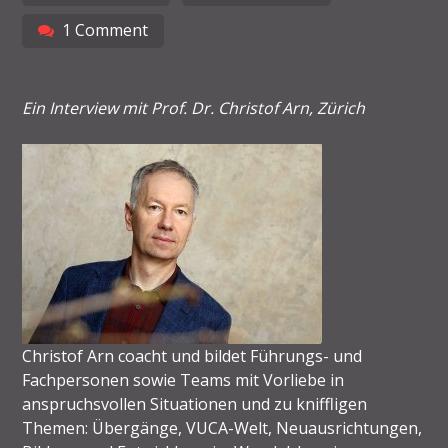
1 Comment
Ein Interview mit Prof. Dr. Christof Arn, Zürich
Christof Arn coacht und bildet Führungs- und
Fachpersonen sowie Teams mit Vorliebe in
anspruchsvollen Situationen und zu kniffligen
Themen: Übergänge, VUCA-Welt, Neuausrichtungen,