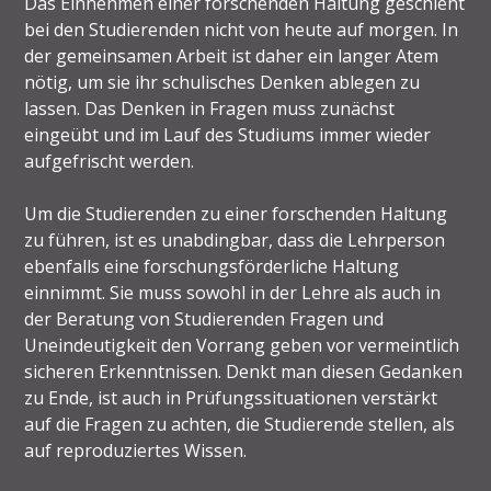
Das Einnehmen einer forschenden Haltung geschieht
bei den Studierenden nicht von heute auf morgen. In
der gemeinsamen Arbeit ist daher ein langer Atem
nötig, um sie ihr schulisches Denken ablegen zu
lassen. Das Denken in Fragen muss zunächst
eingeübt und im Lauf des Studiums immer wieder
aufgefrischt werden.
Um die Studierenden zu einer forschenden Haltung
zu führen, ist es unabdingbar, dass die Lehrperson
ebenfalls eine forschungsförderliche Haltung
einnimmt. Sie muss sowohl in der Lehre als auch in
der Beratung von Studierenden Fragen und
Uneindeutigkeit den Vorrang geben vor vermeintlich
sicheren Erkenntnissen. Denkt man diesen Gedanken
zu Ende, ist auch in Prüfungssituationen verstärkt
auf die Fragen zu achten, die Studierende stellen, als
auf reproduziertes Wissen.