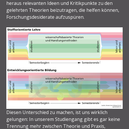
heraus relevanten Ideen und Kritikpunkte zu den
gelehrten Theorien beizutragen, die helfen können,
Forschungsdesiderate aufzuspüren.
Diesen Unterschied zu machen, ist uns wirklich
gelungen: In unserem Studiengang gibt es gar keine
Trennung mehr zwischen Theorie und Praxis,