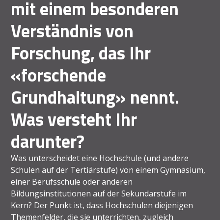
mit einem besonderen
Verständnis von
Forschung, das Ihr
«forschende
Grundhaltung» nennt.
Was versteht Ihr
darunter?
Was unterscheidet eine Hochschule (und andere
Schulen auf der Tertiärstufe) von einem Gymnasium,
einer Berufsschule oder anderen
Bildungsinstitutionen auf der Sekundarstufe im
Kern? Der Punkt ist, dass Hochschulen diejenigen
Themenfelder, die sie unterrichten, zugleich