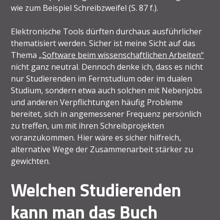
wie zum Beispiel Schreibzweifel (S. 87 f.).
Elektronische Tools dürften durchaus ausführlicher
thematisiert werden. Sicher ist meine Sicht auf das
Thema
„Software beim wissenschaftlichen Arbeiten“
nicht ganz neutral. Dennoch denke ich, dass es nicht
nur Studierenden im Fernstudium oder im dualen
Studium, sondern etwa auch solchen mit Nebenjobs
und anderen Verpflichtungen häufig Probleme
bereitet, sich in angemessener Frequenz persönlich
zu treffen, um mit ihren Schreibprojekten
voranzukommen. Hier wäre es sicher hilfreich,
alternative Wege der Zusammenarbeit stärker zu
gewichten.
Welchen Studierenden
kann man das Buch