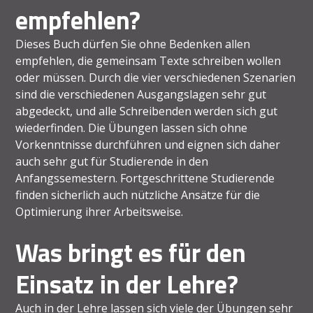
empfehlen?
Dieses Buch dürfen Sie ohne Bedenken allen
empfehlen, die gemeinsam Texte schreiben wollen
oder müssen. Durch die vier verschiedenen Szenarien
sind die verschiedenen Ausgangslagen sehr gut
abgedeckt, und alle Schreibenden werden sich gut
wiederfinden. Die Übungen lassen sich ohne
Vorkenntnisse durchführen und eignen sich daher
auch sehr gut für Studierende in den
Anfangssemestern. Fortgeschrittene Studierende
finden sicherlich auch nützliche Ansätze für die
Optimierung ihrer Arbeitsweise.
Was bringt es für den
Einsatz in der Lehre?
Auch in der Lehre lassen sich viele der Übungen sehr