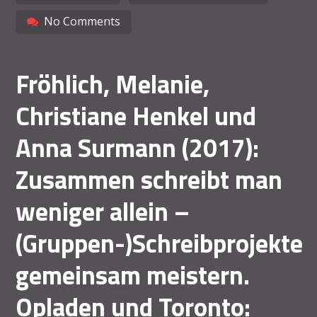
No Comments
Fröhlich, Melanie,
Christiane Henkel und
Anna Surmann (2017):
Zusammen schreibt man
weniger allein –
(Gruppen-)Schreibprojekte
gemeinsam meistern.
Opladen und Toronto: