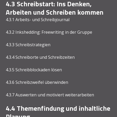
4.3 Schreibstart: Ins Denken,
Arbeiten und Schreiben kommen
4.3.1 Arbeits- und Schreibjournal
4.3.2 Inkshedding: Freewriting in der Gruppe
4.3.3 Schreibstrategien
4.3.4 Schreiborte und Schreibzeiten
4.3.5 Schreibblockaden lösen
4.3.6 Schreibzweifel überwinden
4.3.7 Auswerten und motiviert weiterarbeiten
4.4 Themenfindung und inhaltliche
Planung