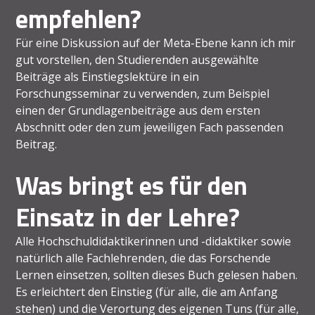
empfehlen?
Für eine Diskussion auf der Meta-Ebene kann ich mir
gut vorstellen, den Studierenden ausgewählte
Beiträge als Einstiegslektüre in ein
Forschungsseminar zu verwenden, zum Beispiel
einen der Grundlagenbeiträge aus dem ersten
Abschnitt oder den zum jeweiligen Fach passenden
Beitrag.
Was bringt es für den
Einsatz in der Lehre?
Alle Hochschuldidaktikerinnen und -didaktiker sowie
natürlich alle Fachlehrenden, die das Forschende
Lernen einsetzen, sollten dieses Buch gelesen haben.
Es erleichtert den Einstieg (für alle, die am Anfang
stehen) und die Verortung des eigenen Tuns (für alle,