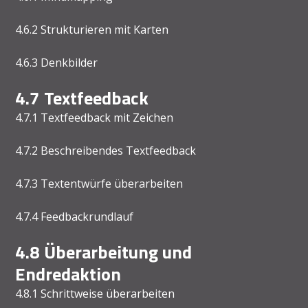
4.6.2 Strukturieren mit Karten
4.6.3 Denkbilder
4.7 Textfeedback
4.7.1 Textfeedback mit Zeichen
4.7.2 Beschreibendes Textfeedback
4.7.3 Textentwürfe überarbeiten
4.7.4 Feedbackrundlauf
4.8 Überarbeitung und
Endredaktion
4.8.1 Schrittweise überarbeiten