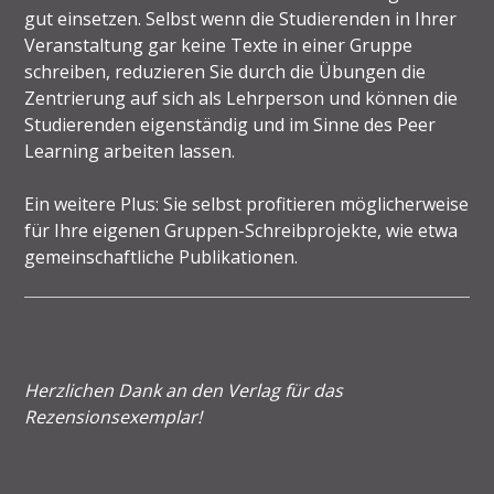
gut einsetzen. Selbst wenn die Studierenden in Ihrer
Veranstaltung gar keine Texte in einer Gruppe
schreiben, reduzieren Sie durch die Übungen die
Zentrierung auf sich als Lehrperson und können die
Studierenden eigenständig und im Sinne des Peer
Learning arbeiten lassen.
Ein weitere Plus: Sie selbst profitieren möglicherweise
für Ihre eigenen Gruppen-Schreibprojekte, wie etwa
gemeinschaftliche Publikationen.
Herzlichen Dank an den Verlag für das
Rezensionsexemplar!