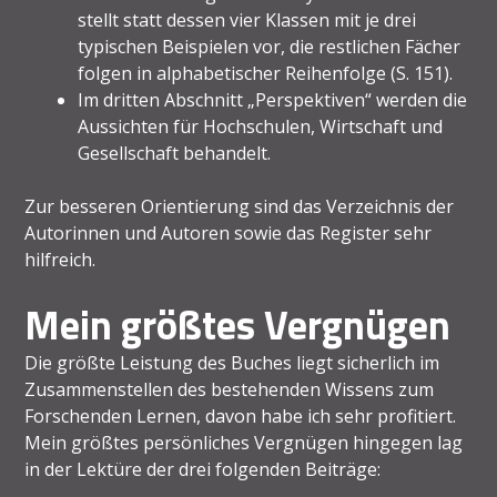
stellt statt dessen vier Klassen mit je drei
typischen Beispielen vor, die restlichen Fächer
folgen in alphabetischer Reihenfolge (S. 151).
Im dritten Abschnitt „Perspektiven“ werden die
Aussichten für Hochschulen, Wirtschaft und
Gesellschaft behandelt.
Zur besseren Orientierung sind das Verzeichnis der
Autorinnen und Autoren sowie das Register sehr
hilfreich.
Mein größtes Vergnügen
Die größte Leistung des Buches liegt sicherlich im
Zusammenstellen des bestehenden Wissens zum
Forschenden Lernen, davon habe ich sehr profitiert.
Mein größtes persönliches Vergnügen hingegen lag
in der Lektüre der drei folgenden Beiträge: