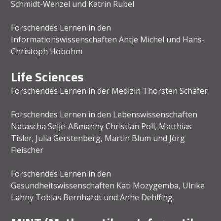
Schmidt-Wenzel und Katrin Rubel
Forschendes Lernen in den
Informationswissenschaften Antje Michel und Hans-
Christoph Hobohm
Life Sciences
Forschendes Lernen in der Medizin Thorsten Schäfer
Forschendes Lernen in den Lebenswissenschaften
Natascha Selje-Aßmanny Christian Poll, Matthias
Tisler; Julia Gerstenberg, Martin Blum und Jörg
Fleischer
Forschendes Lernen in den
Gesundheitswissenschaften Kati Mozygemba, Ulrike
Lahny Tobias Bernhardt und Anne Dehlfing