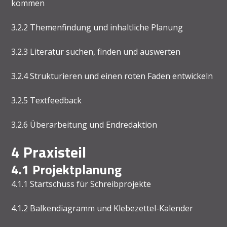
kommen
3.2.2 Themenfindung und inhaltliche Planung
3.2.3 Literatur suchen, finden und auswerten
3.2.4 Strukturieren und einen roten Faden entwickeln
3.2.5 Textfeedback
3.2.6 Überarbeitung und Endredaktion
4 Praxisteil
4.1 Projektplanung
4.1.1 Startschuss für Schreibprojekte
4.1.2 Balkendiagramm und Klebezettel-Kalender