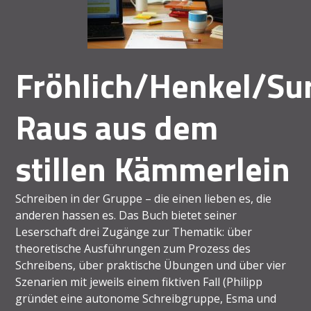
Fröhlich/Henkel/Su
Raus aus dem
stillen Kämmerlein
Schreiben in der Gruppe – die einen lieben es, die
anderen hassen es. Das Buch bietet seiner
Leserschaft drei Zugänge zur Thematik: über
theoretische Ausführungen zum Prozess des
Schreibens, über praktische Übungen und über vier
Szenarien mit jeweils einem fiktiven Fall (Philipp
gründet eine autonome Schreibgruppe, Esma und