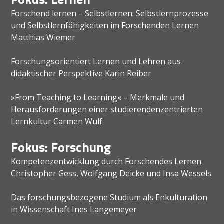
Forschend lernen – Selbstlernen. Selbstlernprozesse
und Selbstlernfähigkeiten im Forschenden Lernen
Matthias Wiemer
Forschungsorientiert Lernen und Lehren aus
didaktischer Perspektive Karin Reiber
»From Teaching to Learning« – Merkmale und
Herausforderungen einer studierendenzentrierten
Lernkultur Carmen Wulf
Fokus: Forschung
Kompetenzentwicklung durch Forschendes Lernen
Christopher Gess, Wolfgang Deicke und Insa Wessels
Das forschungsbezogene Studium als Enkulturation
in Wissenschaft Ines Langemeyer