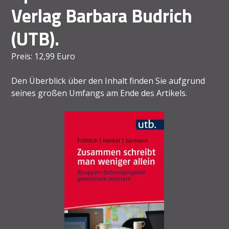
Verlag Barbara Budrich
(UTB).
Preis: 12,99 Euro
Den Überblick über den Inhalt finden Sie aufgrund
seines großen Umfangs am Ende des Artikels.