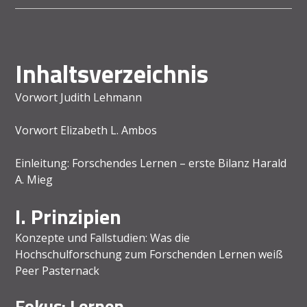
Inhaltsverzeichnis
Vorwort Judith Lehmann
Vorwort Elizabeth L. Ambos
Einleitung: Forschendes Lernen – erste Bilanz Harald
A. Mieg
I. Prinzipien
Konzepte und Fallstudien: Was die
Hochschulforschung zum Forschenden Lernen weiß
Peer Pasternack
Fokus: Lernen