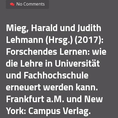
No Comments
Mieg, Harald und Judith
Lehmann (Hrsg.) (2017):
Forschendes Lernen: wie
die Lehre in Universität
und Fachhochschule
erneuert werden kann.
Frankfurt a.M. und New
York: Campus Verlag.