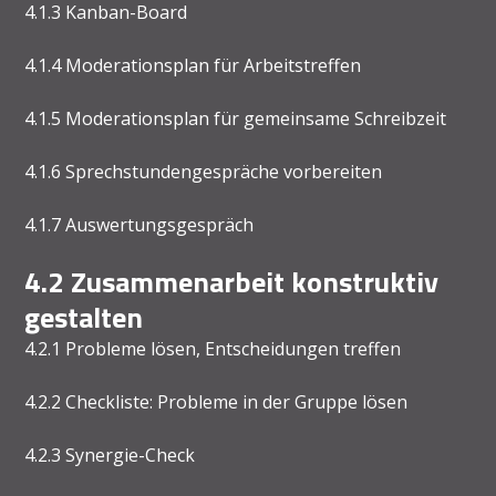
4.1.3 Kanban-Board
4.1.4 Moderationsplan für Arbeitstreffen
4.1.5 Moderationsplan für gemeinsame Schreibzeit
4.1.6 Sprechstundengespräche vorbereiten
4.1.7 Auswertungsgespräch
4.2 Zusammenarbeit konstruktiv
gestalten
4.2.1 Probleme lösen, Entscheidungen treffen
4.2.2 Checkliste: Probleme in der Gruppe lösen
4.2.3 Synergie-Check