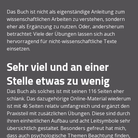
Das Buch ist nicht als eigenständige Anleitung zum
wissenschaftlichen Arbeiten zu verstehen, sondern
eher als Ergänzung zu nutzen. Oder, andersherum
betrachtet: Viele der Übungen lassen sich auch
hervorragend für nicht-wissenschaftliche Texte
einsetzen.
Sehr viel und an einer
Stelle etwas zu wenig
Das Buch als solches ist mit seinen 116 Seiten eher
schlank. Das dazugehörige Online-Material wiederum
ist mit 46 Seiten relativ umfangreich und ergänzt den
Praxisteil mit zusätzlichen Übungen. Diese sind durch
ihren einheitlichen Aufbau und acht Leitsymbole sehr
übersichtlich gestaltet. Besonders gefreut hat mich,
dass auch psychologische Themen Beachtung finden,