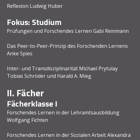
Reflexion Ludwig Huber
Fokus: Studium
Prüfungen und Forschendes Lernen Gabi Reinmann
Das Peer-to-Peer-Prinzip des Forschenden Lernens
Anke Spies
Inter- und Transdisziplinarität Michael Prytulay
Tobias Schröder und Harald A. Mieg
II. Fächer
Fächerklasse I
Forschendes Lernen in der Lehramtsausbildung
Wolfgang Fichten
Forschendes Lernen in der Sozialen Arbeit Alexandra