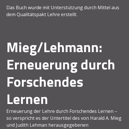
Das Buch wurde mit Unterstützung durch Mittel aus
dem Qualitätspakt Lehre erstellt.
Mieg/Lehmann:
Erneuerung durch
Forschendes
Lernen
Erneuerung der Lehre durch Forschendes Lernen –
so verspricht es der Untertitel des von Harald A. Mieg
und Judith Lehman herausgegebenen