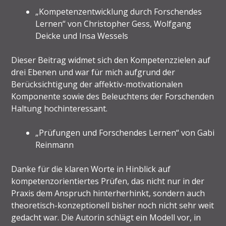
„Kompetenzentwicklung durch Forschendes
Lernen“ von Christopher Gess, Wolfgang
Deicke und Insa Wessels
Dieser Beitrag widmet sich den Kompetenzzielen auf
drei Ebenen und war für mich aufgrund der
Berücksichtigung der affektiv-motivationalen
Komponente sowie des Beleuchtens der Forschenden
Haltung hochinteressant.
„Prüfungen und Forschendes Lernen“ von Gabi
Reinmann
Danke für die klaren Worte in Hinblick auf
kompetenzorientiertes Prüfen, das nicht nur in der
Praxis dem Anspruch hinterherhinkt, sondern auch
theoretisch-konzeptionell bisher noch nicht sehr weit
gedacht war. Die Autorin schlägt ein Modell vor, in