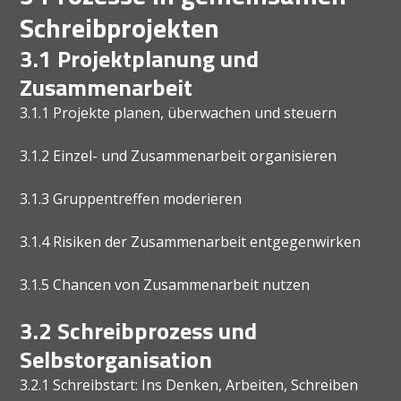
Schreibprojekten
3.1 Projektplanung und
Zusammenarbeit
3.1.1 Projekte planen, überwachen und steuern
3.1.2 Einzel- und Zusammenarbeit organisieren
3.1.3 Gruppentreffen moderieren
3.1.4 Risiken der Zusammenarbeit entgegenwirken
3.1.5 Chancen von Zusammenarbeit nutzen
3.2 Schreibprozess und
Selbstorganisation
3.2.1 Schreibstart: Ins Denken, Arbeiten, Schreiben