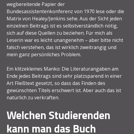
wegbereitende Papier der
Bundesassistentenkonferenz von 1970 lese oder die
Matrix von Healey/Jenkins sehe. Aus der Sicht jeden
einzelnen Beitrags ist es selbstverständlich nötig,
sich auf diese Quellen zu beziehen. Für mich als
Leserin war es leicht unangenehm – aber bitte nicht
falsch verstehen, das ist wirklich zweitrangig und
mein ganz persönliches Problem.
Ein klitzekleines Manko: Die Literaturangaben am
Ende jedes Beitrags sind sehr platzsparend in einer
Art Fließtext gesetzt, so dass das Finden des
gewünschten Titels erschwert ist. Aber auch das ist
natürlich zu verkraften.
Welchen Studierenden
kann man das Buch