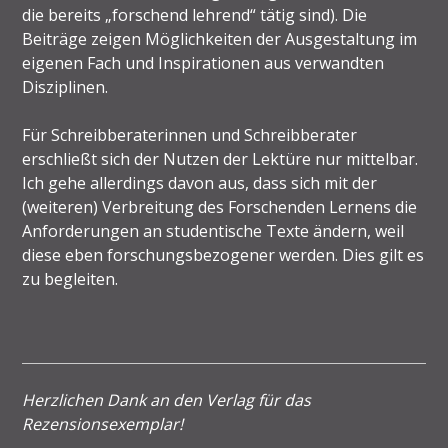
die bereits „forschend lehrend“ tätig sind). Die
Beiträge zeigen Möglichkeiten der Ausgestaltung im
eigenen Fach und Inspirationen aus verwandten
Disziplinen.
Für Schreibberaterinnen und Schreibberater
erschließt sich der Nutzen der Lektüre nur mittelbar.
Ich gehe allerdings davon aus, dass sich mit der
(weiteren) Verbreitung des Forschenden Lernens die
Anforderungen an studentische Texte ändern, weil
diese eben forschungsbezogener werden. Dies gilt es
zu begleiten.
Herzlichen Dank an den Verlag für das
Rezensionsexemplar!