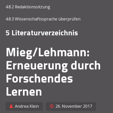
4.8.2 Redaktionssitzung
4.8.3 Wissenschaftssprache überprüfen
5 Literaturverzeichnis
Mieg/Lehmann:
Erneuerung durch
Forschendes
Lernen
Andrea Klein
26. November 2017