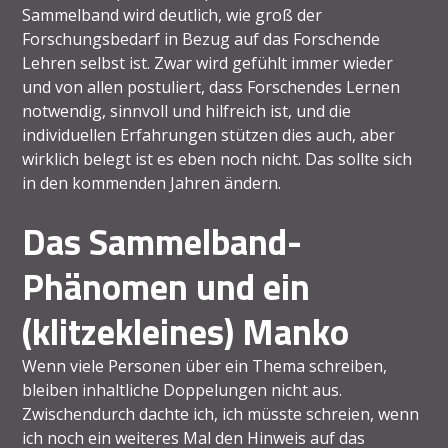
Sammelband wird deutlich, wie groß der
Forschungsbedarf in Bezug auf das Forschende
Lehren selbst ist. Zwar wird gefühlt immer wieder
und von allen postuliert, dass Forschendes Lernen
notwendig, sinnvoll und hilfreich ist, und die
individuellen Erfahrungen stützen dies auch, aber
wirklich belegt ist es eben noch nicht. Das sollte sich
in den kommenden Jahren ändern.
Das Sammelband-
Phänomen und ein
(klitzekleines) Manko
Wenn viele Personen über ein Thema schreiben,
bleiben inhaltliche Doppelungen nicht aus.
Zwischendurch dachte ich, ich müsste schreien, wenn
ich noch ein weiteres Mal den Hinweis auf das