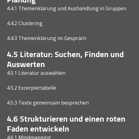
4.4.1 Themenklärung und Aushandlung in Gruppen
4.4.2 Clustering
4.4.3 Themenklärung im Gespräch
4.5 Literatur: Suchen, Finden und
Auswerten
4.5.1 Literatur auswählen
4.5.2 Exzerpiertabelle
4.5.3 Texte gemeinsam besprechen
4.6 Strukturieren und einen roten
Faden entwickeln
4.6.1 Mindmapping