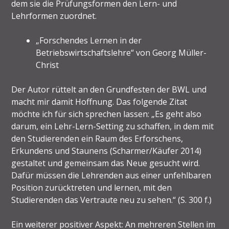
dem sie die Prüfungsformen den Lern- und
Lehrformen zuordnet.
„Forschendes Lernen in der
Betriebswirtschaftslehre“ von Georg Müller-
Christ
Der Autor rüttelt an den Grundfesten der BWL und
macht mir damit Hoffnung. Das folgende Zitat
möchte ich für sich sprechen lassen: „Es geht also
darum, ein Lehr-Lern-Setting zu schaffen, in dem mit
den Studierenden ein Raum des Erforschens,
Erkundens und Staunens (Scharmer/Käufer 2014)
gestaltet und gemeinsam das Neue gesucht wird.
Dafür müssen die Lehrenden aus einer unfehlbaren
Position zurücktreten und lernen, mit den
Studierenden das Vertraute neu zu sehen.“ (S. 300 f.)
Ein weiterer positiver Aspekt: An mehreren Stellen im