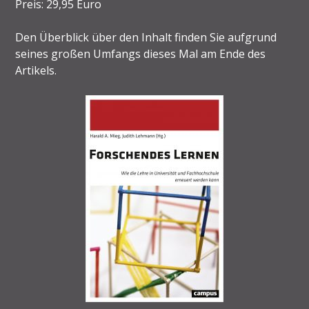
Preis: 29,95 Euro
Den Überblick über den Inhalt finden Sie aufgrund
seines großen Umfangs dieses Mal am Ende des
Artikels.