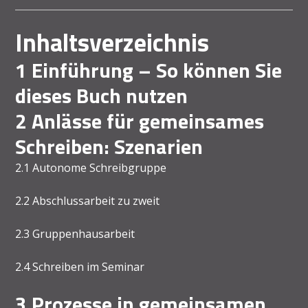
Inhaltsverzeichnis
1 Einführung – So können Sie
dieses Buch nutzen
2 Anlässe für gemeinsames
Schreiben: Szenarien
2.1 Autonome Schreibgruppe
2.2 Abschlussarbeit zu zweit
2.3 Gruppenhausarbeit
2.4 Schreiben im Seminar
3 Prozesse in gemeinsamen