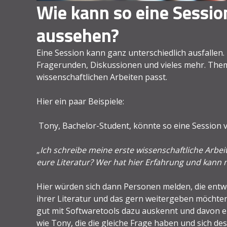
Wie kann so eine Sessi
aussehen?
Eine Session kann ganz unterschiedlich ausfallen
Fragerunden, Diskussionen und vieles mehr. Them
wissenschaftlichen Arbeiten passt.
Hier ein paar Beispiele:
Tony, Bachelor-Student, könnte so eine Session 
„
Ich schreibe meine erste wissenschaftliche Arbeit
eure Literatur? Wer hat hier Erfahrung und kann
Hier würden sich dann Personen melden, die entw
ihrer Literatur und das gern weitergeben möchten. 
gut mit Softwaretools dazu auskennt und davon er
wie Tony, die die gleiche Frage haben und sich des