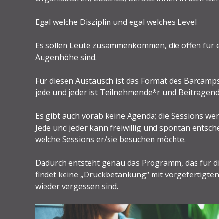
Egal welche Disziplin und egal welches Level.
Es sollen Leute zusammenkommen, die offen für 
Augenhöhe sind.
Für diesen Austausch ist das Format des Barcamps 
jede und jeder ist Teilnehmende*r und Beitragende
Es gibt auch vorab keine Agenda; die Sessions we
Jede und jeder kann freiwillig und spontan entsche
welche Sessions er/sie besuchen möchte.
Dadurch entsteht genau das Programm, das für d
findet keine „Druckbetankung“ mit vorgefertigten 
wieder vergessen sind.