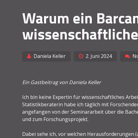
Warum ein Barca
wissenschaftliche
Daniela Keller
2. Juni 2024
N
Ein Gastbeitrag von Daniela Keller
Ich bin keine Expertin für wissenschaftliches Arbei
Statistikberaterin habe ich täglich mit Forschend
angefangen von der Seminararbeit über die Bache
und zum Forschungsprojekt.
Dabei sehe ich, vor welchen Herausforderungen 