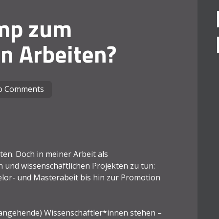
mp zum
n Arbeiten?
o Comments
ten. Doch in meiner Arbeit als
en und wissenschaftlichen Projekten zu tun:
lor- und Masterabeit bis hin zur Promotion
(angehende) Wissenschaftler*innen stehen –