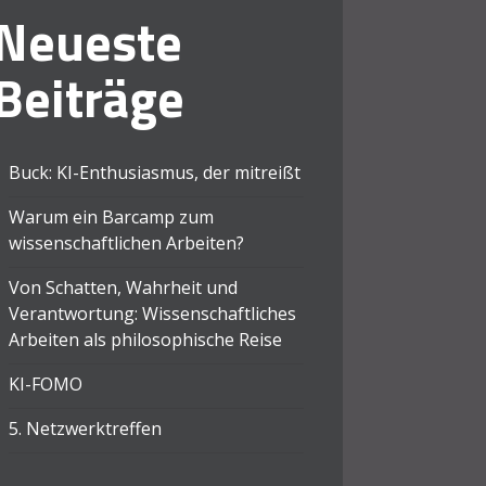
Neueste
Beiträge
Buck: KI-Enthusiasmus, der mitreißt
Warum ein Barcamp zum
wissenschaftlichen Arbeiten?
Von Schatten, Wahrheit und
Verantwortung: Wissenschaftliches
Arbeiten als philosophische Reise
KI-FOMO
5. Netzwerktreffen