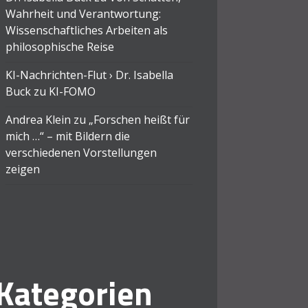
Wahrheit und Verantwortung:
Wissenschaftliches Arbeiten als
philosophische Reise
KI-Nachrichten-Flut › Dr. Isabella
Buck
zu
KI-FOMO
Andrea Klein
zu
„Forschen heißt für
mich …“ – mit Bildern die
verschiedenen Vorstellungen
zeigen
Kategorien