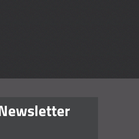
en lehren
Newsletter