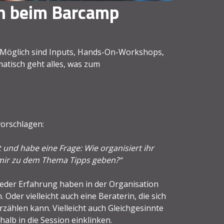
on beim Barcamp
. Möglich sind Inputs, Hands-On-Workshops,
atisch geht alles, was zum
vorschlagen:
 und habe eine Frage: Wie organisiert ihr
 mir zu dem Thema Tipps geben?“
eder Erfahrung haben in der Organisation
Oder vielleicht auch eine Beraterin, die sich
zählen kann. Vielleicht auch Gleichgesinnte
halb in die Session einklinken.