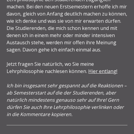
machen. Bei den neuen Erstsemestern erhoffe ich mir
davon, gleich von Anfang deutlich machen zu können,
wie ich denke und was sie von mir erwarten dürfen.
Die Studierenden, die mich schon kennen und mit
denen ich in einem mehr oder minder intensiven
Austausch stehe, werden mir offen ihre Meinung
sagen. Davon gehe ich einfach einmal aus.
Jetzt fragen Sie natürlich, wo Sie meine
Lehrphilosophie nachlesen können.
Hier entlang!
Ich bin insgesamt sehr gespannt auf die Reaktionen –
ab Semesterstart auf die der Studierenden, aber
natürlich mindestens genauso sehr auf Ihre! Gern
dürfen Sie auch Ihre Lehrphilosophie verlinken oder
in die Kommentare kopieren.