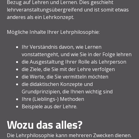
Bezug auf Lehren und Lernen. Dies geschieht
lehrveranstaltungsübergreifend und ist somit etwas
anderes als ein Lehrkonzept.
Mögliche Inhalte Ihrer Lehrphilosophie:
Ihr Verständnis davon, wie Lernen
vonstattengeht, und wie Sie in der Folge lehren
die Ausgestaltung Ihrer Rolle als Lehrperson
die Ziele, die Sie mit der Lehre verfolgen
die Werte, die Sie vermitteln möchten
die didaktischen Konzepte und
Grundprinzipien, die Ihnen wichtig sind
Ihre (Lieblings-) Methoden
Beispiele aus der Lehre.
Wozu das alles?
Die Lehrphilosophie kann mehreren Zwecken dienen.