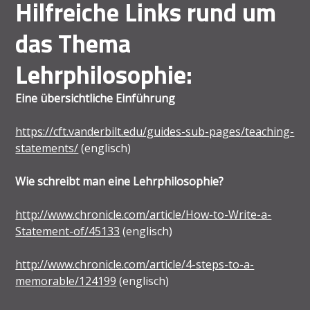
Hilfreiche Links rund um
das Thema
Lehrphilosophie:
Eine übersichtliche Einführung
https://cft.vanderbilt.edu/guides-sub-pages/teaching-
statements/
(englisch)
Wie schreibt man eine Lehrphilosophie?
http://www.chronicle.com/article/How-to-Write-a-
Statement-of/45133
(englisch)
http://www.chronicle.com/article/4-steps-to-a-
memorable/124199
(englisch)