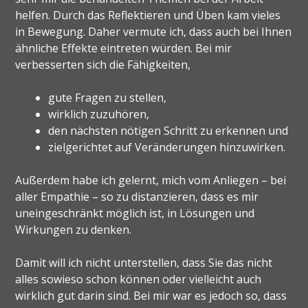
helfen. Durch das Reflektieren und Üben kam vieles
in Bewegung. Daher vermute ich, dass auch bei Ihnen
ähnliche Effekte eintreten würden. Bei mir
verbesserten sich die Fähigkeiten,
gute Fragen zu stellen,
wirklich zuzuhören,
den nächsten nötigen Schritt zu erkennen und
zielgerichtet auf Veränderungen hinzuwirken.
Außerdem habe ich gelernt, mich vom Anliegen – bei
aller Empathie – so zu distanzieren, dass es mir
uneingeschränkt möglich ist, in Lösungen und
Wirkungen zu denken.
Damit will ich nicht unterstellen, dass Sie das nicht
alles sowieso schon können oder vielleicht auch
wirklich gut darin sind. Bei mir war es jedoch so, dass