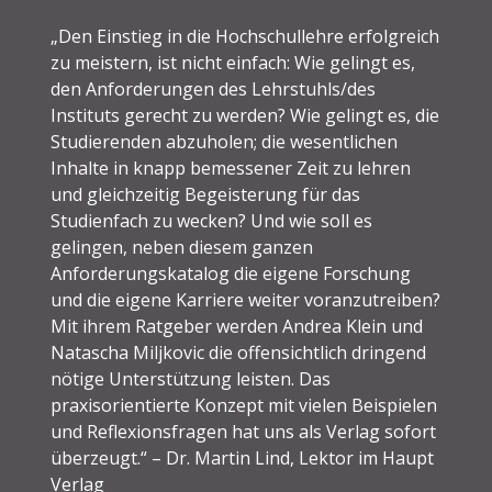
„Den Einstieg in die Hochschullehre erfolgreich
zu meistern, ist nicht einfach: Wie gelingt es,
den Anforderungen des Lehrstuhls/des
Instituts gerecht zu werden? Wie gelingt es, die
Studierenden abzuholen; die wesentlichen
Inhalte in knapp bemessener Zeit zu lehren
und gleichzeitig Begeisterung für das
Studienfach zu wecken? Und wie soll es
gelingen, neben diesem ganzen
Anforderungskatalog die eigene Forschung
und die eigene Karriere weiter voranzutreiben?
Mit ihrem Ratgeber werden Andrea Klein und
Natascha Miljkovic die offensichtlich dringend
nötige Unterstützung leisten. Das
praxisorientierte Konzept mit vielen Beispielen
und Reflexionsfragen hat uns als Verlag sofort
überzeugt.“ – Dr. Martin Lind, Lektor im Haupt
Verlag