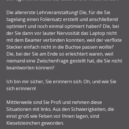
Die allererste Lehrveranstaltung! Die, für die Sie
tagelang einen Foliensatz erstellt und anschließend
optimiert und noch einmal optimiert haben? Die, bei
der Sie dann vor lauter Nervosität das Laptop nicht
mit dem Beamer verbinden konnten, weil der verflixte
Stecker einfach nicht in die Buchse passen wollte?
Die, bei der Sie am Ende so erleichtert waren, weil
niemand eine Zwischenfrage gestellt hat, die Sie nicht
beantworten können?
Ich bin mir sicher, Sie erinnern sich. Oh, und wie Sie
sich erinnern!
Mittlerweile sind Sie Profi und nehmen diese
Situationen mit links. Aus den Schwierigkeiten, die
einst groß wie Felsen vor Ihnen lagen, sind
Kieselsteinchen geworden.