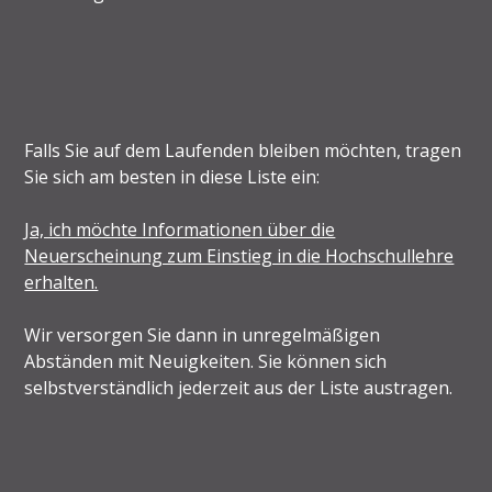
Falls Sie auf dem Laufenden bleiben möchten, tragen
Sie sich am besten in diese Liste ein:
Ja, ich möchte Informationen über die
Neuerscheinung zum Einstieg in die Hochschullehre
erhalten.
Wir versorgen Sie dann in unregelmäßigen
Abständen mit Neuigkeiten. Sie können sich
selbstverständlich jederzeit aus der Liste austragen.