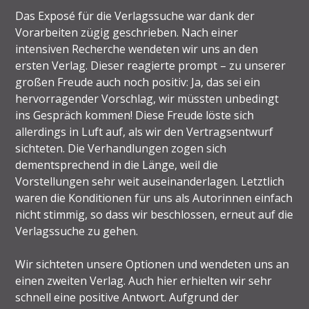
Das Exposé für die Verlagssuche war dank der
Vorarbeiten zügig geschrieben. Nach einer
intensiven Recherche wendeten wir uns an den
ersten Verlag. Dieser reagierte prompt – zu unserer
großen Freude auch noch positiv: Ja, das sei ein
hervorragender Vorschlag, wir müssten unbedingt
ins Gespräch kommen! Diese Freude löste sich
allerdings in Luft auf, als wir den Vertragsentwurf
sichteten. Die Verhandlungen zogen sich
dementsprechend in die Länge, weil die
Vorstellungen sehr weit auseinanderlagen. Letztlich
waren die Konditionen für uns als Autorinnen einfach
nicht stimmig, so dass wir beschlossen, erneut auf die
Verlagssuche zu gehen.
Wir sichteten unsere Optionen und wendeten uns an
einen zweiten Verlag. Auch hier erhielten wir sehr
schnell eine positive Antwort. Aufgrund der