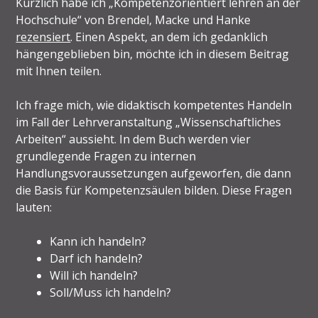
Kürzlich habe ich „Kompetenzorientiert lehren an der
Hochschule“ von Brendel, Macke und Hanke
rezensiert
. Einen Aspekt, an dem ich gedanklich
hängengeblieben bin, möchte ich in diesem Beitrag
mit Ihnen teilen.
Ich frage mich, wie didaktisch kompetentes Handeln
im Fall der Lehrveranstaltung „Wissenschaftliches
Arbeiten“ aussieht. In dem Buch werden vier
grundlegende Fragen zu internen
Handlungsvoraussetzungen aufgeworfen, die dann
die Basis für Kompetenzsäulen bilden. Diese Fragen
lauten:
Kann ich handeln?
Darf ich handeln?
Will ich handeln?
Soll/Muss ich handeln?