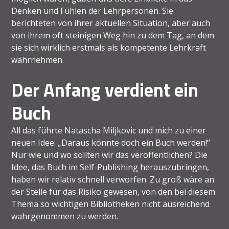
Denken und Fühlen der Lehrpersonen. Sie
berichteten von ihrer aktuellen Situation, aber auch
von ihrem oft steinigen Weg hin zu dem Tag, an dem
sie sich wirklich erstmals als kompetente Lehrkraft
wahrnehmen.
Der Anfang verdient ein
Buch
All das führte Natascha Miljkovic und mich zu einer
neuen Idee: „Daraus könnte doch ein Buch werden!“
Nur wie und wo sollten wir das veröffentlichen? Die
Idee, das Buch im Self-Publishing herauszubringen,
haben wir relativ schnell verworfen. Zu groß wäre an
der Stelle für das Risiko gewesen, von den bei diesem
Thema so wichtigen Bibliotheken nicht ausreichend
wahrgenommen zu werden.