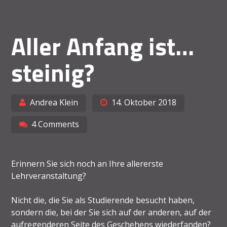
Aller Anfang ist…
steinig?
Andrea Klein
14. Oktober 2018
4 Comments
Erinnern Sie sich noch an Ihre allererste
Lehrveranstaltung?
Nicht die, die Sie als Studierende besucht haben,
sondern die, bei der Sie sich auf der anderen, auf der
aufregenderen Seite des Geschehens wiederfanden?