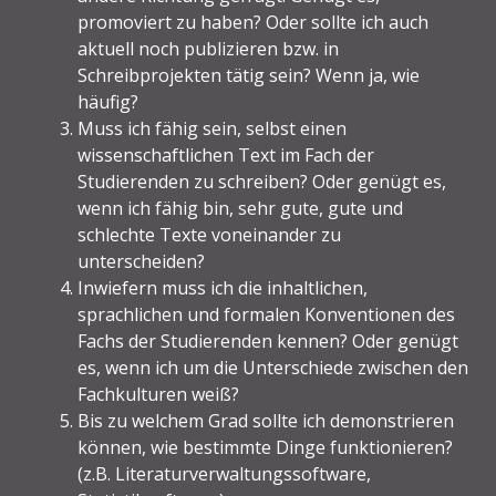
promoviert zu haben? Oder sollte ich auch
aktuell noch publizieren bzw. in
Schreibprojekten tätig sein? Wenn ja, wie
häufig?
Muss ich fähig sein, selbst einen
wissenschaftlichen Text im Fach der
Studierenden zu schreiben? Oder genügt es,
wenn ich fähig bin, sehr gute, gute und
schlechte Texte voneinander zu
unterscheiden?
Inwiefern muss ich die inhaltlichen,
sprachlichen und formalen Konventionen des
Fachs der Studierenden kennen? Oder genügt
es, wenn ich um die Unterschiede zwischen den
Fachkulturen weiß?
Bis zu welchem Grad sollte ich demonstrieren
können, wie bestimmte Dinge funktionieren?
(z.B. Literaturverwaltungssoftware,