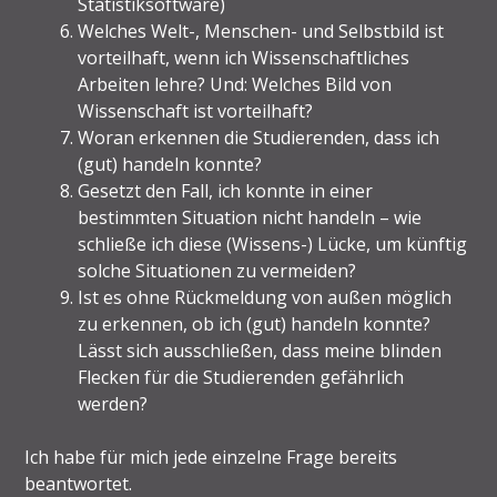
Statistiksoftware)
Welches Welt-, Menschen- und Selbstbild ist
vorteilhaft, wenn ich Wissenschaftliches
Arbeiten lehre? Und: Welches Bild von
Wissenschaft ist vorteilhaft?
Woran erkennen die Studierenden, dass ich
(gut) handeln konnte?
Gesetzt den Fall, ich konnte in einer
bestimmten Situation nicht handeln – wie
schließe ich diese (Wissens-) Lücke, um künftig
solche Situationen zu vermeiden?
Ist es ohne Rückmeldung von außen möglich
zu erkennen, ob ich (gut) handeln konnte?
Lässt sich ausschließen, dass meine blinden
Flecken für die Studierenden gefährlich
werden?
Ich habe für mich jede einzelne Frage bereits
beantwortet.