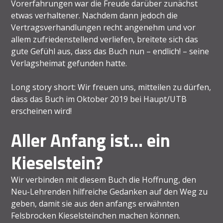
Vorerfahrungen war die Freude darüber zunächst
etwas verhaltener. Nachdem dann jedoch die
Vertragsverhandlungen recht angenehm und vor
allem zufriedenstellend verliefen, breitete sich das
gute Gefühl aus, dass das Buch nun – endlich! – seine
Verlagsheimat gefunden hatte.
Long story short: Wir freuen uns, mitteilen zu dürfen,
dass das Buch im Oktober 2019 bei Haupt/UTB
erscheinen wird!
Aller Anfang ist… ein
Kieselstein?
Wir verbinden mit diesem Buch die Hoffnung, den
Neu-Lehrenden hilfreiche Gedanken auf den Weg zu
geben, damit sie aus den anfangs erwähnten
Felsbrocken Kieselsteinchen machen können.