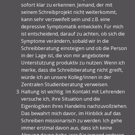
sofort klar zu erkennen. Jemand, der mit
seinem Schreibprojekt nicht weiterkommt,
kann sehr verzweifelt sein und z.B. eine
depressive Symptomatik entwickeln. Für mich
ist entscheidend, darauf zu achten, ob sich die
Symptome verändern, sobald wir in die
Schreibberatung einsteigen und ob die Person
in der Lage ist, die von mir angebotene
Unterstützung produktiv zu nutzen. Wenn ich
merke, dass die Schreibberatung nicht greift,
würde ich an unsere Kolleg/innen in der
Zentralen Studienberatung verweisen.
Haltung ist wichtig. Im Kontakt mit Lehrenden
versuche ich, ihre Situation und die
Eigenlogiken ihres Handelns nachzuvollziehen.
Das bewahrt mich davor, im Hinblick auf das
Schreiben missionarisch zu werden. Ich gehe
immer erstmal davon aus, dass ich keine
Ahnung davon habe, was für jemand anderen