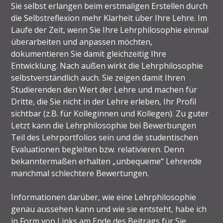
Sie selbst erlangen beim erstmaligen Erstellen durch
die Selbstreflexion mehr Klarheit über Ihre Lehre. Im
Laufe der Zeit, wenn Sie Ihre Lehrphilosophie einmal
überarbeiten und anpassen möchten,
dokumentieren Sie damit gleichzeitig Ihre
Entwicklung. Nach außen wirkt die Lehrphilosophie
selbstverständlich auch. Sie zeigen damit Ihren
Studierenden den Wert der Lehre und machen für
Dritte, die Sie nicht in der Lehre erleben, Ihr Profil
sichtbar (z.B. für Kolleginnen und Kollegen). Zu guter
Letzt kann die Lehrphilosophie bei Bewerbungen
Teil des Lehrportfolios sein und die studentischen
Evaluationen begleiten bzw. relativieren. Denn
bekanntermaßen erhalten „unbequeme“ Lehrende
manchmal schlechtere Bewertungen.
Informationen darüber, wie eine Lehrphilosophie
genau aussehen kann und wie sie entsteht, habe ich
in Form von Links am Ende des Beitrags für Sie