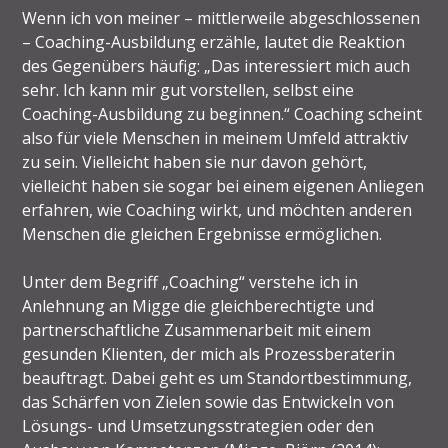
Wenn ich von meiner – mittlerweile abgeschlossenen
– Coaching-Ausbildung erzähle, lautet die Reaktion
des Gegenübers häufig: „Das interessiert mich auch
sehr. Ich kann mir gut vorstellen, selbst eine
Coaching-Ausbildung zu beginnen.“ Coaching scheint
also für viele Menschen in meinem Umfeld attraktiv
zu sein. Vielleicht haben sie nur davon gehört,
vielleicht haben sie sogar bei einem eigenen Anliegen
erfahren, wie Coaching wirkt, und möchten anderen
Menschen die gleichen Ergebnisse ermöglichen.
Unter dem Begriff „Coaching“ verstehe ich in
Anlehnung an Migge die gleichberechtigte und
partnerschaftliche Zusammenarbeit mit einem
gesunden Klienten, der mich als Prozessberaterin
beauftragt. Dabei geht es um Standortbestimmung,
das Schärfen von Zielen sowie das Entwickeln von
Lösungs- und Umsetzungsstrategien oder den