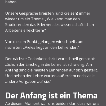
haben.
Unsere Gespräche kreisten (und kreisen) immer
wieder um ein Thema: „Wie kann man den
Studierenden das Erlernen des wissenschaftlichen
Arbeitens erleichtern?“
Von diesem Punkt gelangen wir schnell zum
nächsten: „Vieles liegt an den Lehrenden.“
Der nächste Gedankenschritt war schnell gemacht:
„Schon der Einstieg in die Lehre ist schwierig. Am
Anfang sind die meisten Lehrenden auf sich gestellt.
Und neben der Lehre warten außerdem noch viele
andere Aufgaben auf sie.“
Der Anfang ist ein Thema
Ab diesem Moment war uns beiden klar, dass wir uns