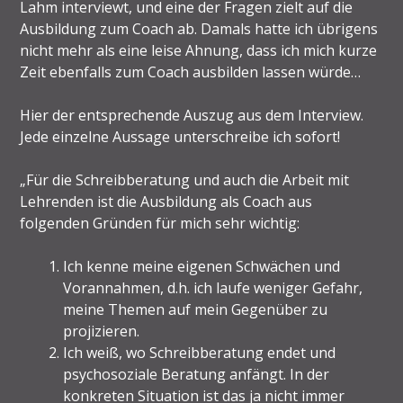
Lahm interviewt, und eine der Fragen zielt auf die
Ausbildung zum Coach ab. Damals hatte ich übrigens
nicht mehr als eine leise Ahnung, dass ich mich kurze
Zeit ebenfalls zum Coach ausbilden lassen würde…
Hier der entsprechende Auszug aus dem Interview.
Jede einzelne Aussage unterschreibe ich sofort!
„Für die Schreibberatung und auch die Arbeit mit
Lehrenden ist die Ausbildung als Coach aus
folgenden Gründen für mich sehr wichtig:
Ich kenne meine eigenen Schwächen und
Vorannahmen, d.h. ich laufe weniger Gefahr,
meine Themen auf mein Gegenüber zu
projizieren.
Ich weiß, wo Schreibberatung endet und
psychosoziale Beratung anfängt. In der
konkreten Situation ist das ja nicht immer