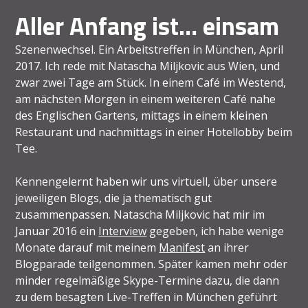
Aller Anfang ist… einsam
Szenenwechsel. Ein Arbeitstreffen in München, April
2017. Ich rede mit Natascha Miljkovic aus Wien, und
zwar zwei Tage am Stück. In einem Café im Westend,
am nächsten Morgen in einem weiteren Café nahe
des Englischen Gartens, mittags in einem kleinen
Restaurant und nachmittags in einer Hotellobby beim
Tee.
Kennengelernt haben wir uns virtuell, über unsere
jeweiligen Blogs, die ja thematisch gut
zusammenpassen. Natascha Miljkovic hat mir im
Januar 2016 ein
Interview
gegeben, ich habe wenige
Monate darauf mit meinem
Manifest
an ihrer
Blogparade teilgenommen. Später kamen mehr oder
minder regelmäßige Skype-Termine dazu, die dann
zu dem besagten Live-Treffen in München geführt