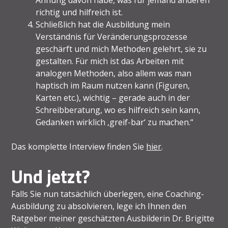
richtig und hilfreich ist.
Schließlich hat die Ausbildung mein
Verständnis für Veränderungsprozesse
geschärft und mich Methoden gelehrt, sie zu
gestalten. Für mich ist das Arbeiten mit
analogen Methoden, also allem was man
haptisch im Raum nutzen kann (Figuren,
Karten etc.), wichtig – gerade auch in der
Schreibberatung, wo es hilfreich sein kann,
Gedanken wirklich ‚greif-bar‘ zu machen.“
Das komplette Interview finden Sie
hier
.
Und jetzt?
Falls Sie nun tatsächlich überlegen, eine Coaching-
Ausbildung zu absolvieren, lege ich Ihnen den
Ratgeber meiner geschätzten Ausbilderin Dr. Brigitte