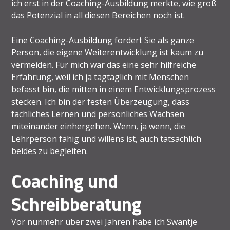
ich erst in der Coaching-Ausbildung merkte, wie groß
das Potenzial in all diesen Bereichen noch ist.
Eine Coaching-Ausbildung fordert Sie als ganze
Person, die eigene Weiterentwicklung ist kaum zu
vermeiden. Für mich war das eine sehr hilfreiche
Erfahrung, weil ich ja tagtäglich mit Menschen
befasst bin, die mitten in einem Entwicklungsprozess
stecken. Ich bin der festen Überzeugung, dass
fachliches Lernen und persönliches Wachsen
miteinander einhergehen. Wenn, ja wenn, die
Lehrperson fähig und willens ist, auch tatsächlich
beides zu begleiten.
Coaching und
Schreibberatung
Vor nunmehr über zwei Jahren habe ich Swantje