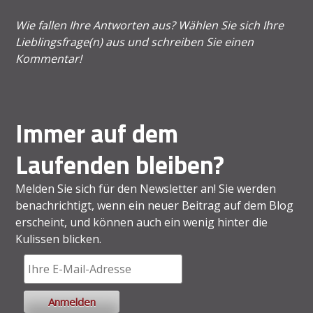
Wie fallen Ihre Antworten aus? Wählen Sie sich Ihre
Lieblingsfrage(n) aus und schreiben Sie einen
Kommentar!
Immer auf dem
Laufenden bleiben?
Melden Sie sich für den Newsletter an! Sie werden
benachrichtigt, wenn ein neuer Beitrag auf dem Blog
erscheint, und können auch ein wenig hinter die
Kulissen blicken.