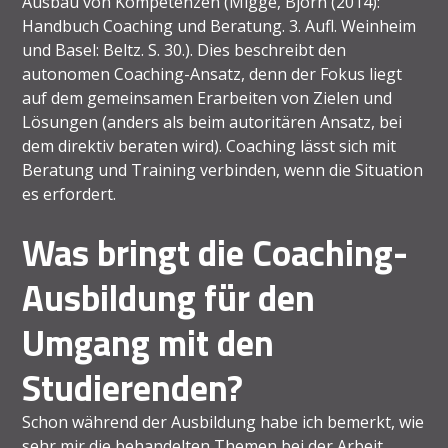
Ausbau von Kompetenzen (Migge, Björn (2014):
Handbuch Coaching und Beratung. 3. Aufl. Weinheim
und Basel: Beltz. S. 30.). Dies beschreibt den
autonomen Coaching-Ansatz, denn der Fokus liegt
auf dem gemeinsamen Erarbeiten von Zielen und
Lösungen (anders als beim autoritären Ansatz, bei
dem direktiv beraten wird). Coaching lässt sich mit
Beratung und Training verbinden, wenn die Situation
es erfordert.
Was bringt die Coaching-
Ausbildung für den
Umgang mit den
Studierenden?
Schon während der Ausbildung habe ich bemerkt, wie
sehr mir die behandelten Themen bei der Arbeit