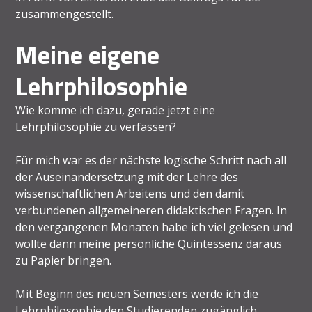
zusammengestellt.
Meine eigene
Lehrphilosophie
Wie komme ich dazu, gerade jetzt eine
Lehrphilosophie zu verfassen?
Für mich war es der nächste logische Schritt nach all
der Auseinandersetzung mit der Lehre des
wissenschaftlichen Arbeitens und den damit
verbundenen allgemeineren didaktischen Fragen. In
den vergangenen Monaten habe ich viel gelesen und
wollte dann meine persönliche Quintessenz daraus
zu Papier bringen.
Mit Beginn des neuen Semesters werde ich die
Lehrphilosophie den Studierenden zugänglich