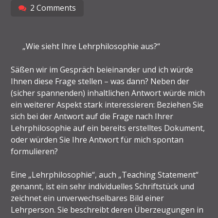
2 Comments
„Wie sieht Ihre Lehrphilosophie aus?“
Säßen wir im Gespräch beieinander und ich würde
Ihnen diese Frage stellen – was dann? Neben der
(sicher spannenden) inhaltlichen Antwort würde mich
ein weiterer Aspekt stark interessieren: Beziehen Sie
sich bei der Antwort auf die Frage nach Ihrer
Lehrphilosophie auf ein bereits erstelltes Dokument,
oder würden Sie Ihre Antwort für mich spontan
formulieren?
Eine „Lehrphilosophie“, auch „Teaching Statement“
genannt, ist ein sehr individuelles Schriftstück und
zeichnet ein unverwechselbares Bild einer
Lehrperson. Sie beschreibt deren Überzeugungen in