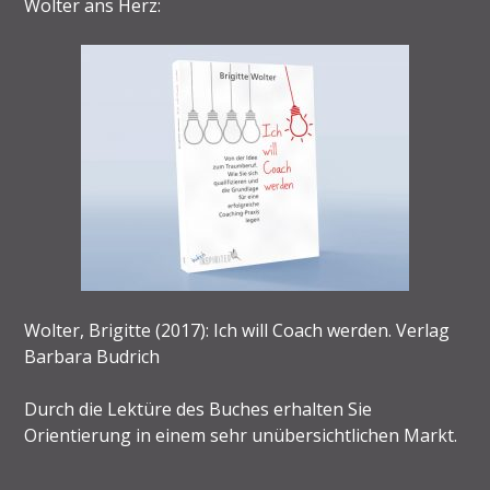
Wolter ans Herz:
Wolter, Brigitte (2017): Ich will Coach werden. Verlag
Barbara Budrich
Durch die Lektüre des Buches erhalten Sie
Orientierung in einem sehr unübersichtlichen Markt.