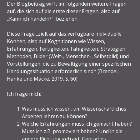
Der Blogbeitrag wirft im Folgenden weitere Fragen
auf, die sich auf die erste dieser Fragen, also auf
„Kann ich handeln?“, beziehen.
Diese Frage „zielt auf das verfügbare individuelle
Können, also auf Kognitionen wie Wissen,
Erfahrungen, Fertigkeiten, Fähigkeiten, Strategien,
Methoden, Bilder (Welt-, Menschen-, Selbstbild) und
Vorstellungen, die zu Bewältigung einer spezifischen
Handlungssituation erforderlich sind.“ (Brendel,
Hanke und Macke, 2019, S. 60).
Ich frage mich:
Was muss ich wissen, um Wissenschaftliches
Arbeiten lehren zu können?
Welche Erfahrungen muss ich gemacht haben?
Muss ich z.B. promoviert haben? Und in die
andere Richtung gefragt: Genügt es,