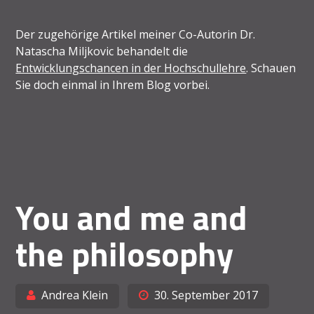
Der zugehörige Artikel meiner Co-Autorin Dr.
Natascha Miljkovic behandelt die
Entwicklungschancen in der Hochschullehre
. Schauen
Sie doch einmal in Ihrem Blog vorbei.
You and me and
the philosophy
Andrea Klein
30. September 2017