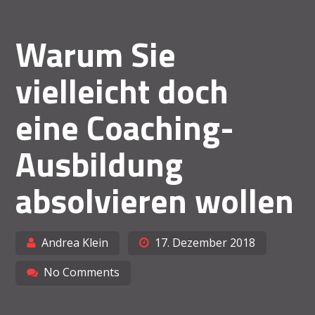
Warum Sie
vielleicht doch
eine Coaching-
Ausbildung
absolvieren wollen
Andrea Klein
17. Dezember 2018
No Comments